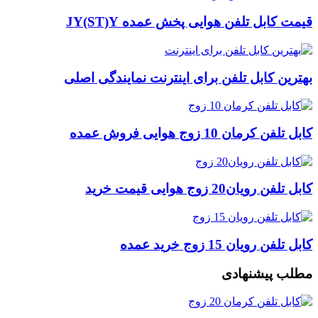
قیمت کابل تلفن هوایی پخش عمده JY(ST)Y
بهترین کابل تلفن برای اینترنت نمایندگی اصلی
کابل تلفن کرمان 10 زوج هوایی فروش عمده
کابل تلفن رویان20 زوج هوایی قیمت خرید
کابل تلفن رویان 15 زوج خرید عمده
مطلب پیشنهادی