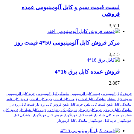
لیست قیمت سیم و کابل آلومینیومی عمده
فروشی
3,511
مرکز فروش کابل آلومینیومی 50*4 قیمت روز
3,215
فروش عمده کابل برق 16*4
2,867
فروش کابل آلومینیومی
قیمت کابل آلومینیومی
نمایندگی کابل آلومینیومی
خرید کابل آلومینیومی
فروش کابل افشان
نمایندگی کابل افشان
قیمت کابل افشان
خرید کابل افشان
فروش کابل تلفن
نمایندگی کابل تلفن
قیمت کابل تلفن
خرید کابل تلفن
فروش کابل زره دار
قیمت کابل زره دار
نمایندگی کابل زره دار
خرید کابل زره دار
نمایندگی کابل شیلد دار
قیمت کابل شیلد دار
فروش کابل
شیلد دار
خرید کابل شیلد دار
قیمت کابل خودنگهدار
فروش کابل خودنگهدار
نمایندگی کابل
خودنگهدار
خرید کابل خودنگهدار
نمایندگی کابل آرموردار