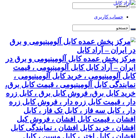
حساب کاربری
مرکز پخش عمده کابل آلومینیومی و برق در
ایران – آراد کابل کابل آلومینیومی ، قیمت
کابل آلومینیومی ، خرید کابل آلومینیومی ،
نمایندگی کابل آلومینیومی ، قیمت کابل برق،
خرید کابل برق، فروش کابل برق ، کابل زره
دار ، قیمت کابل زره دار ، فروش کابل زره
دار ، کابل سه فاز ، کابل تک فاز ، کابل
افشان ، قیمت کابل افشان ، فروش کبل
افشان ، خرید کابل افشان ، نمایندگی کابل
افشان ، کابل اختر ، کابل مسین ، کابل