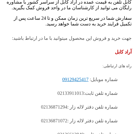
کابل تلفن به قیمت عمده در آراد کابل از سراسر کشور با مشاوره
رایگان می توانید از کارشناسان ما در واحد فروش کمک بگیرید.
سفارش شما در سریع ترین زمان ممکن و تا 24 ساعت پس از
تکمیل فرایند خرید به دست شما خواهد رسید.
جهت خرید و فروش این محصول میتوانید با ما در ارتباط باشید:
آراد کابل
راه های ارتباطی:
شماره موبایل:
09129425417
شماره تلفن ثابت:02133911013
شماره تلفن دفتر لاله زار :02136871294
شماره تلفن دفتر لاله زار :02136871072