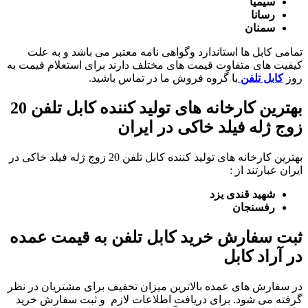
سیمیا
رسانا
سمنان
تمامی کابل ها استاندارد وگواهی نامه معتبر می باشد و به علت
کیفیت های متفاوت قیمت های مختلف دارند برای استعلام قیمت به
روز
کابل تلفن
با گروه فروش ما در تماس باشید.
بهترین کارخانه های تولید کننده کابل تلفن 20
زوج ژله فیلد خاکی در ایران
بهترین کارخانه های تولید کننده کابل تلفن 20 زوج ژله فیلد خاکی در
ایران عبارتند از :
شهید قندی یزد
رفسنجان
ثبت سفارش خرید کابل تلفن به قیمت عمده
در آراد کابل
در سفارش های عمده بالاترین میزان تخفیف برای مشتریان در نظر
گرفته می شود. برای دریافت اطلاعات لازم و ثبت سفارش خرید