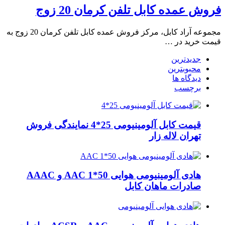
فروش عمده کابل تلفن کرمان 20 زوج
مجموعه آراد کابل، مرکز فروش عمده کابل تلفن کرمان 20 زوج به
قیمت خرید در …
جدیدترین
محبوبترین
دیدگاه ها
برچسب
قیمت کابل آلومینیومی 25*4 نمایندگی فروش
تهران لاله زار
هادی آلومینیومی هوایی 50*1 AAC و AAAC
صادرات ماهان کابل