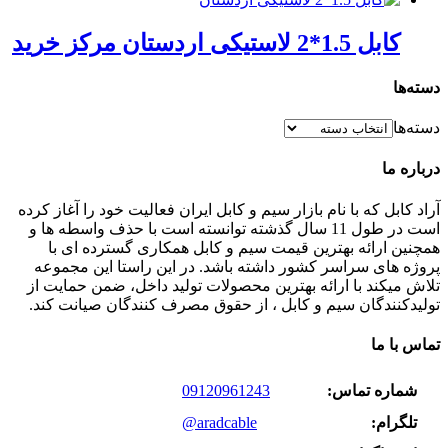
کابل 1.5*2 لاستیکی اردستان مرکز خرید
دسته‌ها
دسته‌ها
درباره ما
آراد کابل که با نام بازار سیم و کابل ایران فعالیت خود را آغاز کرده
است در طول 11 سال گذشته توانسته است با حذف واسطه ها و
همچنین ارائه بهترین قیمت سیم و کابل همکاری گسترده ای با
پروژه های سراسر کشور داشته باشد. در این راستا این مجموعه
تلاش میکند با ارائه بهترین محصولات تولید داخل، ضمن حمایت از
تولیدکنندگان سیم و کابل ، از حقوق مصرف کنندگان صیانت کند.
تماس با ما
شماره تماس:
09120961243
تلگرام:
@aradcable