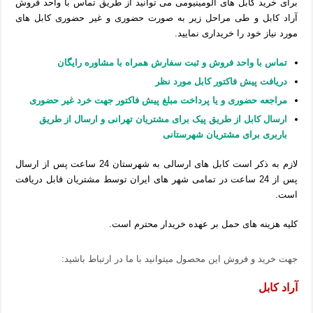
برای خرید کابل های آلومینیومی می توانید از طریق تماس با واحد فروش
آراد کابل و طی مراحل زیر به صورت حضوری و غیر حضوری کابل های
مورد نیاز خود را خریداری نمایید.
تماس با واحد فروش و ثبت سفارش همراه با مشاوره رایگان
دریافت پیش فاکتور کابل مورد نظر
مراجعه حضوری و یا پرداخت مبلغ پیش فاکتور جهت خرد غیر حضوری
ارسال کابل از طریق پیک برای مشتریان تهرانی و ارسال از طریق
باربری برای مشتریان شهرستانی
لازم به ذکر است کابل های ارسالی به شهرستان 24 ساعت پس از ارسال
پس از 24 ساعت در تمامی شهر های ایران توسط مشتریان قابل دریافت
است.
کلیه هزینه های حمل بر عهده خریدار محترم است.
جهت خرید و فروش این محصول میتوانید با ما در ارتباط باشید:
آراد کابل