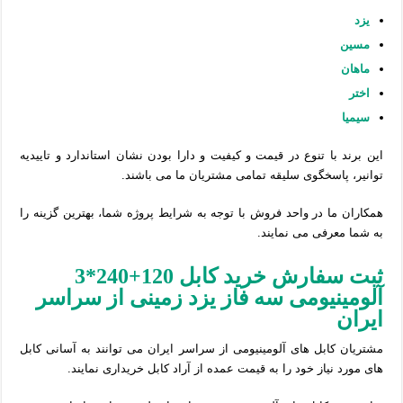
یزد
مسین
ماهان
اختر
سیمیا
این برند با تنوع در قیمت و کیفیت و دارا بودن نشان استاندارد و تاییدیه
توانیر، پاسخگوی سلیقه تمامی مشتریان ما می باشند.
همکاران ما در واحد فروش با توجه به شرایط پروژه شما، بهترین گزینه را
به شما معرفی می نمایند.
ثبت سفارش خرید کابل 120+240*3
آلومینیومی سه فاز یزد زمینی از سراسر
ایران
مشتریان کابل های آلومینیومی از سراسر ایران می توانند به آسانی کابل
های مورد نیاز خود را به قیمت عمده از آراد کابل خریداری نمایند.