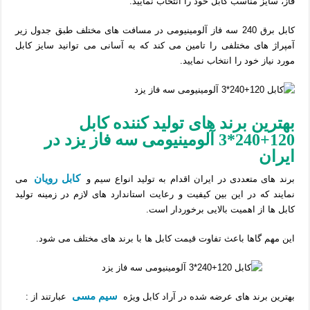
فاز، سایز مناسب کابل خود را انتحاب نمایید.
کابل برق 240 سه فاز آلومینیومی در مسافت های مختلف طبق جدول زیر
آمپراژ های مختلفی را تامین می کند که به آسانی می توانید سایز کابل
مورد نیاز خود را انتخاب نمایید.
بهترین برند های تولید کننده کابل
120+240*3 آلومینیومی سه فاز یزد در
ایران
کابل رویان
برند های متعددی در ایران اقدام به تولید انواع سیم و
می
نمایند که در این بین کیفیت و رعایت استاندارد های لازم در زمینه تولید
کابل ها از اهمیت بالایی برخوردار است.
این مهم گاها باعث تفاوت قیمت کابل ها با برند های مختلف می شود.
سیم مسی
بهترین برند های عرضه شده در آراد کابل ویژه
عبارتند از :