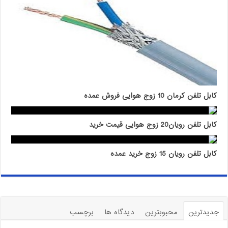
کابل تلفن کرمان 10 زوج هوایی فروش عمده
کابل تلفن رویان20 زوج هوایی قیمت خرید
کابل تلفن رویان 15 زوج خرید عمده
جدیدترین
محبوبترین
دیدگاه ها
برچسب