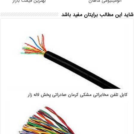
آلومینیومی ماهان
بهترین قیمت بازار
شاید این مطالب برایتان مفید باشد
کابل تلفن مخابراتی مشکی کرمان صادراتی پخش لاله زار