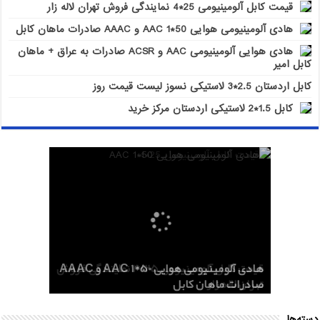
قیمت کابل آلومینیومی 25*4 نمایندگی فروش تهران لاله زار
هادی آلومینیومی هوایی 50*1 AAC و AAAC صادرات ماهان کابل
هادی هوایی آلومینیومی AAC و ACSR صادرات به عراق + ماهان
کابل امیر
کابل اردستان 2.5*3 لاستیکی نسوز لیست قیمت روز
کابل 1.5*2 لاستیکی اردستان مرکز خرید
هادی هوایی آلومینیومی AAC و ACSR
کابل اردستان 2.5*3 لاستیکی نسوز لیست
هادی آلومینیومی هوایی 50*1 AAC و AAAC
قیمت کابل آلومینیومی 25*4 نمایندگی فروش
کابل 1.5*2 لاستیکی اردستان مرکز خرید
قیمت روز
تهران لاله زار
صادرات ماهان کابل
صادرات به عراق + ماهان کابل امیر
دسته‌ها