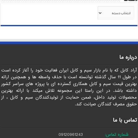
دسته‌ها
درباره ما
آراد کابل که با نام بازار سیم و کابل ایران فعالیت خود را آغاز کرده است
در طول 11 سال گذشته توانسته است با حذف واسطه ها و همچنین ارائه
بهترین قیمت سیم و کابل همکاری گسترده ای با پروژه های سراسر کشور
داشته باشد. در این راستا این مجموعه تلاش میکند با ارائه بهترین
محصولات تولید داخل، ضمن حمایت از تولیدکنندگان سیم و کابل ، از
حقوق مصرف کنندگان صیانت کند.
تماس با ما
شماره تماس:
09120961243