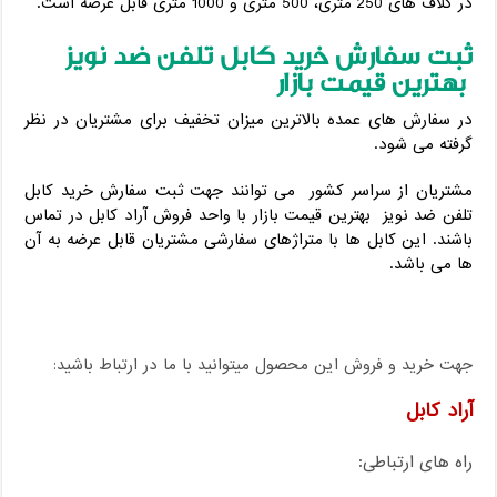
در کلاف های 250 متری، 500 متری و 1000 متری قابل عرضه است.
ثبت سفارش خرید کابل تلفن ضد نویز
بهترین قیمت بازار
در سفارش های عمده بالاترین میزان تخفیف برای مشتریان در نظر
گرفته می شود.
مشتریان از سراسر کشور می توانند جهت ثبت سفارش خرید کابل
تلفن ضد نویز بهترین قیمت بازار با واحد فروش آراد کابل در تماس
باشند. این کابل ها با متراژهای سفارشی مشتریان قابل عرضه به آن
ها می باشد.
جهت خرید و فروش این محصول میتوانید با ما در ارتباط باشید:
آراد کابل
راه های ارتباطی: