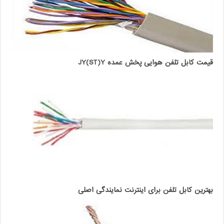
قیمت کابل تلفن هوایی پخش عمده JY(ST)Y
بهترین کابل تلفن برای اینترنت نمایندگی اصلی