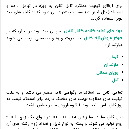
برای ارتقای کیفیت عملکرد کابل تلفن به ویژه در تبادل داده و
اطلاعات(مثل اینترنت) معمولا پیشنهاد می شود که از کابل های ضد
نویز استفاده گردد.
برند های تولید کننده کابل تلفن
طوسی ضد نویز در ایران که در
مرکز فروش آراد کابل
به صورت ویژه و تخصصی عرضه می شوند
عبارتند از :
کرمان
مازندران
رویان سمنان
آمل
تمامی کابل ها استاندارد وگواهی نامه معتبر می باشد و به علت
کیفیت های متفاوت قیمت های مختلف دارند برای استعلام قیمت به
روز کابل تلفن ضد نویز با گروه فروش ما در تماس باشید.
این کابل ها در سایزهای 0.4، 0.5، 0.6 در انواع تک زوج تا 200
زوج تولید می شوند و بسته به نوع کابل و تعداد زوج رشته های آن