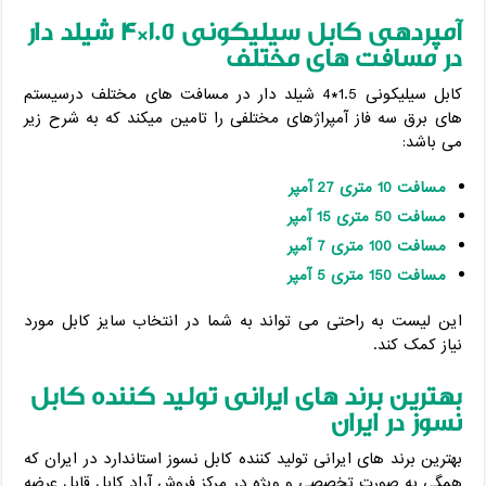
آمپردهی کابل سیلیکونی 1.5*4 شیلد دار
در مسافت های مختلف
کابل سیلیکونی 1.5*4 شیلد دار در مسافت های مختلف درسیستم
های برق سه فاز آمپراژهای مختلفی را تامین میکند که به شرح زیر
می باشد:
مسافت 10 متری 27 آمپر
مسافت 50 متری 15 آمپر
مسافت 100 متری 7 آمپر
مسافت 150 متری 5 آمپر
این لیست به راحتی می تواند به شما در انتخاب سایز کابل مورد
نیاز کمک کند.
بهترین برند های ایرانی تولید کننده کابل
نسوز در ایران
بهترین برند های ایرانی تولید کننده کابل نسوز استاندارد در ایران که
همگی به صورت تخصصی و ویژه در مرکز فروش آراد کابل قابل عرضه