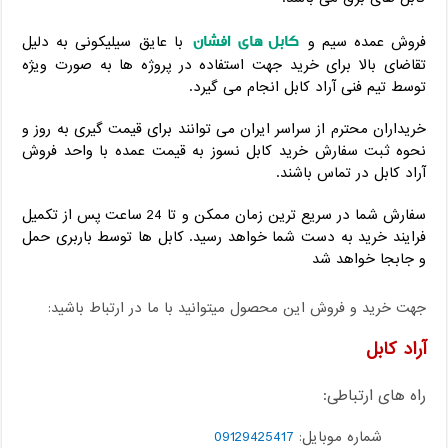
کابل های افشان
فروش عمده سیم و
با عایق سیلیکونی به دلیل
تقاضای بالا برای خرید جهت استفاده در پروژه ها به صورت ویژه
توسط تیم فنی آراد کابل انجام می گیرد.
خریداران محترم از سراسر ایران می توانند برای قیمت گیری به روز و
نحوه ثبت سفارش خرید کابل نسوز به قیمت عمده با واحد فروش
آراد کابل در تماس باشند.
سفارش شما در سریع ترین زمان ممکن و تا 24 ساعت پس از تکمیل
فرایند خرید به دست شما خواهد رسید. کابل ها توسط باربری حمل
و جابجا خواهد شد
جهت خرید و فروش این محصول میتوانید با ما در ارتباط باشید:
آراد کابل
راه های ارتباطی:
شماره موبایل:
09129425417