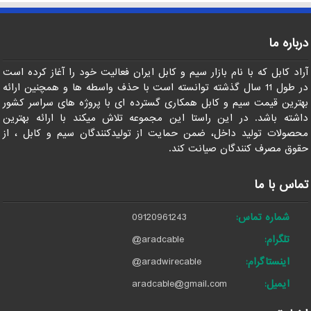
درباره ما
آراد کابل که با نام بازار سیم و کابل ایران فعالیت خود را آغاز کرده است
در طول 11 سال گذشته توانسته است با حذف واسطه ها و همچنین ارائه
بهترین قیمت سیم و کابل همکاری گسترده ای با پروژه های سراسر کشور
داشته باشد. در این راستا این مجموعه تلاش میکند با ارائه بهترین
محصولات تولید داخل، ضمن حمایت از تولیدکنندگان سیم و کابل ، از
حقوق مصرف کنندگان صیانت کند.
تماس با ما
شماره تماس:
09120961243
تلگرام:
@aradcable
اینستاگرام:
@aradwirecable
ایمیل:
aradcable@gmail.com