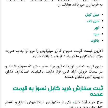
به خریداران می باشد عبارتند از :
سیل کیبل
سیل تک
ابهر
سینا
یاقوت
آخرین لیست قیمت سیم و کابل سیلیکونی را می توانید به صورت
ویژه از همکاران ما در واحد فروش دریافت نمایید.
بدون تردید تمامی تولیدات این برند های معتبر که معرفی شدند و
در لیست فروش اراد کابل قرار دارند، باکیفیت، استاندارد، دارای
تاییدیه آتش نشانی هستند.
ثبت سفارش خرید کابل نسوز به قیمت
عمده
مرکز خرید آراد کابل
،
یکی از معتبرترین مراکز فروش انواع و اقسام
کابل های برق می باشد.