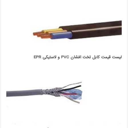
لیست قیمت کابل تخت افشان PVC و لاستیکی EPR