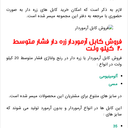
لازم به ذکر است که امکان خرید کابل های زره دار به صورت
حضوری با مرجعه به دفتر این مجموعه میسر شده است.
فروش کابل آرموردار زره دار فشار متوسط
20 کیلو ولت
فروش کابل آرموردار یا زره دار در رنج ولتاژی فشار متوسط 20 کیلو
ولت در انواع :
آلومینیومی
مسی
در سایز های متنوع برای مشتریان این محصولات میسر شده است.
این کابل ها در انواع آرموردار و بدون آرمورد تولید می شوند که
سایز های :
35