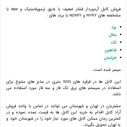
فروش کابل آرموردار فشار ضعیف با عایق ترموپلاستیک و xlpe با
مشخصه های NYRY و N2XRY با برند های :
یزد
متال
تک
شاهین
خراسان
میسر شده است.
این کابل ها در قرقره های 1000 متری در سایز های متنوع برای
استفاده در سیستم های برق تک فاز و سه فاز مورد استفاده می
باشد.
مشتریان در تهران و شهرستان می توانند در تماس با واحد فروش
آراد کابل اقدام به خرید این کابل ها به قیمت عمده نموده و در
کمترین زمان ممکن کابل های مورد نیاز خود را در شهرستان خود و
یا تهران تحویل بگیرند.