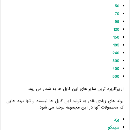
50
70
95
120
150
185
240
300
400
500
از پرکاربرد ترین سایز های این کابل ها به شمار می رود.
برند های زیادی قادر به تولید این کابل ها نیستند و تنها برند هایی
که محصولات آنها در این مجموعه عرضه می شود:
یزد
سیمکو