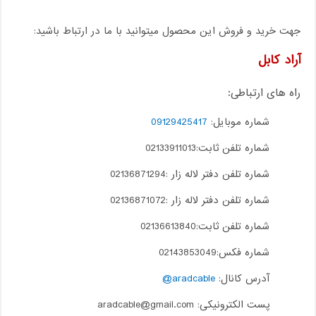
جهت خرید و فروش این محصول میتوانید با ما در ارتباط باشید:
آراد کابل
راه های ارتباطی:
شماره موبایل:
09129425417
شماره تلفن ثابت:02133911013
شماره تلفن دفتر لاله زار :02136871294
شماره تلفن دفتر لاله زار :02136871072
شماره تلفن ثابت:02136613840
شماره فکس:02143853049
آدرس کانال:
aradcable@
پست الکترونیکی: aradcable@gmail.com