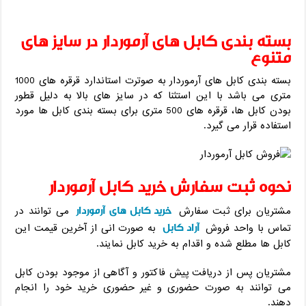
بسته بندی کابل های آرموردار در سایز های
متنوع
بسته بندی کابل های آرموردار به صوترت استاندارد قرقره های 1000
متری می باشد با این استثنا که در سایز های بالا به دلیل قطور
بودن کابل ها، قرقره های 500 متری برای بسته بندی کابل ها مورد
استفاده قرار می گیرد.
نحوه ثبت سفارش خرید کابل آرموردار
خرید کابل های آرموردار
مشتریان برای ثبت سفارش
می توانند در
آراد کابل
تماس با واحد فروش
به صورت انی از آخرین قیمت این
کابل ها مطلع شده و اقدام به خرید کابل نمایند.
مشتریان پس از دریافت پیش فاکتور و آگاهی از موجود بودن کابل
می توانند به صورت حضوری و غیر حضوری خرید خود را انجام
دهند.