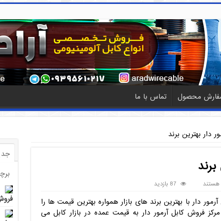
فارش محصول
تماس با ما
ر دار بهترین برند
جدی
برند
برچ
 هستند
87 بازدید
فروش 
رمور دار با بهترین برند های بازار همواره بهترین قیمت ها را
مرکز فروش کابل آرمور دار به قیمت عمده در بازار کابل می