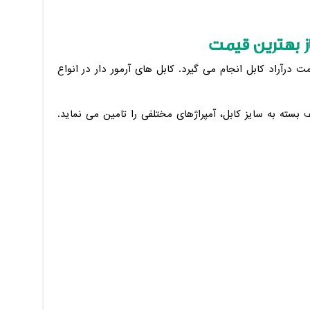
ز بهترین قیمت
ت درآراد کابل انجام می گیرد. کابل های آرمور دار در انواع
بسته به سایز کابل، آمپراژهای مختلفی را تامین می نماید.