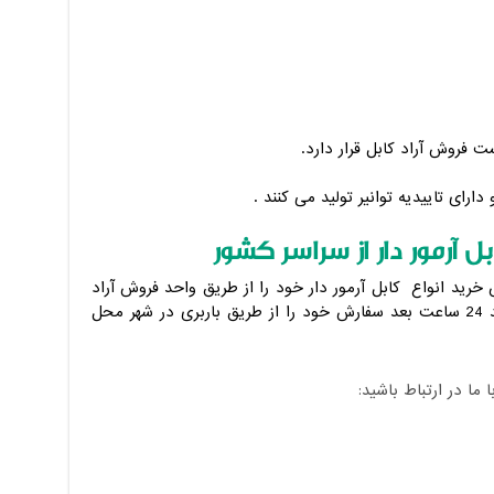
 فروش آراد کابل قرار دارد.
 دارای تاییدیه توانیر تولید می کنند .
 آرمور دار از سراسر کشور
رید انواع کابل آرمور دار خود را از طریق واحد فروش آراد
کابل ثبت نمایند پس از تکمیل فرایند خرید 24 ساعت بعد سفارش خود را از طریق باربری در شهر محل
ا در ارتباط باشید: