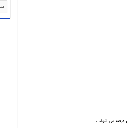
دسته‌
ل عرضه می شوند .