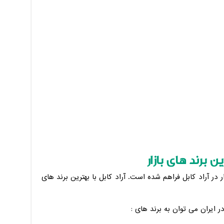
ن برند های بازار
ر در آراد کابل فراهم شده است. آراد کابل با بهترین برند های
در ایران می توان به برند های :