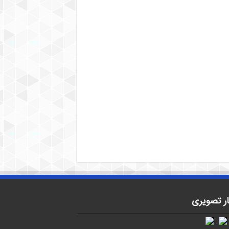
ار تصویری