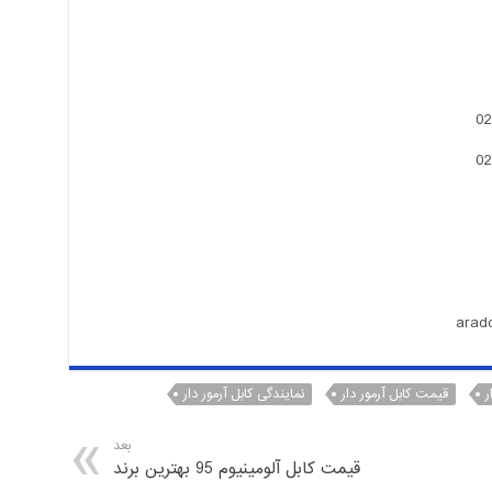
ر
قیمت کابل آرمور دار
نمایندگی کابل آرمور دار
بعد
قیمت کابل آلومینیوم 95 بهترین برند