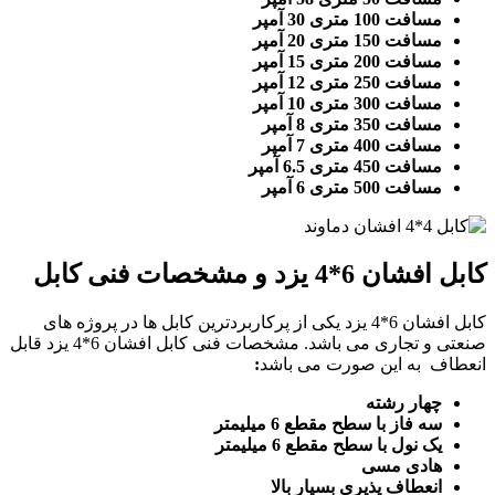
مسافت 100 متری 30 آمپر
مسافت 150 متری 20 آمپر
مسافت 200 متری 15 آمپر
مسافت 250 متری 12 آمپر
مسافت 300 متری 10 آمپر
مسافت 350 متری 8 آمپر
مسافت 400 متری 7 آمپر
مسافت 450 متری 6.5 آمپر
مسافت 500 متری 6 آمپر
کابل افشان 6*4 یزد و مشخصات فنی کابل
کابل افشان 6*4 یزد یکی از پرکاربردترین کابل ها در پروژه های
صنعتی و تجاری می باشد. مشخصات فنی کابل افشان 6*4 یزد قابل
انعطاف به این صورت می باشد
:
چهار رشته
سه فاز با سطح مقطع 6 میلیمتر
یک نول با سطح مقطع 6 میلیمتر
هادی مسی
انعطاف پذیری بسیار بالا