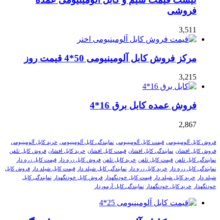
فروشی
3,511
مرکز فروش کابل آلومینیومی 50*4 قیمت روز
3,215
فروش عمده کابل برق 16*4
2,867
فروش کابل آلومینیومی
قیمت کابل آلومینیومی
نمایندگی کابل آلومینیومی
خرید کابل آلومینیومی
فروش کابل افشان
نمایندگی کابل افشان
قیمت کابل افشان
خرید کابل افشان
فروش کابل تلفن
نمایندگی کابل تلفن
قیمت کابل تلفن
خرید کابل تلفن
فروش کابل زره دار
قیمت کابل زره دار
نمایندگی کابل زره دار
خرید کابل زره دار
نمایندگی کابل شیلد دار
قیمت کابل شیلد دار
فروش کابل
شیلد دار
خرید کابل شیلد دار
قیمت کابل خودنگهدار
فروش کابل خودنگهدار
نمایندگی کابل
خودنگهدار
خرید کابل خودنگهدار
نمایندگی کابل آرموردار