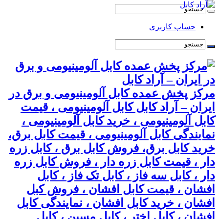
حساب کاربری
مرکز پخش عمده کابل آلومینیومی و برق در
ایران – آراد کابل کابل آلومینیومی ، قیمت
کابل آلومینیومی ، خرید کابل آلومینیومی ،
نمایندگی کابل آلومینیومی ، قیمت کابل برق،
خرید کابل برق، فروش کابل برق ، کابل زره
دار ، قیمت کابل زره دار ، فروش کابل زره
دار ، کابل سه فاز ، کابل تک فاز ، کابل
افشان ، قیمت کابل افشان ، فروش کبل
افشان ، خرید کابل افشان ، نمایندگی کابل
افشان ، کابل اختر ، کابل مسین ، کابل