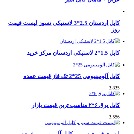
کابل اردستان 2.5*3 لاستیکی نسوز لیست قیمت
روز
کابل 1.5*2 لاستیکی اردستان مرکز خرید
کابل آلومینیومی 25*2 تک فاز قیمت عمده
3,835
کابل برق ۶*۲ مناسب ترین قیمت بازار
3,556
لیست قیمت سیم و کابل آلومینیومی عمده