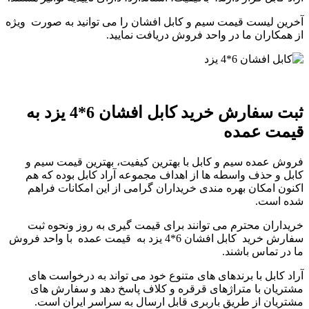
آخرین لیست قیمت سیم و کابل افشان را می توانید به صورت ویژه
از همکاران ما در واحد فروش دریافت نمایید.
ثبت سفارش خرید کابل افشان 6*4 یزد به
قیمت عمده
فروش عمده سیم و کابل با بهترین کیفیت، بهترین قیمت سیم و
کابل و حذف واسطه ها از اهداف مجموعه آراد کابل بوده که هم
اکنون امکان بهره مندی خریداران گرامی از این امکانات فراهم
شده است.
خریداران محترم می توانند برای قیمت گیری به روز ونحوه ثبت
سفارش خرید کابل افشان 6*4 یزد به قیمت عمده با واحد فروش
ما در تماس باشند.
آراد کابل با برندهای های متنوع خود می تواند به درخواست های
مشتریان با متراژهای قرقره و کلاف پاسخ دهد و سفارش های
مشتریان از طریق باربری قابل ارسال به سراسر ایران است.