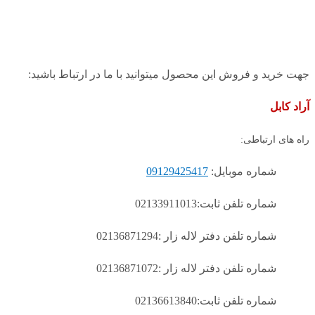
جهت خرید و فروش این محصول میتوانید با ما در ارتباط باشید:
آراد کابل
راه های ارتباطی:
شماره موبایل:
09129425417
شماره تلفن ثابت:02133911013
شماره تلفن دفتر لاله زار :02136871294
شماره تلفن دفتر لاله زار :02136871072
شماره تلفن ثابت:02136613840