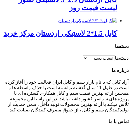
لیست قیمت روز
کابل 1.5*2 لاستیکی اردستان مرکز خرید
دسته‌ها
دسته‌ها
درباره ما
آراد کابل که با نام بازار سیم و کابل ایران فعالیت خود را آغاز کرده
است در طول 11 سال گذشته توانسته است با حذف واسطه ها و
همچنین ارائه بهترین قیمت سیم و کابل همکاری گسترده ای با
پروژه های سراسر کشور داشته باشد. در این راستا این مجموعه
تلاش میکند با ارائه بهترین محصولات تولید داخل، ضمن حمایت از
تولیدکنندگان سیم و کابل ، از حقوق مصرف کنندگان صیانت کند.
تماس با ما