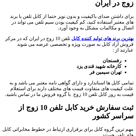
زوج در ایران
برای داشتن صدای باکیفیت و بدون نویز حتما از کابل تلفن با برند
های معتبر استفاده کنید، کم کیفیت بودن سیم تلفن می تواند در
اتصال و مکالمات مشکل به وجود آورد.
بهترین برند های تولید کننده کابل
تلفن 10 زوج در ایران که در مرکز
فروش آراد کابل به صورت ویژه و تخصصی عرضه می شوند
عبارتند از :
رفسنجان
کارخانه شهید قندی یزد
تهران سیمین فر
تمامی کابل ها استاندارد و دارای گواهی نامه معتبر می باشد و به
علت کیفیت های متفاوت قیمت های مختلف دارند برای استعلام
قیمت به روز کابل تلفن 10 زوج با گروه فروش ما در تماس باشید.
ثبت سفارش خرید کابل تلفن 10 زوج از
سراسر کشور
مهم ترین گروه کابل برای برقراری ارتباط در خطوط مخابراتی کابل
های تلفن هستند.