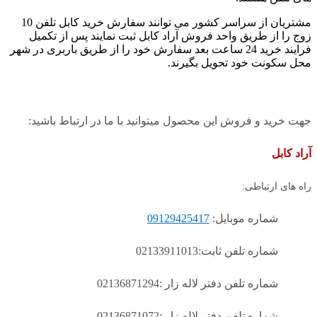
مشتریان از سراسر کشور می توانند سفارش خرید کابل تلفن 10
زوج را از طریق واحد فروش آراد کابل ثبت نمایند پس از تکمیل
فرایند خرید 24 ساعت بعد سفارش خود را از طریق باربری در شهر
محل سکونت خود تحویل بگیرند.
جهت خرید و فروش این محصول میتوانید با ما در ارتباط باشید:
آراد کابل
راه های ارتباطی:
شماره موبایل:
09129425417
شماره تلفن ثابت:02133911013
شماره تلفن دفتر لاله زار :02136871294
شماره تلفن دفتر لاله زار :02136871072