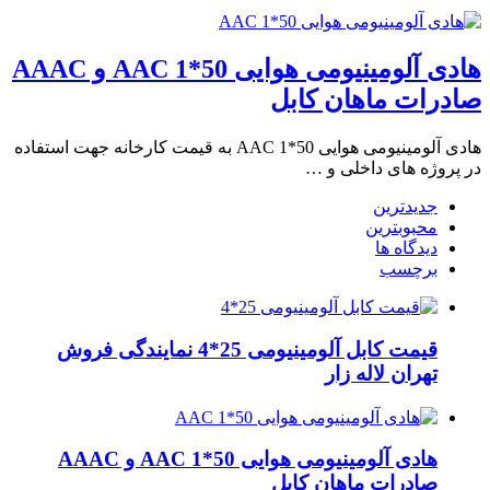
هادی آلومینیومی هوایی 50*1 AAC و AAAC
صادرات ماهان کابل
هادی آلومینیومی هوایی 50*1 AAC به قیمت کارخانه جهت استفاده
در پروژه های داخلی و …
جدیدترین
محبوبترین
دیدگاه ها
برچسب
قیمت کابل آلومینیومی 25*4 نمایندگی فروش
تهران لاله زار
هادی آلومینیومی هوایی 50*1 AAC و AAAC
صادرات ماهان کابل