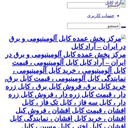
حساب کاربری
مرکز پخش عمده کابل آلومینیومی و برق در
ایران – آراد کابل کابل آلومینیومی ، قیمت
کابل آلومینیومی ، خرید کابل آلومینیومی ،
نمایندگی کابل آلومینیومی ، قیمت کابل برق،
خرید کابل برق، فروش کابل برق ، کابل زره
دار ، قیمت کابل زره دار ، فروش کابل زره
دار ، کابل سه فاز ، کابل تک فاز ، کابل
افشان ، قیمت کابل افشان ، فروش کبل
افشان ، خرید کابل افشان ، نمایندگی کابل
افشان ، کابل اختر ، کابل مسین ، کابل