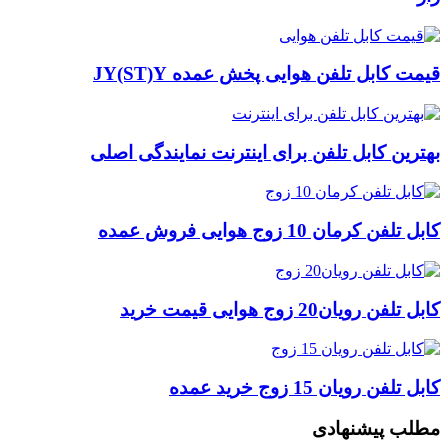
قیمت کابل تلفن هوایی پخش عمده JY(ST)Y
بهترین کابل تلفن برای اینترنت نمایندگی اصلی
کابل تلفن کرمان 10 زوج هوایی فروش عمده
کابل تلفن رویان20 زوج هوایی قیمت خرید
کابل تلفن رویان 15 زوج خرید عمده
مطلب پیشنهادی