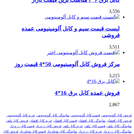
3,556
لیست قیمت سیم و کابل آلومینیومی عمده
فروشی
3,511
مرکز فروش کابل آلومینیومی 50*4 قیمت روز
3,215
فروش عمده کابل برق 16*4
2,867
فروش کابل آلومینیومی
قیمت کابل آلومینیومی
نمایندگی کابل آلومینیومی
خرید کابل آلومینیومی
فروش کابل افشان
نمایندگی کابل افشان
قیمت کابل افشان
خرید کابل افشان
فروش کابل تلفن
نمایندگی کابل تلفن
قیمت کابل تلفن
خرید کابل تلفن
فروش کابل زره دار
قیمت کابل زره دار
نمایندگی کابل زره دار
خرید کابل زره دار
نمایندگی کابل شیلد دار
قیمت کابل شیلد دار
فروش کابل