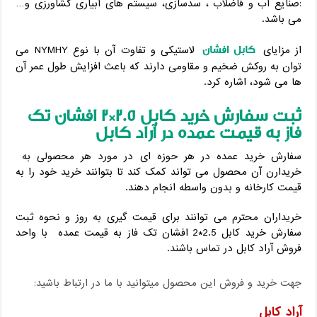
:صنایع آب و فاضلاب ، سدسازی، سیستم های آبیاری کشاورزی و…
می باشد.
کابل افشان
از مزایای
لاستیکی و تفاوت آن با نوع NYMHY می
توان به روکش ضخیم و مقاومی دارند که باعث افزایش طول عمر آن
ها می شود، اشاره کرد.
ثبت سفارش خرید کابل 2.5*2 افشان تک
فاز به قیمت عمده در آراد کابل
سفارش خرید عمده در هر حوزه ای در مورد هر محصولی به
خریدارن آن محصول می تواند کمک کند تا بتوانند خرید خود را به
قیمت کارخانه و بدون واسطه انجام دهند.
خریداران محترم می توانند برای قیمت گیری به روز و نحوه ثبت
سفارش خرید کابل 2.5*2 افشان تک فاز به قیمت عمده با واحد
فروش آراد کابل در تماس باشند.
جهت خرید و فروش این محصول میتوانید با ما در ارتباط باشید:
آراد کابل