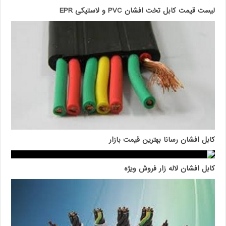
لیست قیمت کابل تخت افشان PVC و لاستیکی EPR
کابل افشان رسانا بهترین قیمت بازار
کابل افشان لاله زار فروش ویژه