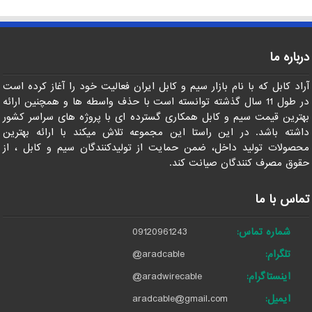
درباره ما
آراد کابل که با نام بازار سیم و کابل ایران فعالیت خود را آغاز کرده است
در طول 11 سال گذشته توانسته است با حذف واسطه ها و همچنین ارائه
بهترین قیمت سیم و کابل همکاری گسترده ای با پروژه های سراسر کشور
داشته باشد. در این راستا این مجموعه تلاش میکند با ارائه بهترین
محصولات تولید داخل، ضمن حمایت از تولیدکنندگان سیم و کابل ، از
حقوق مصرف کنندگان صیانت کند.
تماس با ما
شماره تماس:
09120961243
تلگرام:
@aradcable
اینستاگرام:
@aradwirecable
ایمیل:
aradcable@gmail.com