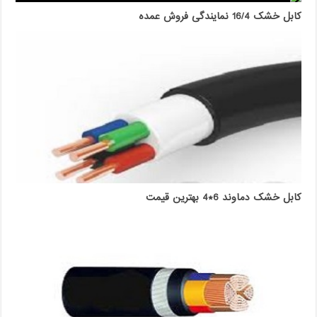
کابل خشک 16/4 نمایندگی فروش عمده
کابل خشک دماوند 6*4 بهترین قیمت