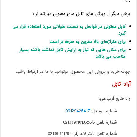
کند.
برخی دیگر از ویژگی های کابل های مفتولی عبارتند از :
کابل مفتولی در فواصل به نسبت طولانی مورد استفاده قرار می
گیرد
برای متراژهای بالا مقرون به صرفه تر است
برای مکان هایی که نیاز به ارایش کابل نداشته باشند بسیار
مناسب می باشد
جهت خرید و فروش این محصول میتوانید با ما در ارتباط باشید:
آراد کابل
راه های ارتباطی:
شماره موبایل:
09129425417
شماره تلفن ثابت:02133911013
شماره تلفن دفتر لاله زار :02136871294