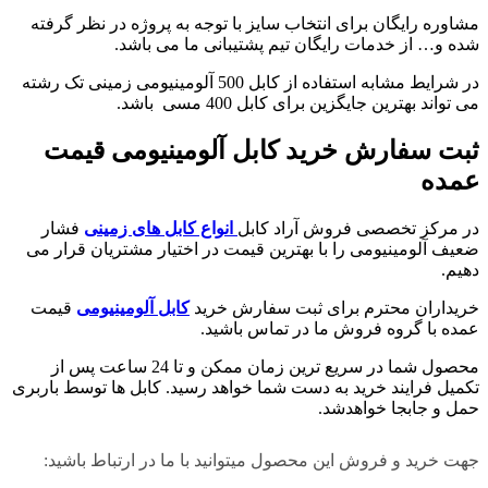
مشاوره رایگان برای انتخاب سایز با توجه به پروژه در نظر گرفته
شده و… از خدمات رایگان تیم پشتیبانی ما می باشد.
در شرایط مشابه استفاده از کابل 500 آلومینیومی زمینی تک رشته
می تواند بهترین جایگزین برای کابل 400 مسی باشد.
ثبت سفارش خرید کابل آلومینیومی قیمت
عمده
در مرکز تخصصی فروش آراد کابل
انواع کابل های زمینی
فشار
ضعیف آلومینیومی را با بهترین قیمت در اختیار مشتریان قرار می
دهیم.
خریداران محترم برای ثبت سفارش خرید
کابل آلومینیومی
قیمت
عمده با گروه فروش ما در تماس باشید.
محصول شما در سریع ترین زمان ممکن و تا 24 ساعت پس از
تکمیل فرایند خرید به دست شما خواهد رسید. کابل ها توسط باربری
حمل و جابجا خواهدشد.
جهت خرید و فروش این محصول میتوانید با ما در ارتباط باشید: