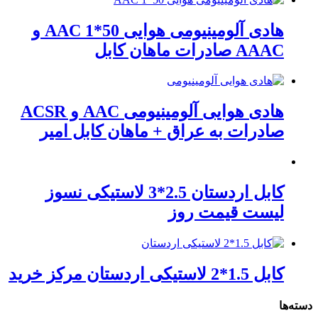
هادی آلومینیومی هوایی 50*1 AAC و
AAAC صادرات ماهان کابل
هادی هوایی آلومینیومی AAC و ACSR
صادرات به عراق + ماهان کابل امیر
کابل اردستان 2.5*3 لاستیکی نسوز
لیست قیمت روز
کابل 1.5*2 لاستیکی اردستان مرکز خرید
دسته‌ها