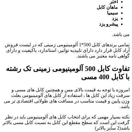
اختر
ماهان کابل
سیمیا
یزد
پیشرو یزد
می باشد.
تمامی برندهای کابل 500*1 آلومینیومی زمینی که در لیست فروش
آراد کابل قرار دارد دارای تاییدیه توانیر، استاندارد، باکیفیت و دارای
گواهی نامه معتبر می باشند.
تفاوت کابل 500 آلومینیومی زمینی تک رشته
با کابل 400 مسی
امروزه با توجه به قیمت بالای مس و همچنین کابل های مسی و
سرقت زیاد این کابل ها ، استفاده از کابل های آلومینیومی بعلت
وزن پایین و قیمت مناسب در مسافت های طولانی اقتصادی تر می
باشد.
نکته بسیار مهمی که برای انتخاب کابل های آلومینیومی باید در نظر
گرفت این است که سطح مقطع این کابل به نسبت کابل مسی بالاتر
باشد(2 سایز بالاتر)