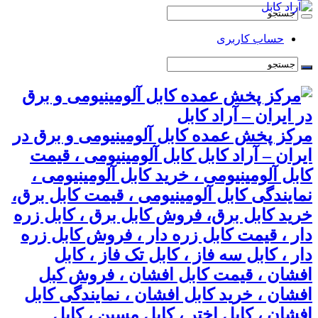
حساب کاربری
مرکز پخش عمده کابل آلومینیومی و برق در
ایران – آراد کابل کابل آلومینیومی ، قیمت
کابل آلومینیومی ، خرید کابل آلومینیومی ،
نمایندگی کابل آلومینیومی ، قیمت کابل برق،
خرید کابل برق، فروش کابل برق ، کابل زره
دار ، قیمت کابل زره دار ، فروش کابل زره
دار ، کابل سه فاز ، کابل تک فاز ، کابل
افشان ، قیمت کابل افشان ، فروش کبل
افشان ، خرید کابل افشان ، نمایندگی کابل
افشان ، کابل اختر ، کابل مسین ، کابل