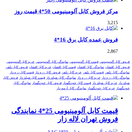
مرکز فروش کابل آلومینیومی 50*4 قیمت روز
3,215
فروش عمده کابل برق 16*4
2,867
فروش کابل آلومینیومی
قیمت کابل آلومینیومی
نمایندگی کابل آلومینیومی
خرید کابل آلومینیومی
فروش کابل افشان
نمایندگی کابل افشان
قیمت کابل افشان
خرید کابل افشان
فروش کابل تلفن
نمایندگی کابل تلفن
قیمت کابل تلفن
خرید کابل تلفن
فروش کابل زره دار
قیمت کابل زره دار
نمایندگی کابل زره دار
خرید کابل زره دار
نمایندگی کابل شیلد دار
قیمت کابل شیلد دار
فروش کابل
شیلد دار
خرید کابل شیلد دار
قیمت کابل خودنگهدار
فروش کابل خودنگهدار
نمایندگی کابل
خودنگهدار
خرید کابل خودنگهدار
نمایندگی کابل آرموردار
قیمت کابل آلومینیومی 25*4 نمایندگی
فروش تهران لاله زار