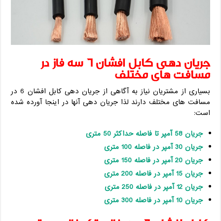
جریان دهی کابل افشان 6 سه فاز در
مسافت های مختلف
بسیاری از مشتریان نیاز به آگاهی از جریان دهی کابل افشان 6 در
مسافت های مختلف دارند لذا جریان دهی آنها در اینجا آورده شده
است:
جریان 58 آمپر تا فاصله حداکثر 50 متری
جریان 30 آمپر در فاصله 100 متری
جریان 20 آمپر در فاصله 150 متری
جریان 15 آمپر در فاصله 200 متری
جریان 12 آمپر در فاصله 250 متری
جریان 10 آمپر در فاصله 300 متری