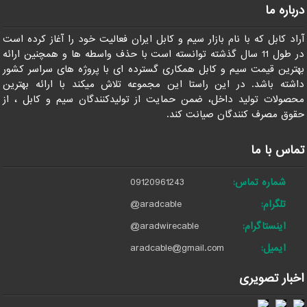
درباره ما
آراد کابل که با نام بازار سیم و کابل ایران فعالیت خود را آغاز کرده است
در طول 11 سال گذشته توانسته است با حذف واسطه ها و همچنین ارائه
بهترین قیمت سیم و کابل همکاری گسترده ای با پروژه های سراسر کشور
داشته باشد. در این راستا این مجموعه تلاش میکند با ارائه بهترین
محصولات تولید داخل، ضمن حمایت از تولیدکنندگان سیم و کابل ، از
حقوق مصرف کنندگان صیانت کند.
تماس با ما
شماره تماس:
09120961243
تلگرام:
@aradcable
اینستاگرام:
@aradwirecable
ایمیل:
aradcable@gmail.com
اخبار تصویری