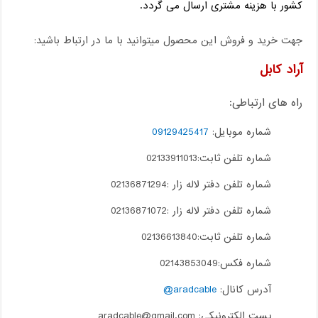
کشور با هزینه مشتری ارسال می گردد.
جهت خرید و فروش این محصول میتوانید با ما در ارتباط باشید:
آراد کابل
راه های ارتباطی:
شماره موبایل:
09129425417
شماره تلفن ثابت:02133911013
شماره تلفن دفتر لاله زار :02136871294
شماره تلفن دفتر لاله زار :02136871072
شماره تلفن ثابت:02136613840
شماره فکس:02143853049
آدرس کانال:
aradcable@
پست الکترونیکی: aradcable@gmail.com