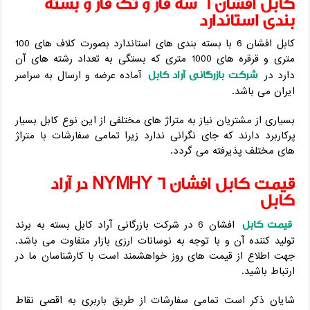
کابل افشان 6 سه فاز و تک فاز و بسته
بندی استاندارد
کابل افشان 6 با بسته بندی های استاندارد بصورت کلاف های 100
متری و قرقره های 1000 متری که بستگی به تعداد رشته های آن
شرکت بازرگانی آراد کابل
دارد در
آماده عرضه و ارسال به سراسر
ایران می باشد.
بسیاری از مشتریان نیاز به متراژ های مختلفی از این نوع کابل بسیار
پرکاربرد دارند که جای نگرانی ندارد زیرا تمامی سفارشات با متراژ
های مختلف پذیرفته می گردد.
قیمت کابل افشان 6 NYMHY در آراد
کابل
قیمت کابل
افشان 6 در شرکت بازرگانی آراد کابل بسته به برند
تولید کننده آن و با توجه به نوسانات ارزی بازار متفاوت می باشد.
جهت اطلاع از قیمت های روز خواهشمند است با کارشناسان ما در
ارتباط باشید.
شایان ذکر است تمامی سفارشات از طریق باربری به اقصی نقاط