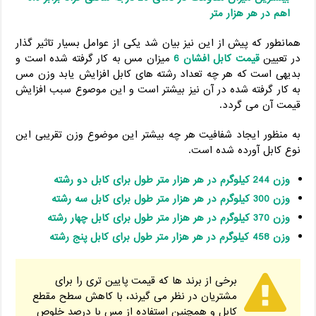
اهم در هر هزار متر
همانطور که پیش از این نیز بیان شد یکی از عوامل بسیار تاثیر گذار
در تعیین
قیمت کابل افشان 6
میزان مس به کار گرفته شده است و
بدیهی است که هر چه تعداد رشته های کابل افزایش یابد وزن مس
به کار گرفته شده در آن نیز بیشتر است و این موصوع سبب افزایش
قیمت آن می گردد.
به منظور ایجاد شفافیت هر چه بیشتر این موضوع وزن تقریبی این
نوع کابل آورده شده است.
وزن 244 کیلوگرم در هر هزار متر طول برای کابل دو رشته
وزن 300 کیلوگرم در هر هزار متر طول برای کابل سه رشته
وزن 370 کیلوگرم در هر هزار متر طول برای کابل چهار رشته
وزن 458 کیلوگرم در هر هزار متر طول برای کابل پنج رشته
برخی از برند ها که قیمت پایین تری را برای
مشتریان در نظر می گیرند، با کاهش سطح مقطع
کابل و همچنین استفاده از مس با درصد خلوص