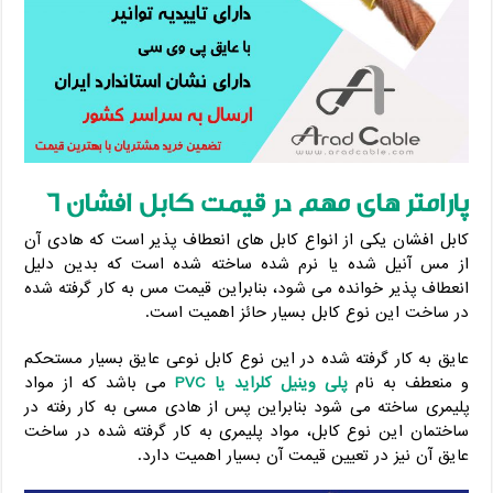
پارامتر های مهم در قیمت کابل افشان 6
کابل افشان یکی از انواع کابل های انعطاف پذیر است که هادی آن
از مس آنیل شده یا نرم شده ساخته شده است که بدین دلیل
انعطاف پذیر خوانده می شود، بنابراین قیمت مس به کار گرفته شده
در ساخت این نوع کابل بسیار حائز اهمیت است.
عایق به کار گرفته شده در این نوع کابل نوعی عایق بسیار مستحکم
و منعطف به نام
پلی وینیل کلراید یا PVC
می باشد که از مواد
پلیمری ساخته می شود بنابراین پس از هادی مسی به کار رفته در
ساختمان این نوع کابل، مواد پلیمری به کار گرفته شده در ساخت
عایق آن نیز در تعیین قیمت آن بسیار اهمیت دارد.