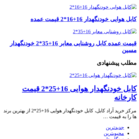
کابل هوایی خودنگهدار 16+16*2 قیمت عمده
قیمت عمده کابل روشنایی معابر 16+35*2 خودنگهدار
مسین
مطلب پیشنهادی
کابل خودنگهدار هوایی 16+25*2 قیمت
کارخانه
مرکز خرید آراد کابل، کابل خودنگهدار هوایی 16+25*2 از بهترین برند
ها را به قیمت …
جدیدترین
محبوبترین