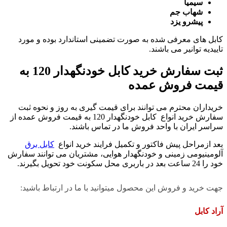
سیمیا
شهاب جم
پیشرو یزد
کابل های معرفی شده به صورت تضمینی استاندارد بوده و مورد
تاییدیه توانیر می باشند.
ثبت سفارش خرید کابل خودنگهدار 120 به
قیمت فروش عمده
خریداران محترم می توانند برای قیمت گیری به روز و نحوه ثبت
سفارش خرید انواع کابل خودنگهدار 120 به قیمت فروش عمده از
سراسر ایران با واحد فروش ما در تماس باشند.
بعد ازمراحل پیش فاکتور و تکمیل فرایند خرید انواع
کابل برق
آلومینیومی زمینی و خودنگهدار هوایی، مشتریان می توانند سفارش
خود را 24 ساعت بعد در باربری محل سکونت خود تحویل بگیرند.
جهت خرید و فروش این محصول میتوانید با ما در ارتباط باشید:
آراد کابل