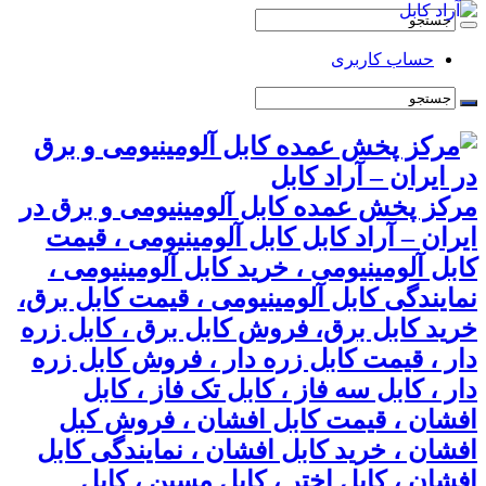
حساب کاربری
مرکز پخش عمده کابل آلومینیومی و برق در
ایران – آراد کابل کابل آلومینیومی ، قیمت
کابل آلومینیومی ، خرید کابل آلومینیومی ،
نمایندگی کابل آلومینیومی ، قیمت کابل برق،
خرید کابل برق، فروش کابل برق ، کابل زره
دار ، قیمت کابل زره دار ، فروش کابل زره
دار ، کابل سه فاز ، کابل تک فاز ، کابل
افشان ، قیمت کابل افشان ، فروش کبل
افشان ، خرید کابل افشان ، نمایندگی کابل
افشان ، کابل اختر ، کابل مسین ، کابل