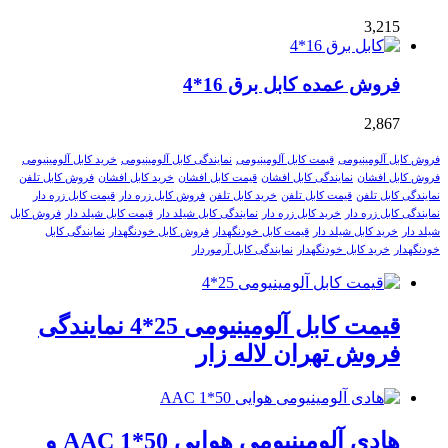
3,215
فروش عمده کابل برق 16*4
2,867
فروش کابل آلومینیومی
قیمت کابل آلومینیومی
نمایندگی کابل آلومینیومی
خرید کابل آلومینیومی
فروش کابل افشان
نمایندگی کابل افشان
قیمت کابل افشان
خرید کابل افشان
فروش کابل تلفن
نمایندگی کابل تلفن
قیمت کابل تلفن
خرید کابل تلفن
فروش کابل زره دار
قیمت کابل زره دار
نمایندگی کابل زره دار
خرید کابل زره دار
نمایندگی کابل شیلد دار
قیمت کابل شیلد دار
فروش کابل
شیلد دار
خرید کابل شیلد دار
قیمت کابل خودنگهدار
فروش کابل خودنگهدار
نمایندگی کابل
خودنگهدار
خرید کابل خودنگهدار
نمایندگی کابل آرموردار
قیمت کابل آلومینیومی 25*4 نمایندگی
فروش تهران لاله زار
هادی آلومینیومی هوایی 50*1 AAC و