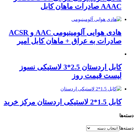
AAAC صادرات ماهان کابل
هادی هوایی آلومینیومی AAC و ACSR
صادرات به عراق + ماهان کابل امیر
کابل اردستان 2.5*3 لاستیکی نسوز
لیست قیمت روز
کابل 1.5*2 لاستیکی اردستان مرکز خرید
دسته‌ها
دسته‌ها