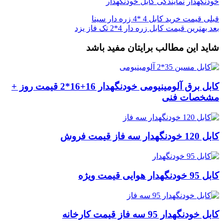
خودنگهدار
نمایندگی کابل خودنگهدار
قبلی
قیمت خرید کابل 4 *4 زره دار سینا
بعد
بهترین قیمت کابل زره دار 4*2 تک فاز یزد
شاید این مطالب برایتان مفید باشد
کابل برق آلومینیومی خودنگهدار 16+16*2 قیمت روز +
مشخصات فنی
کابل 120 خودنگهدار سه فاز قیمت فروش
کابل 95 خودنگهدار هوایی قیمت ویژه
کابل خودنگهدار 95 سه فاز قیمت کارخانه