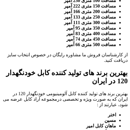
مسافت 100 متری 230 آمپر
مسافت 150 متری 222 آمپر
مسافت 200 متری 166 آمپر
مسافت 250 متری 133 آمپر
مسافت 300 متری 111 آمپر
مسافت 350 متری 95 آمپر
مسافت 400 متری 83 آمپر
مسافت 450 متری 74 آمپر
مسافت 500 متری 66 آمپر
از کارشناسان فروش ما مشاوره رایگان در خصوص انتخاب سایز
دریافت کنید.
بهترین برند های تولید کننده کابل خودنگهدار
120 در ایران
بهترین برند های تولید کننده کابل آلومینیومی خودنگهدار 120 در
ایران که به صورت ویژه و تخصصی درمجموعه آراد کابل عرضه می
شود، عبارتند از :
اختر
مسین
ماهان کابل امیر