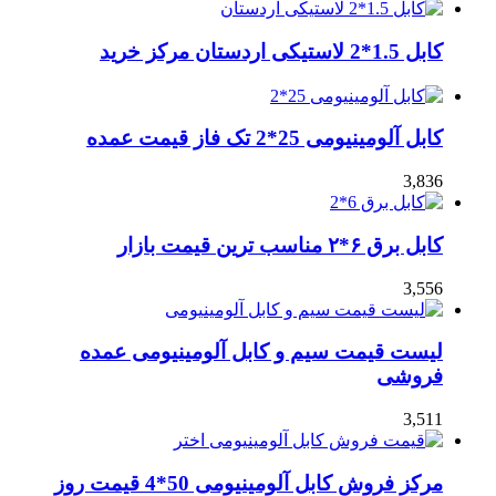
کابل 1.5*2 لاستیکی اردستان مرکز خرید
کابل آلومینیومی 25*2 تک فاز قیمت عمده
3,836
کابل برق ۶*۲ مناسب ترین قیمت بازار
3,556
لیست قیمت سیم و کابل آلومینیومی عمده
فروشی
3,511
مرکز فروش کابل آلومینیومی 50*4 قیمت روز