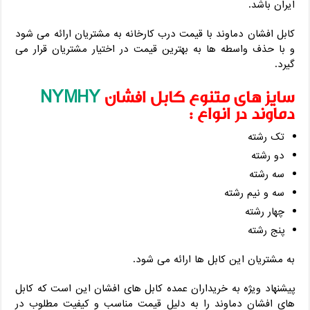
ایران باشد.
کابل افشان دماوند با قیمت درب کارخانه به مشتریان ارائه می شود
و با حذف واسطه ها به بهترین قیمت در اختیار مشتریان قرار می
گیرد.
سایز های متنوع کابل افشان
NYMHY
دماوند در انواع :
تک رشته
دو رشته
سه رشته
سه و نیم رشته
چهار رشته
پنج رشته
به مشتریان این کابل ها ارائه می شود.
پیشنهاد ویژه به خریداران عمده کابل های افشان این است که کابل
های افشان دماوند را به دلیل قیمت مناسب و کیفیت مطلوب در