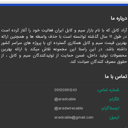
درباره ما
آراد کابل که با نام بازار سیم و کابل ایران فعالیت خود را آغاز کرده است
در طول 11 سال گذشته توانسته است با حذف واسطه ها و همچنین ارائه
بهترین قیمت سیم و کابل همکاری گسترده ای با پروژه های سراسر کشور
داشته باشد. در این راستا این مجموعه تلاش میکند با ارائه بهترین
محصولات تولید داخل، ضمن حمایت از تولیدکنندگان سیم و کابل ، از
حقوق مصرف کنندگان صیانت کند.
تماس با ما
شماره تماس:
09120961243
تلگرام:
@aradcable
اینستاگرام:
@aradwirecable
ایمیل:
aradcable@gmail.com