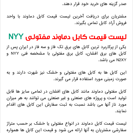
صدر گزینه های خرید خود قرار دهند.
مشتریان برای دریافت آخرین لیست قیمت کابل دماوند با واحد
فروش آراد کابل تماس بگیرند.
لیست قیمت کابل دماوند مفتولی
NYY
یکی از پرکاربرد ترین کابل های برق تک فاز و سه فاز در ایران پس از
کابل های برق افشان، کابل برق مفتولی با مشخصه فنی NYY و
N2XY می باشد.
این کابل ها به کابل های مفتولی و خشک نیز شهرت دارند و به
صورت زمینی مورد استفاده قرار می گیرند.
کابل مفتولی دماوند مانند کابل های افشان در تمامی سایز ها قابل
تولید است و پروژه های صنعتی و غیر صنعتی می توانند به هر میزان
مورد ناز آنها می باشد نسبت به ثبت سفارش این کابل های اقدام
نمایند.
لیست قیمت کابل دماوند در انواع مفتولی یا خشک بر حسب متراژ
سفارشی مشتریان به آنها ارائه می شود و قیمت این کابل ها همواره