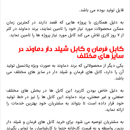
قایل تولید بوده می باشد.
به دلیل همکاری با پروژه هایی که قصد دارند در کمترین زمان
ممکن محصولات مورد نیاز خود را تامین نمایند، برند دماوند در کتر
از ۷ روز کاری تلاش می کند کابل مورد نیاز پروژه ها را تامین نماید.
کابل فرمان و کابل شیلد دار دماوند در
سایز های مختلف
یکی دیگر از محصولاتی که برند دماوند به صورت ویژه پتانسیل تولید
آن را دارد، کابل های فرمان و شیلد دار در سایز های مختلف می
باشد.
به دلیل خاص بودن کاربرد این کابل ها در بخش های مختلف
صنعتی و غیر صعنتی، برند دماوند این کابل ها را نیز در خط تولید
خود قرار داده است تا بتواند به مشتریان خود بهترین خدمات را
ارائه نماید.
به مشتریان توصیه می شود برای خرید کابل های فرمان و شیلد دار
بدون واسطه و به قیمت کارخانه حتما با کارشناسان ما تماس بگیرند