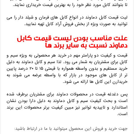
تا بتوانند کابل مورد نظر خود را به بهترین قیمت خریداری نمایند.
لیت قیمت کابل دماوند در انواع کابل های فرمان و شیلد دار را می
توانید به صورت ویژه از بخش فروش آراد کابل تهیه نمایید.
علت مناسب بودن لیست قیمت کابل
دماوند نسبت به سایر برند ها
قیمت و کیفیت دو پارامتر مهم در خرید هر محصولی به ویژه سیم و
کابل برای مشتریان به شمار می رود. لذا سیم و کابل دماوند به دلیل
خرید مستقیم و بدون واسطه همواره با قیمتی ۱۵ تا ۲۰ درصد پایین
تر از کابل های موجود در بازار که با واسطه عرضه می شوند به
خریدارن این کابل ها ارائه می شود.
پس دغدغه قیمت در محصولات دماوند برای مشتریان برطرف شده
است و بحث کیفیت سیم و کابل دماوند به دلیل دارا بودن نشان
استاندارد و تاییدیه توانیر نیز مبین کیفیت برتر محصولات این برند
است.
جهت خرید و فروش این محصول میتوانید با ما در ارتباط باشید: