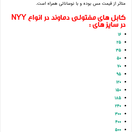
متاثر از قیمت مس بوده و با نوساناتی همراه است.
کابل های مفتولی دماوند در انواع NYY
در سایز های :
۱۶
۲۵
۳۵
۵۰
۷۰
۹۵
۱۲۰
۱۵۰
۱۸۵
۲۴۰
۳۰۰
۴۰۰
۵۰۰