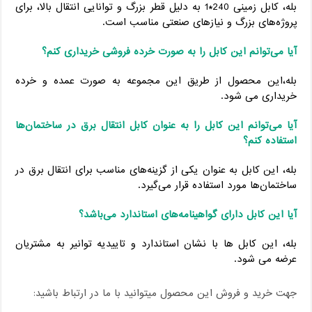
بله، کابل زمینی 240*1 به دلیل قطر بزرگ و توانایی انتقال بالا، برای
پروژه‌های بزرگ و نیازهای صنعتی مناسب است.
آیا می‌توانم این کابل را به صورت خرده فروشی خریداری کنم؟
بله،این محصول از طریق این مجموعه به صورت عمده و خرده
خریداری می شود.
آیا می‌توانم این کابل را به عنوان کابل انتقال برق در ساختمان‌ها
استفاده کنم؟
بله، این کابل به عنوان یکی از گزینه‌های مناسب برای انتقال برق در
ساختمان‌ها مورد استفاده قرار می‌گیرد.
آیا این کابل دارای گواهینامه‌های استاندارد می‌باشد؟
بله، این کابل ها با نشان استاندارد و تاییدیه توانیر به مشتریان
عرضه می شود.
جهت خرید و فروش این محصول میتوانید با ما در ارتباط باشید: