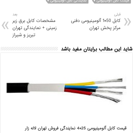
قیمت کابل آلومینیومی
نمایندگی کابل آلومینیومی
قبلی
بعد
کابل 50*1 آلومینیومی دفنی
مشخصات کابل برق زیر
مرکز پخش تهران
زمینی + نمایندگی تهران
تبریز و شیراز
شاید این مطالب برایتان مفید باشد
قیمت کابل آلومینیومی 25*4 نمایندگی فروش تهران لاله زار