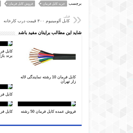
برچسب
خرید کابل فرمان
فروش کابل فرمان
قبلی
کابل آلومینیوم ۳۰۰ قیمت درب کارخانه
شاید این مطالب برایتان مفید باشد
کابل فر
برند بازا
کابل فرمان 10 رشته نمایندگی لاله
زار تهران
کابل فرمان 6 رشته 
فروش عمده کابل فرمان 50 رشته
کابل فرمان 16 رشته