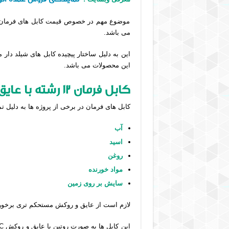
موضوع مهم در خصوص قیمت کابل های فرمان و ش
می باشد.
این به دلیل ساختار پیچیده کابل های شیلد دا
این محصولات می باشد.
کابل فرمان 12 رشته با عایق و روکش
کابل های فرمان در برخی از پروژه ها به دلیل ت
آب
اسید
روغن
مواد خورنده
سایش بر روی زمین
لازم است از عایق و روکش مستحکم تری برخورد