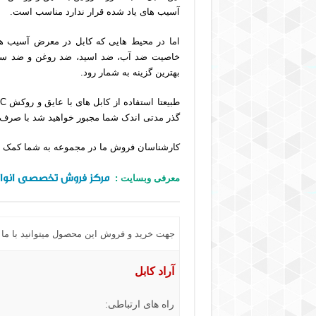
آسیب های یاد شده قرار ندارد مناسب است.
خاصیت ضد آب، ضد اسید، ضد روغن و ضد سایش
بهترین گزینه به شمار رود.
گذر مدتی اندک شما مجبور خواهید شد با صرف ه
کارشناسان فروش ما در مجموعه به شما کمک می کن
مرکز فروش تخصصی انواع
معرفی وبسایت :
جهت خرید و فروش این محصول میتوانید با ما د
آراد کابل
راه های ارتباطی: