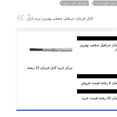
قیمت کابل فرمان
نمایندگی کابل فرمان
بعد
کابل فرمان جرثقیل سقفی بهترین برند بازار
مان جرثقیل سقفی بهترین
ر
مرکز خرید کابل فرمان 12 رشته
قیمت فروش
 قیمت خرید