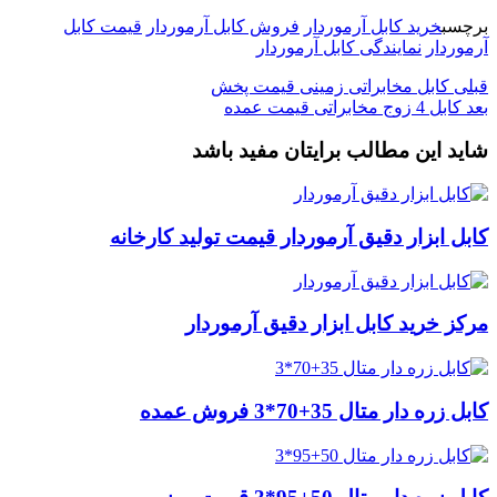
برچسب
خرید کابل آرموردار
فروش کابل آرموردار
قیمت کابل
آرموردار
نمایندگی کابل آرموردار
قبلی
کابل مخابراتی زمینی قیمت پخش
بعد
کابل 4 زوج مخابراتی قیمت عمده
شاید این مطالب برایتان مفید باشد
کابل ابزار دقیق آرموردار قیمت تولید کارخانه
مرکز خرید کابل ابزار دقیق آرموردار
کابل زره دار متال 35+70*3 فروش عمده