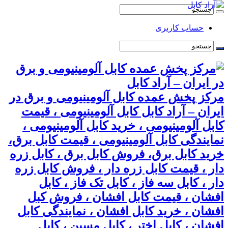
حساب کاربری
مرکز پخش عمده کابل آلومینیومی و برق در
ایران – آراد کابل کابل آلومینیومی ، قیمت
کابل آلومینیومی ، خرید کابل آلومینیومی ،
نمایندگی کابل آلومینیومی ، قیمت کابل برق،
خرید کابل برق، فروش کابل برق ، کابل زره
دار ، قیمت کابل زره دار ، فروش کابل زره
دار ، کابل سه فاز ، کابل تک فاز ، کابل
افشان ، قیمت کابل افشان ، فروش کبل
افشان ، خرید کابل افشان ، نمایندگی کابل
افشان ، کابل اختر ، کابل مسین ، کابل