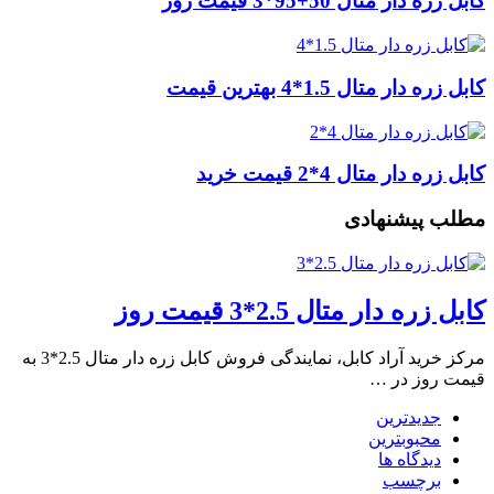
کابل زره دار متال 50+95*3 قیمت روز
کابل زره دار متال 1.5*4 بهترین قیمت
کابل زره دار متال 4*2 قیمت خرید
مطلب پیشنهادی
کابل زره دار متال 2.5*3 قیمت روز
مرکز خرید آراد کابل، نمایندگی فروش کابل زره دار متال 2.5*3 به
قیمت روز در …
جدیدترین
محبوبترین
دیدگاه ها
برچسب