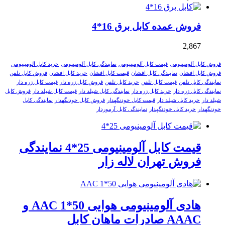
فروش عمده کابل برق 16*4
2,867
فروش کابل آلومینیومی
قیمت کابل آلومینیومی
نمایندگی کابل آلومینیومی
خرید کابل آلومینیومی
فروش کابل افشان
نمایندگی کابل افشان
قیمت کابل افشان
خرید کابل افشان
فروش کابل تلفن
نمایندگی کابل تلفن
قیمت کابل تلفن
خرید کابل تلفن
فروش کابل زره دار
قیمت کابل زره دار
نمایندگی کابل زره دار
خرید کابل زره دار
نمایندگی کابل شیلد دار
قیمت کابل شیلد دار
فروش کابل
شیلد دار
خرید کابل شیلد دار
قیمت کابل خودنگهدار
فروش کابل خودنگهدار
نمایندگی کابل
خودنگهدار
خرید کابل خودنگهدار
نمایندگی کابل آرموردار
قیمت کابل آلومینیومی 25*4 نمایندگی
فروش تهران لاله زار
هادی آلومینیومی هوایی 50*1 AAC و
AAAC صادرات ماهان کابل