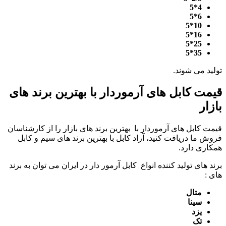
4*5
6*5
10*5
16*5
25*5
35*5
تولید می شوند.
قیمت کابل های آرموردار با بهترین برند های
بازار
قیمت کابل های آرموردار با بهترین برند های بازار را از کارشناسان
فروش ما دریافت کنید، آراد کابل با بهترین برند های سیم و کابل
همکاری دارد.
برند های تولید کننده انواع کابل آرمور دار در ایران می توان به برند
های :
متال
سینا
یزد
تک