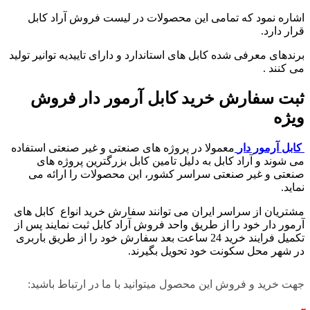
اشاره نمود که تمامی این محصولات در لیست فروش آراد کابل
قرار دارد.
برندهای معرفی شده کابل های استاندارد و دارای تاییدیه توانیر تولید
می کنند .
ثبت سفارش خرید کابل آرمور دار فروش
ویژه
کابل آرمور دار
معمولا در پروژه های صنعتی و غیر صنعتی استفاده
می شوند و آراد کابل به دلیل تامین کابل بزرگترین پروژه های
صنعتی و غیر صنعتی سراسر کشور، این محصولات را ارائه می
نماید.
مشتریان از سراسر ایران می توانند سفارش خرید انواع کابل های
آرمور دار خود را از طریق واحد فروش آراد کابل ثبت نمایند پس از
تکمیل فرایند خرید 24 ساعت بعد سفارش خود را از طریق باربری
در شهر محل سکونت خود تحویل بگیرند.
جهت خرید و فروش این محصول میتوانید با ما در ارتباط باشید: