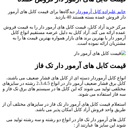
خانم علیزاده
کابل آرموردار
دیدگاه‌ها
برای قیمت کابل های آرمور
دار فروش عمده
بسته هستند
40 بازدید
مرکز خرید آراد کابل، قیمت کابل های آرمور دار را به قیمت فروش
عمده ارائه می کند. آراد کابل به دلیل عرضه مستقیم انواع کابل
آرمور دار با بهترین برند های بازار همواره بهترین قیمت ها را به
مشتریان ارائه نموده است.
قیمت کابل های آرمور دار تک فاز
انواع کابل آرموردار دسته ای از کابل های فشار ضعیف می باشند،
کابل برق فشار ضعیف آرمور دار در انواع 2،3،4،5 رشته در سایزهای
مختلفی تولید می شوند که این کابل ها در سیستم های برق تک فاز و
سه فاز استفاده می شوند.
استعلام قیمت کابل های آرمور دار تک فاز در سایزهای مختلف آن از
طریق واحد فروش آراد کابل امکان پذیر می باشد.
کابل های آرمور دار تک فاز در انواع دو رشته و سه رشته تولید می
شوند این سایز ها عبارتند از :