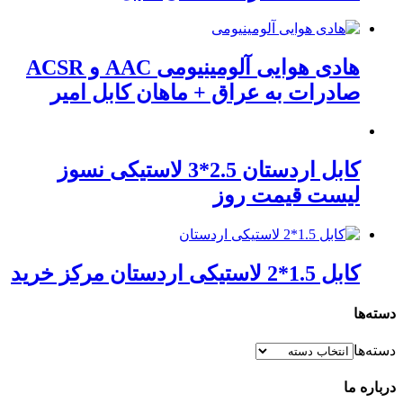
هادی هوایی آلومینیومی AAC و ACSR
صادرات به عراق + ماهان کابل امیر
کابل اردستان 2.5*3 لاستیکی نسوز
لیست قیمت روز
کابل 1.5*2 لاستیکی اردستان مرکز خرید
دسته‌ها
دسته‌ها
درباره ما