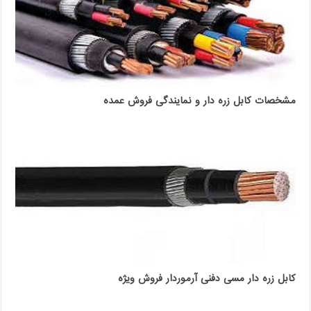
مشخصات کابل زره دار و نمایندگی فروش عمده
کابل زره دار مسی دفنی آرموردار فروش ویژه