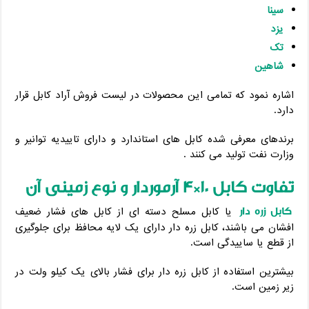
سینا
یزد
تک
شاهین
اشاره نمود که تمامی این محصولات در لیست فروش آراد کابل قرار
دارد.
برندهای معرفی شده کابل های استاندارد و دارای تاییدیه توانیر و
وزارت نفت تولید می کنند .
تفاوت کابل 10*4 آرموردار و نوع زمینی آن
کابل زره دار
یا کابل مسلح دسته ای از کابل های فشار ضعیف
افشان می باشند، کابل زره دار دارای یک لایه محافظ برای جلوگیری
از قطع یا ساییدگی است.
بیشترین استفاده از کابل زره دار برای فشار بالای یک کیلو ولت در
زیر زمین است.