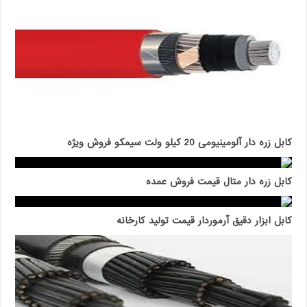
کابل زره دار آلومینیومی 20 کیلو ولت سیمکو فروش ویژه
کابل زره دار متال قیمت فروش عمده
کابل ابزار دقیق آرموردار قیمت تولید کارخانه