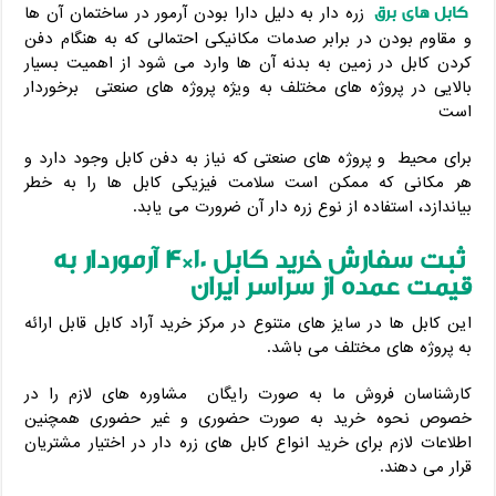
کابل های برق
زره دار به دلیل دارا بودن آرمور در ساختمان آن ها
و مقاوم بودن در برابر صدمات مکانیکی احتمالی که به هنگام دفن
کردن کابل در زمین به بدنه آن ها وارد می شود از اهمیت بسیار
بالایی در پروژه های مختلف به ویژه پروژه های صنعتی برخوردار
است
برای محیط و پروژه های صنعتی که نیاز به دفن کابل وجود دارد و
هر مکانی که ممکن است سلامت فیزیکی کابل ها را به خطر
بیاندازد، استفاده از نوع زره دار آن ضرورت می یابد.
ثبت سفارش خرید کابل 10*4 آرموردار به
قیمت عمده از سراسر ایران
این کابل ها در سایز های متنوع در مرکز خرید آراد کابل قابل ارائه
به پروژه های مختلف می باشد.
کارشناسان فروش ما به صورت رایگان مشاوره های لازم را در
خصوص نحوه خرید به صورت حضوری و غیر حضوری همچنین
اطلاعات لازم برای خرید انواع کابل های زره دار در اختیار مشتریان
قرار می دهند.