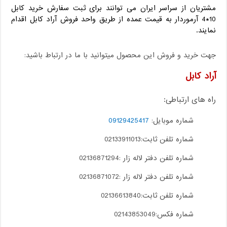
مشتریان از سراسر ایران می توانند برای ثبت سفارش خرید کابل
10*4 آرموردار به قیمت عمده از طریق واحد فروش آراد کابل اقدام
نمایند.
جهت خرید و فروش این محصول میتوانید با ما در ارتباط باشید:
آراد کابل
راه های ارتباطی:
شماره موبایل:
09129425417
شماره تلفن ثابت:02133911013
شماره تلفن دفتر لاله زار :02136871294
شماره تلفن دفتر لاله زار :02136871072
شماره تلفن ثابت:02136613840
شماره فکس:02143853049