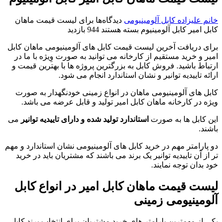
خانم علیزاده
کابل آلومینیومی
دیدگاه‌ها
برای لیست قیمت ماهان
کابل امیر کابل آلومینیوم
بسته هستند
944 بازدید
برای دریافت آخرین لیست قیمت کابل های آلومینیومی ماهان کابل
امیر و خرید مستقیم از کارخانه می توانید به صورت وِیژه با ما در
ارتباط باشید. فروش کابل به بزرگترین پروژه ها با بهترین قیمت و
ارائه تاییدیه توانیر و نشان استاندارد انجام می شود.
کابل های آلومینیومی ماهان در انواع زمینی خودنگهدار به صورت
ویژه در کارخانه ماهان کابل امیر تولید و قابل عرضه می باشد.
این کابل ها به صورت
استاندارد تولید شده و دارای تاییدیه توانیر
می
باشند.
دو پارامتر مهم در خرید کابل های آلومینیومی نشان استاندارد و مهم
تر از آن تاییدیه توانیر یک برند می باشند که مشتریان باید در خرید
خود بدان توجه نمایند.
لیست قیمت ماهان کابل امیر در انواع کابل
آلومینیومی زمینی
یکی از مهمترین پارامتر های خرید مشتریان برای انتخاب برند کابل