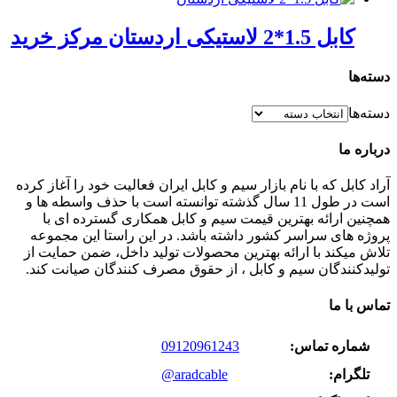
کابل 1.5*2 لاستیکی اردستان مرکز خرید
دسته‌ها
دسته‌ها
درباره ما
آراد کابل که با نام بازار سیم و کابل ایران فعالیت خود را آغاز کرده
است در طول 11 سال گذشته توانسته است با حذف واسطه ها و
همچنین ارائه بهترین قیمت سیم و کابل همکاری گسترده ای با
پروژه های سراسر کشور داشته باشد. در این راستا این مجموعه
تلاش میکند با ارائه بهترین محصولات تولید داخل، ضمن حمایت از
تولیدکنندگان سیم و کابل ، از حقوق مصرف کنندگان صیانت کند.
تماس با ما
شماره تماس:
09120961243
تلگرام:
@aradcable