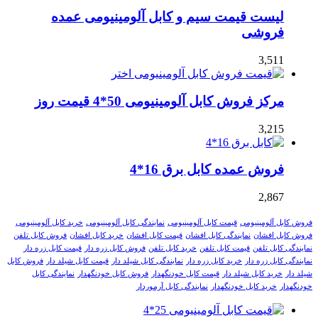
لیست قیمت سیم و کابل آلومینیومی عمده
فروشی
3,511
مرکز فروش کابل آلومینیومی 50*4 قیمت روز
3,215
فروش عمده کابل برق 16*4
2,867
فروش کابل آلومینیومی
قیمت کابل آلومینیومی
نمایندگی کابل آلومینیومی
خرید کابل آلومینیومی
فروش کابل افشان
نمایندگی کابل افشان
قیمت کابل افشان
خرید کابل افشان
فروش کابل تلفن
نمایندگی کابل تلفن
قیمت کابل تلفن
خرید کابل تلفن
فروش کابل زره دار
قیمت کابل زره دار
نمایندگی کابل زره دار
خرید کابل زره دار
نمایندگی کابل شیلد دار
قیمت کابل شیلد دار
فروش کابل
شیلد دار
خرید کابل شیلد دار
قیمت کابل خودنگهدار
فروش کابل خودنگهدار
نمایندگی کابل
خودنگهدار
خرید کابل خودنگهدار
نمایندگی کابل آرموردار