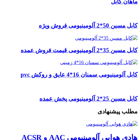
ماهان کابل
کابل مسین 50*2 آلومینیومی فروش ویژه
کابل مسین 35*2 آلومینیومی قیمت فروش عمده
کابل آلومینیومی سمنان 16*4 عایق و روکش pvc
کابل مسین 25*2 آلومینیومی پخش عمده
مطلب پیشنهادی
هادی هوایی آلومینیومی AAC و ACSR