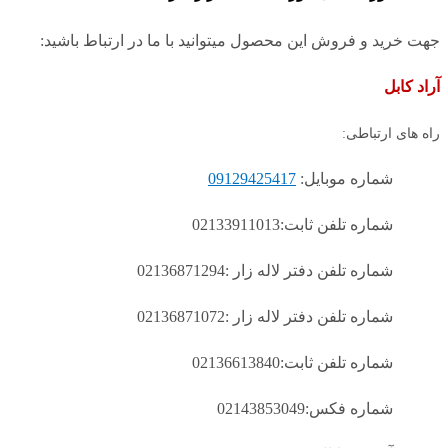
جهت خرید و فروش این محصول میتوانید با ما در ارتباط باشید:
آراد کابل
راه های ارتباطی:
شماره موبایل:
09129425417
شماره تلفن ثابت:02133911013
شماره تلفن دفتر لاله زار :02136871294
شماره تلفن دفتر لاله زار :02136871072
شماره تلفن ثابت:02136613840
شماره فکس:02143853049