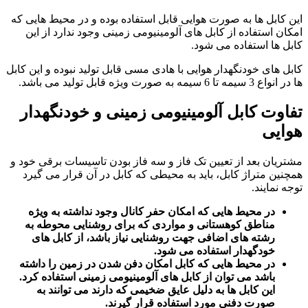
این کابل ها به صورت هوایی قابل استفاده بوده و در محیط هایی که
امکان استفاده از کابل های آلومینیومی زمینی وجود ندارد از این
کابل ها استفاده می شود.
کابل های خودنگهدار هوایی با هادی مسی قابل تولید نبوده و این کابل
ها در انواع 3 سیمه تا 6 سیمه به صورت ویژه قابل تولید می باشد.
تفاوت کابل آلومینیومی زمینی و خودنگهدار
هوایی
مشتریان بعد از تعیین تک فاز و سه فاز بودن تاسیسات برقی خود و
همچنین متراژ کابل، باید به محیطی که کابل در آن قرار می گیرد
توجه نمایند.
در محیط هایی که امکان حفر کانال وجود نداشته به ویژه
مناطق کوهستانی و مواردی که برای روشنایی محوطه به
رشته های اضافی جهت روشنایی نیاز باشد، از کابل های
خودگهدار استفاده می شود.
در محیط هایی که کابل امکان دفن شدن در زمین را داشته
باشد می توان از کابل های آلومینیومی زمینی استفاده کرد.
این کابل ها به دلیل عایق ضخیمی که دارند می توانند به
صورت دفنی مورد استفاده قرار گیرند.