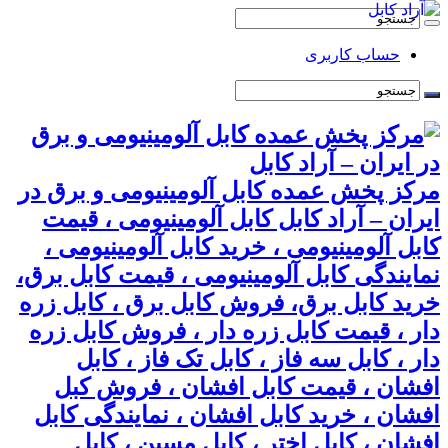
حساب کاربری
مرکز پخش عمده کابل آلومینیومی و برق در
ایران – آراد کابل کابل آلومینیومی ، قیمت
کابل آلومینیومی ، خرید کابل آلومینیومی ،
نمایندگی کابل آلومینیومی ، قیمت کابل برق،
خرید کابل برق، فروش کابل برق ، کابل زره
دار ، قیمت کابل زره دار ، فروش کابل زره
دار ، کابل سه فاز ، کابل تک فاز ، کابل
افشان ، قیمت کابل افشان ، فروش کبل
افشان ، خرید کابل افشان ، نمایندگی کابل
افشان ، کابل اختر ، کابل مسین ، کابل