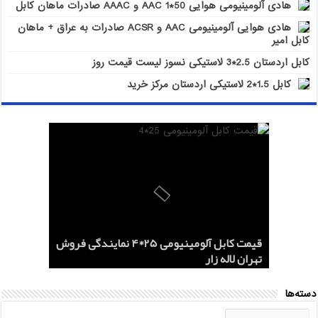
هادی آلومینیومی هوایی 50*1 AAC و AAAC صادرات ماهان کابل
هادی هوایی آلومینیومی AAC و ACSR صادرات به عراق + ماهان
کابل امیر
کابل اردستان 2.5*3 لاستیکی نسوز لیست قیمت روز
کابل 1.5*2 لاستیکی اردستان مرکز خرید
هادی هوایی آلومینیومی AAC و ACSR
کابل اردستان 2.5*3 لاستیکی نسوز لیست
هادی آلومینیومی هوایی 50*1 AAC و AAAC
قیمت کابل آلومینیومی 25*4 نمایندگی فروش
کابل 1.5*2 لاستیکی اردستان مرکز خرید
قیمت روز
تهران لاله زار
صادرات ماهان کابل
صادرات به عراق + ماهان کابل امیر
دسته‌ها
دسته‌ها