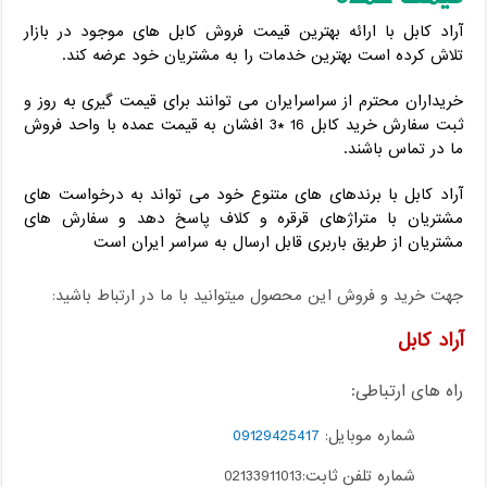
آراد کابل با ارائه بهترین قیمت فروش کابل های موجود در بازار
تلاش کرده است بهترین خدمات را به مشتریان خود عرضه کند.
خریداران محترم از سراسرایران می توانند برای قیمت گیری به روز و
ثبت سفارش خرید کابل 16 *3 افشان به قیمت عمده با واحد فروش
ما در تماس باشند.
آراد کابل با برندهای های متنوع خود می تواند به درخواست های
مشتریان با متراژهای قرقره و کلاف پاسخ دهد و سفارش های
مشتریان از طریق باربری قابل ارسال به سراسر ایران است
جهت خرید و فروش این محصول میتوانید با ما در ارتباط باشید:
آراد کابل
راه های ارتباطی:
شماره موبایل:
09129425417
شماره تلفن ثابت:02133911013