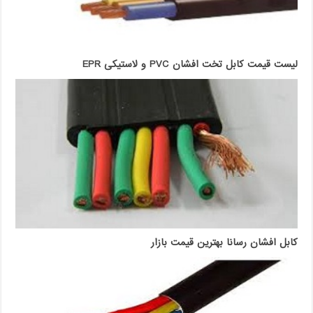
لیست قیمت کابل تخت افشان PVC و لاستیکی EPR
کابل افشان رسانا بهترین قیمت بازار