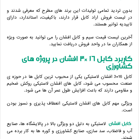
بدون تردید تمامی تولیدات این برند های مطرح که معرفی شدند و
در لیست فروش اراد کابل قرار دارند، باکیفیت، استاندارد، دارای
تاییدیه توانیر هستند.
آخرین لیست قیمت سیم و کابل افشان را می توانید به صورت ویژه
از همکاران ما در واحد فروش دریافت نمایید.
کاربرد کابل
16
*3
افشان در پروژه های
کشاورزی
کابل 16*3 افشان لاستیکی یکی از محبوب ترین کابل ها در حوزه ی
صنعت محسوب می شود، کابل های افشان لاستیکی روکش ضخیم
و مقاومی دارند که باعث افزایش طول عمر آن ها می شود.
ویژگی مهم کابل های افشان لاستیکی انعطاف پذیری و نسوز بودن
است.
کابل افشان
لاستیکی به دلیل دو ویژگی بالا در پالایشگاه ها، صنایع
آب و فاضلاب، سد سازی، صنایع کشاورزی و کوره ها به کار برده می
شوند.