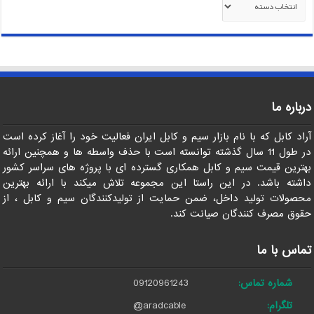
درباره ما
آراد کابل که با نام بازار سیم و کابل ایران فعالیت خود را آغاز کرده است
در طول 11 سال گذشته توانسته است با حذف واسطه ها و همچنین ارائه
بهترین قیمت سیم و کابل همکاری گسترده ای با پروژه های سراسر کشور
داشته باشد. در این راستا این مجموعه تلاش میکند با ارائه بهترین
محصولات تولید داخل، ضمن حمایت از تولیدکنندگان سیم و کابل ، از
حقوق مصرف کنندگان صیانت کند.
تماس با ما
شماره تماس:
09120961243
تلگرام:
@aradcable