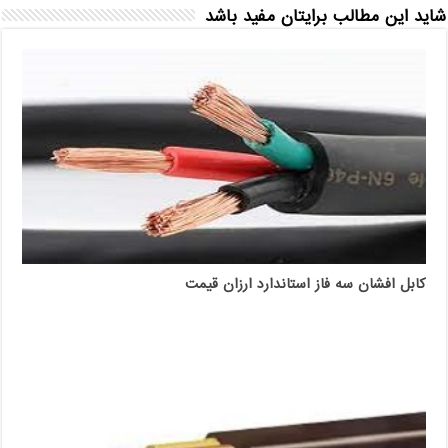
شاید این مطالب برایتان مفید باشد
کابل افشان سه فاز استاندارد ارزان قیمت