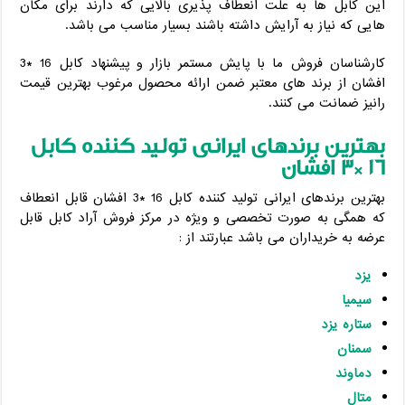
این کابل ها به علت انعطاف پذیری بالایی که دارند برای مکان
هایی که نیاز به آرایش داشته باشند بسیار مناسب می باشد.
کارشناسان فروش ما با پایش مستمر بازار و پیشنهاد کابل 16 *3
افشان از برند های معتبر ضمن ارائه محصول مرغوب بهترین قیمت
رانیز ضمانت می کنند.
بهترین برندهای ایرانی تولید کننده کابل
16
*3
افشان
بهترین برندهای ایرانی تولید کننده کابل 16 *3 افشان قابل انعطاف
که همگی به صورت تخصصی و ویژه در مرکز فروش آراد کابل قابل
عرضه به خریداران می باشد عبارتند از :
یزد
سیمیا
ستاره یزد
سمنان
دماوند
متال