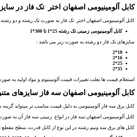
کابل آلومینیومی اصفهان اختر تک فاز در سای
کابل آلومینیومی اصفهان اختر تک فاز به صورت تک رشته و دو رشته 
کابل آلومینیومی زمینی تک رشته 25*1 تا 300*1
سایزهای تک فاز دو رشته به صورت زیر می باشد :
10*2
16*2
25*2
35*2
استعلام قیمت ها بعلت تغییرات قیمت آلومینیوم و مواد اولیه به صور
کابل آلومینیومی اصفهان سه فاز سایزهای متنو
کابل برق سه فاز آلومینیومی به دلیل قیمت مناسب تر میتواند گزینه من
کابل آلومینیومی اصفهان سه فاز در انواع زمینی سه فاز آن به صورت
کابل های برق سه ونیم رشته در این نوع از کابل قدرت، سطح مقطع ن