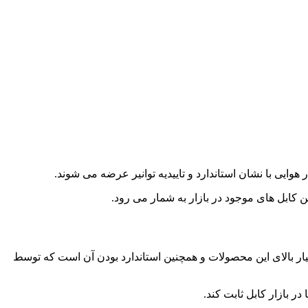
هوایی با نشان استاندارد و تاییدیه توانیر عرضه می شوند.
ن کابل های موجود در بازار به شمار می رود.
ار بالای این محصولات و همچنین استاندارد بودن آن است که توسط
ر بازار کابل ثابت کند.