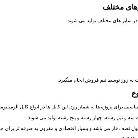
زهای مختلف
در سایز های مختلف تولید می شوند.
ت به روز توسط تیم فروش انجام میگیرد.
ع
اسبی برای پروژه ها به شمار رود. این کابل ها در انواع کابل آلومینیو
 سه و نیم رشته، چهار رشته و پنج رشته تولید می شوند
ول نصف فاز می باشد و بسیار اقتصادی و مقرون به صرفه تر برای خری