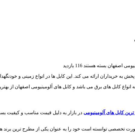
نیومی اصفهان
بسته هستند
116 بازدید
 به خریداران ارائه می کند. این کابل ها در انواع زمینی و خودنگهدار 
ه انواع کابل های برق می باشد و کابل های آلومینیومی اصفهان از بهتری
رین کابل های آلومینیومی
در بازار به دلیل قیمت مناسب و کیفیت بسی
صورت تخصصی توانسته است خود را به عنوان یکی از مطرح ترین برند ها د