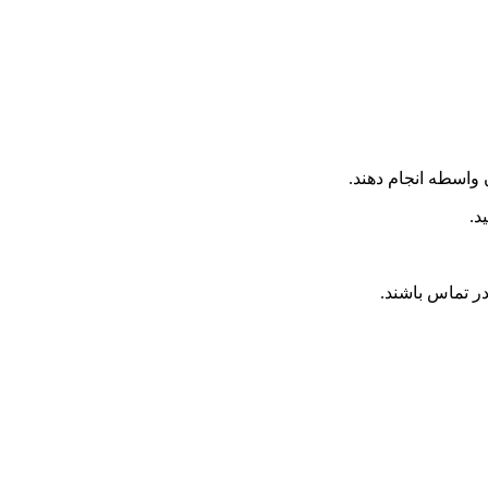
 واسطه انجام دهند.
د.
ر تماس باشند.