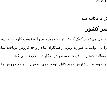
 ما مکاتبه کنند.
سر کشور
 می تواند کمک کند تا بتوانند خرید خود را به قیمت کارخانه و بدون
ی توانید به صورت ویژه از همکاران ما در واحد فروش دریافت نمایی
محصولات خود را به قیمت عمده و درب کارخانه عرضه می کند
.
و نحوه ثبت سفارش خرید کابل آلومینیومی اصفهان با واحد فروش ما د