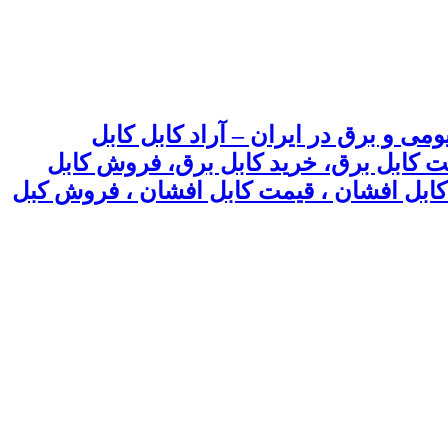
می و برق در ایران – آراد کابل کابل
یمت کابل برق، خرید کابل برق، فروش کابل
 ، کابل افشان ، قیمت کابل افشان ، فروش کبل