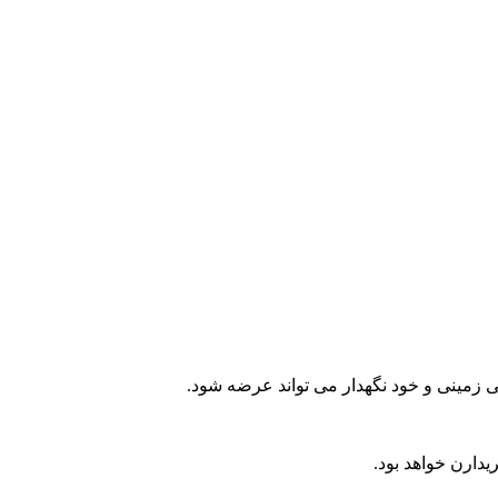
می زمینی و خود نگهدار می تواند عرضه شود.
دارن خواهد بود.