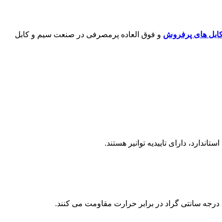
ابل های پرفروش
و فوق العاده پرمصرفی در صنعت سیم و کابل
ندارد، دارای تاییدیه توانیر هستند.