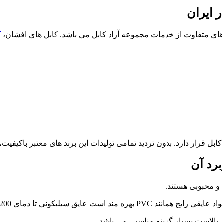
ر ایران
های متفاوت از خدمات مجموعه آراد کابل می باشد. کابل های افشان،
ک
ر دارد. بدون تردید تمامی تولیدات این برند های معتبر باکیفیت، استا
برد آن
سانتی گراد در برابر حرارت مقاومت می کنند.
بالاست بسیار گزینه مناسبی می باشد.