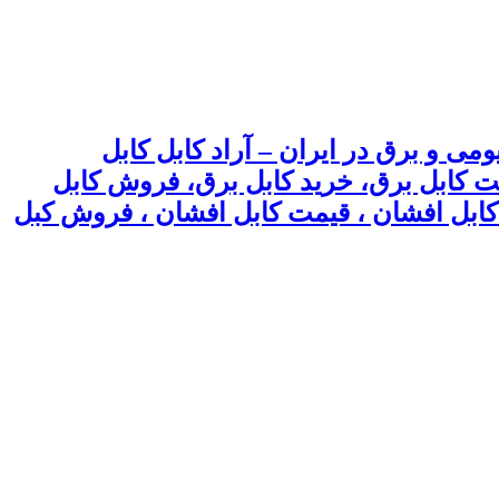
می و برق در ایران – آراد کابل کابل
یمت کابل برق، خرید کابل برق، فروش کابل
 ، کابل افشان ، قیمت کابل افشان ، فروش کبل