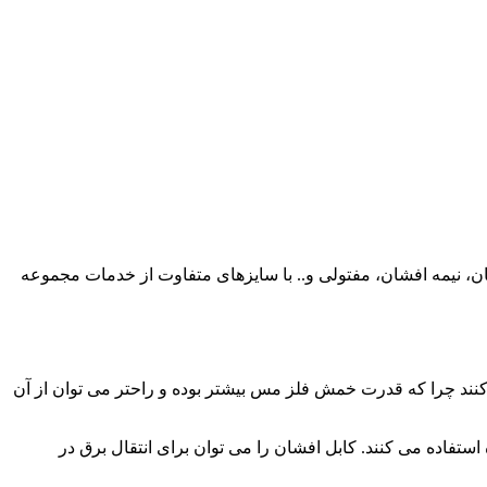
ع کابل های مسی افشان، نیمه افشان، مفتولی و.. با سایزهای متفاوت از خدمات مجموعه
ی کنند چرا که قدرت خمش فلز مس بیشتر بوده و راحتر می توان از آن
استفاده می کنند. کابل افشان را می توان برای انتقال برق در