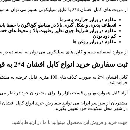
از مزیت های کابل افشان 4*2 با عایق سیلیکونی نسوز می توان به موارد زیر اشاره کرد:
مقاوم در برابر حرارت و سرما
انعطاف پذیری و شکل گیری بالا در مقاطع گوناگون با حفظ پاید
مقاوم در برابر شرایط جوی نظیر رطوبت بالا و محیط های خش
کم دود بودن
مقاوم در برابر روغن ها
از موارد استفاده سیم و کابل های سیلیکونی می توان به استفاده در 
ثبت سفارش خرید انواع کابل افشان 4*2 به قیمت عمده
خواهد شد.
آراد کابل همواره بهترین قیمت بازار را برای مشتریان خود در نظر می 
در شهر محل سکونت خود تحویل بگیرند
جهت خرید و فروش این محصول میتوانید با ما در ارتباط باشید: