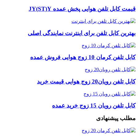
قیمت کابل تلفن هوایی پخش عمده JY(ST)Y
بهترین کابل تلفن برای اینترنت نمایندگی اصلی
کابل تلفن کرمان 10 زوج هوایی فروش عمده
کابل تلفن رویان20 زوج هوایی قیمت خرید
کابل تلفن رویان 15 زوج خرید عمده
مطلب پیشنهادی