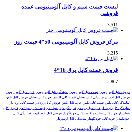
لیست قیمت سیم و کابل آلومینیومی عمده
فروشی
3,511
مرکز فروش کابل آلومینیومی 50*4 قیمت روز
3,215
فروش عمده کابل برق 16*4
2,867
فروش کابل آلومینیومی
قیمت کابل آلومینیومی
نمایندگی کابل آلومینیومی
خرید کابل آلومینیومی
فروش کابل افشان
نمایندگی کابل افشان
قیمت کابل افشان
خرید کابل افشان
فروش کابل تلفن
نمایندگی کابل تلفن
قیمت کابل تلفن
خرید کابل تلفن
فروش کابل زره دار
قیمت کابل زره دار
نمایندگی کابل زره دار
خرید کابل زره دار
نمایندگی کابل شیلد دار
قیمت کابل شیلد دار
فروش کابل
شیلد دار
خرید کابل شیلد دار
قیمت کابل خودنگهدار
فروش کابل خودنگهدار
نمایندگی کابل
خودنگهدار
خرید کابل خودنگهدار
نمایندگی کابل آرموردار