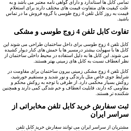
تمامی کابل ها استاندارد و دارای گواهی نامه معتبر می باشد و به
علت کیفیت های متفاوت قیمت های مختلف دارند برای استعلام
قیمت به روز کابل تلفن 4 زوج طوسی با گروه فروش ما در تماس
باشید.
تفاوت کابل تلفن 4 زوج طوسی و مشکی
کابل تلفن 4 زوج طوسی برای داخل ساختمان طراحی می شوند این
کابل ها با سهولت بیشتر درمسیر ها یا خمش های کنار دیوار کشیده
می شوند. این کابل ها به دلیل استفاده در محیط داخلی ساختمان از
نظر انعطاف نسبت به کابل های زمینی بهتر هستند.
کابل تلفن 4 زوج مشکی زمینی بیرون ساختمان برای مقاومت در
شرایط جوی خاص مثل بارندگی و نور شدید و مستقیم خورشید،
روکش بسیار محکمی دارد. از طرفی با توجه به روکش محکم و
مقاومی که دارند، قابلیت انعطاف و خم شدگی کمی دارند و همچنین
شکننده تر هستند.
ثبت سفارش خرید کابل تلفن مخابراتی از
سراسر ایران
مشتریان از سراسر ایران می توانند سفارش خرید کابل تلفن