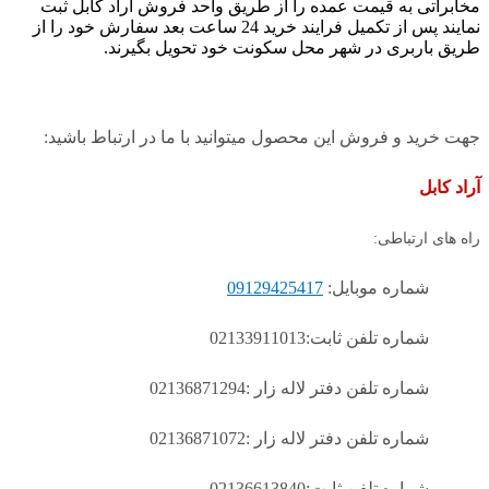
مخابراتی به قیمت عمده را از طریق واحد فروش آراد کابل ثبت
نمایند پس از تکمیل فرایند خرید 24 ساعت بعد سفارش خود را از
طریق باربری در شهر محل سکونت خود تحویل بگیرند.
جهت خرید و فروش این محصول میتوانید با ما در ارتباط باشید:
آراد کابل
راه های ارتباطی:
شماره موبایل:
09129425417
شماره تلفن ثابت:02133911013
شماره تلفن دفتر لاله زار :02136871294
شماره تلفن دفتر لاله زار :02136871072
شماره تلفن ثابت:02136613840