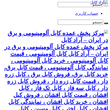
حساب کاربری
مرکز پخش عمده کابل آلومینیومی و برق در
ایران – آراد کابل کابل آلومینیومی ، قیمت
کابل آلومینیومی ، خرید کابل آلومینیومی ،
نمایندگی کابل آلومینیومی ، قیمت کابل برق،
خرید کابل برق، فروش کابل برق ، کابل زره
دار ، قیمت کابل زره دار ، فروش کابل زره
دار ، کابل سه فاز ، کابل تک فاز ، کابل
افشان ، قیمت کابل افشان ، فروش کبل
افشان ، خرید کابل افشان ، نمایندگی کابل
افشان ، کابل اختر ، کابل مسین ، کابل