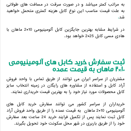
به مراتب کمتر میباشد و در صورت سرقت در مسافت های طولانی
به علت قیمت مناسب این نوع کابل هزینه کمتری متحمل خواهید
شد
.
در شرایط مشابه بهترین جایگزین کابل آلومینیومی 10*2 ماهان با
هادی مسی کابل 25*2 خواهد بود.
ثبت سفارش خرید کابل های آلومینیومی
10*2 ماهان به قیمت عمده
مشتریان از سراسر ایران می توانند از طریق تماس با واحد فروش
آراد کابل و استفاده از مشاوره های رایگان در زمینه انتخاب سایز
کابل محصولات مورد نیاز خود را به بهترین قیمت خریداری نمایند.
خریداران از سراسر کشور می توانند سفارش خرید کابل های
آلومینیومی 10*2 ماهان به قیمت عمده را از طریق واحد فروش آراد
کابل ثبت نمایند پس از تکمیل فرایند خرید 24 ساعت بعد سفارش
خود را از طریق باربری در شهر محل سکونت خود تحویل بگیرند.