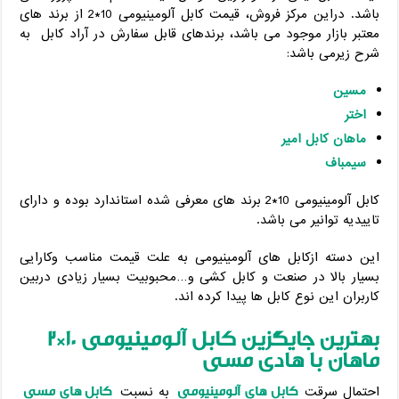
باشد. دراین مرکز فروش، قیمت کابل آلومینیومی 10*2 از برند های
معتبر بازار موجود می باشد، برندهای قابل سفارش در آراد کابل به
شرح زیرمی باشد:
مسین
اختر
ماهان کابل امیر
سیمباف
کابل آلومینیومی 10*2 برند های معرفی شده استاندارد بوده و دارای
تاییدیه توانیر می باشد.
این دسته ازکابل های آلومینیومی به علت قیمت مناسب وکارایی
بسیار بالا در صنعت و کابل کشی و…محبوبیت بسیار زیادی دربین
کاربران این نوع کابل ها پیدا کرده اند.
بهترین جایگزین کابل آلومینیومی 10*2
ماهان با هادی مسی
کابل های آلومینیومی
کابل های مسی
احتمال سرقت
به نسبت