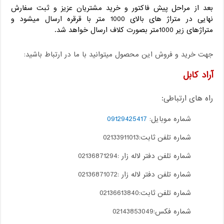
بعد از مراحل پیش فاکتور و خرید مشتریان عزیز و ثبت سفارش
نهایی در متراژ های بالای 1000 متر با قرقره ارسال میشود و
متراژهای زیر 1000متر بصورت کلاف ارسال خواهد شد.
جهت خرید و فروش این محصول میتوانید با ما در ارتباط باشید:
آراد کابل
راه های ارتباطی:
شماره موبایل:
09129425417
شماره تلفن ثابت:02133911013
شماره تلفن دفتر لاله زار :02136871294
شماره تلفن دفتر لاله زار :02136871072
شماره تلفن ثابت:02136613840
شماره فکس:02143853049