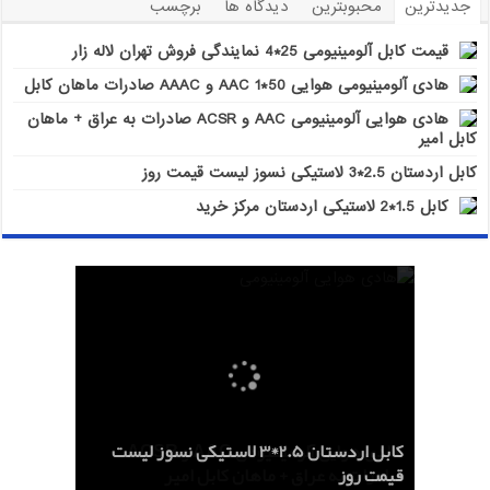
جدیدترین
محبوبترین
دیدگاه ها
برچسب
قیمت کابل آلومینیومی 25*4 نمایندگی فروش تهران لاله زار
هادی آلومینیومی هوایی 50*1 AAC و AAAC صادرات ماهان کابل
هادی هوایی آلومینیومی AAC و ACSR صادرات به عراق + ماهان
کابل امیر
کابل اردستان 2.5*3 لاستیکی نسوز لیست قیمت روز
کابل 1.5*2 لاستیکی اردستان مرکز خرید
هادی هوایی آلومینیومی AAC و ACSR
کابل اردستان 2.5*3 لاستیکی نسوز لیست
هادی آلومینیومی هوایی 50*1 AAC و AAAC
قیمت کابل آلومینیومی 25*4 نمایندگی فروش
کابل 1.5*2 لاستیکی اردستان مرکز خرید
قیمت روز
تهران لاله زار
صادرات ماهان کابل
صادرات به عراق + ماهان کابل امیر