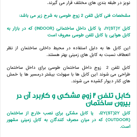
نویز در طبقه بندی های مختلف قرار می گیرند.
مشخصات فنی کابل تلفن 2 زوج طوسی به شرح زیر می باشد:
کابل
JY(ST)Y
یا کابل داخل ساختمانی
(INDOOR)
که در بازار به
کابل هوایی یا کابل تلفن طوسی معروف است
این کابل ها به دلیل استفاده در محیط داخلی ساختمان از نظر
انعطاف نسبت به کابل های زمینی بهتر هستند.
کابل تلفن 2 زوج داخل ساختمان طوسی برای داخل ساختمان
طراحی می شوند این کابل ها با سهولت بیشتر درمسیر ها یا خمش
های کنار دیوار کشیده می شوند.
کابل تلفن 2 زوج مشکی و کاربرد آن در
بیرون ساختمان
کابل
J2Y(ST)2Y
یا کابل مشکی برای نصب خارج از ساختمان
(OUTDOOR)
که در میان مصرف کنندگان به کابل زمینی مشهور
است.