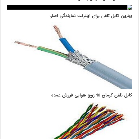
بهترین کابل تلفن برای اینترنت نمایندگی اصلی
کابل تلفن کرمان 10 زوج هوایی فروش عمده