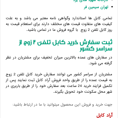
کارخانه شهید قندی یزد
تهران سیمین فر
تمامی کابل ها استاندارد وگواهی نامه معتبر می باشد و به علت
کیفیت های متفاوت قیمت های مختلف دارند برای استعلام قیمت به
روز کابل تلفن 2 زوج با گروه فروش ما در تماس باشید.
ثبت سفارش خرید کابل تلفن 2 زوج از
سراسر کشور
در سفارش های عمده بالاترین میزان تخفیف برای مشتریان در نظر
گرفته می شود.
مشتریان از سراسر کشور می توانند سفارش خرید کابل تلفن 2 زوج
به قیمت عمده را از طریق واحد فروش آراد کابل ثبت نمایند پس از
تکمیل فرایند خرید 24 ساعت بعد سفارش خود را از طریق باربری در
شهر محل سکونت خود تحویل بگیرند.
جهت خرید و فروش این محصول میتوانید با ما در ارتباط باشید:
آراد کابل