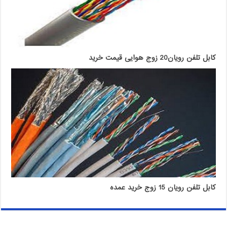
کابل تلفن رویان20 زوج هوایی قیمت خرید
کابل تلفن رویان 15 زوج خرید عمده