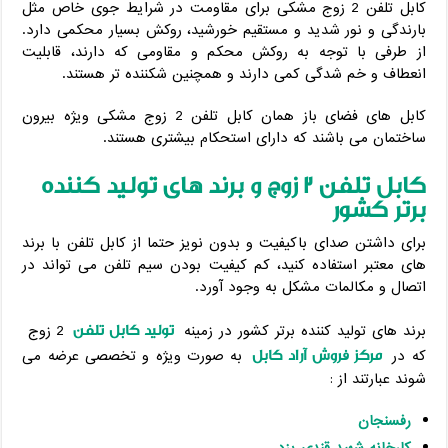
کابل تلفن 2 زوج مشکی برای مقاومت در شرایط جوی خاص مثل
بارندگی و نور شدید و مستقیم خورشید، روکش بسیار محکمی دارد.
از طرفی با توجه به روکش محکم و مقاومی که دارند، قابلیت
انعطاف و خم شدگی کمی دارند و همچنین شکننده تر هستند.
کابل های فضای باز همان کابل تلفن 2 زوج مشکی ویژه بیرون
ساختمان می باشند که دارای استحکام بیشتری هستند.
کابل تلفن 2 زوج و برند های تولید کننده
برتر کشور
برای داشتن صدای باکیفیت و بدون نویز حتما از کابل تلفن با برند
های معتبر استفاده کنید، کم کیفیت بودن سیم تلفن می تواند در
اتصال و مکالمات مشکل به وجود آورد.
تولید کابل تلفن
برند های تولید کننده برتر کشور در زمینه
2 زوج
مرکز فروش آراد کابل
که در
به صورت ویژه و تخصصی عرضه می
شوند عبارتند از :
رفسنجان