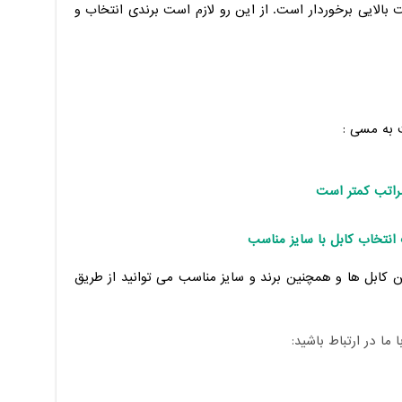
 بالایی برخوردار است. از این رو لازم است برندی انتخاب و
 به مسی :
مراتب کمتر است
انتخاب کابل با سایز مناسب
ن کابل ها و همچنین برند و سایز مناسب می توانید از طریق
ا در ارتباط باشید: