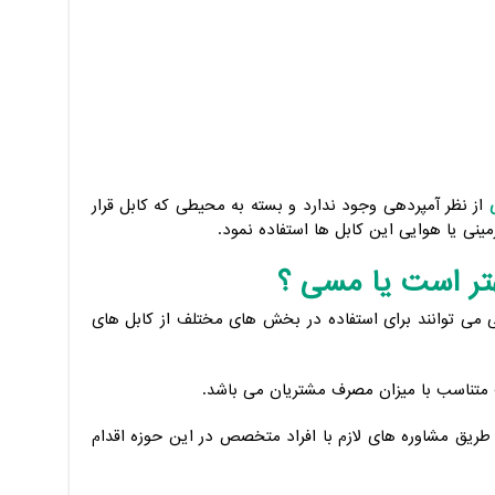
از نظر آمپردهی وجود ندارد و بسته به محیطی که کابل قرار
ینی یا هوایی این کابل ها استفاده نمود.
هتر است یا مسی ؟
ی می توانند برای استفاده در بخش های مختلف از کابل های
 متناسب با میزان مصرف مشتریان می باشد.
ز طریق مشاوره های لازم با افراد متخصص در این حوزه اقدام