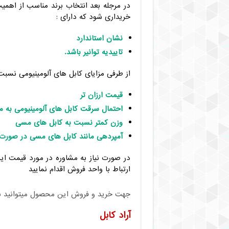
در مرجله بعد انتخاب برند مناسب از اهمیت
خریداری شود که دارای :
نشان استاندارد
تاییدیه توانیر باشد.
از طرفی مزایای کابل های آلومینیومی نسبت
قیمت ارزان تر
احتمال سرقت کابل های آلومینیومی به 
وزن کمتر نسبت به کابل های مسی
آمپردهی مانند کابل های مسی در صورت 
در صورت نیاز به مشاوره در مورد قیمت ای
ارتباط با واحد فروش اقدام نمایید
جهت خرید و فروش این محصول میتوانید با م
آراد کابل