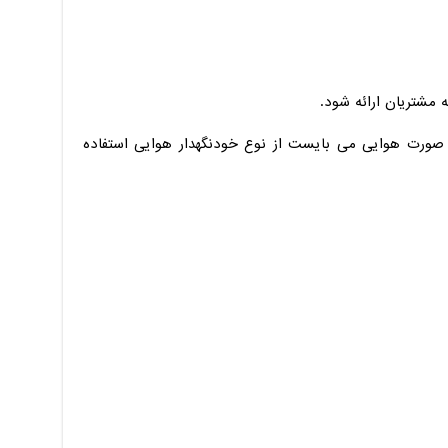
 مشتریان ارائه شود.
ه صورت هوایی می بایست از نوع خودنگهدار هوایی استفاده