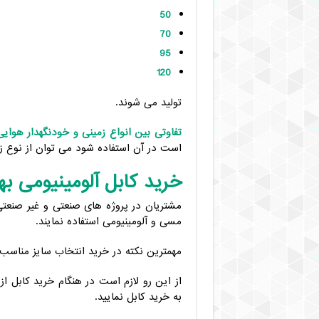
50
70
95
120
تولید می شوند.
تفاوتی بین انواع زمینی و خودنگهدار هوایی
است در آن استفاده شود می توان از نوع زم
خرید کابل آلومینیومی ب
مشتریان در پروژه های صنعتی و غیر صنعت
مسی و آلومینیومی استفاده نمایند.
مهمترین نکته در خرید انتخاب سایز مناسب
از این رو لازم است در هنگام خرید کابل ا
به خرید کابل نمایید.