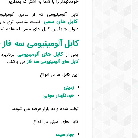
خودنگهدار را با شما به اشتراک بگذاریم.
کابل آلومینیومی که از هادی آلومینی
کابل های مسی
قیمت مناسب تری دارد
عنوان جایگزین کابل های مسی استفاده نمای
کابل آلومینیومی سه فاز
کابل های آلومینیومی
یکی از
پرکاربرد 
کابل های آلومینیومی سه فاز
می باشند.
این کابل ها در انواع :
زمینی
خودنگهدار هوایی
تولید شده و به بازار عرضه می شوند.
کابل های زمینی در انواع
چهار سیمه