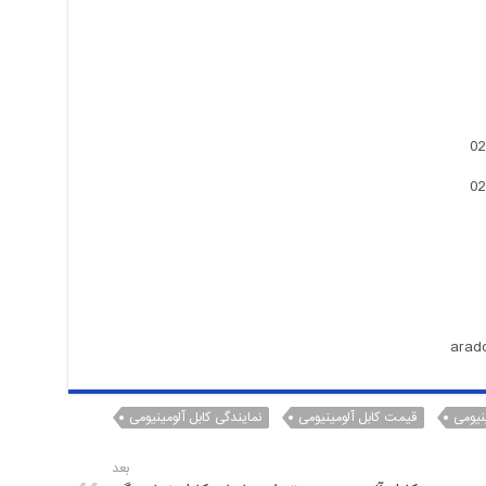
نیومی
قیمت کابل آلومینیومی
نمایندگی کابل آلومینیومی
بعد