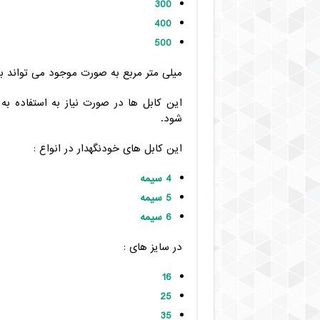
300
400
500
میلی متر مربع به صورت موجود می تواند به
این کابل ها در صورت نیاز به استفاده ب
شود.
این کابل های خودنگهدار در انواع :
4 سیمه
5 سیمه
6 سیمه
در سایز های :
16
25
35