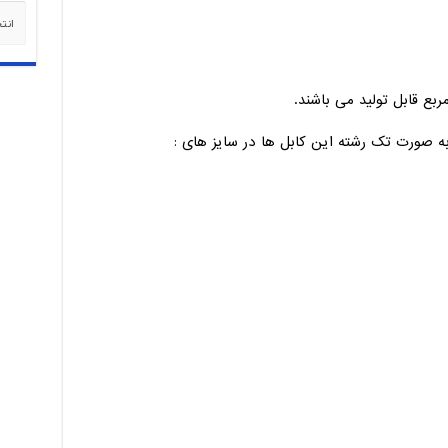
دسته‌
ه صورت تک رشته این کابل ها در سایز های :