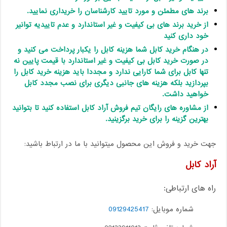
برند های مطمئن و مورد تایید کارشناسان را خریداری نمایید.
از خرید برند های بی کیفیت و غیر استاندارد و عدم تاییدیه توانیر
خود داری کنید
در هنگام خرید کابل شما هزینه کابل را یکبار پرداخت می کنید و
در صورت خرید کابل بی کیفیت و غیر استاندارد با قیمت پایین نه
تنها کابل برای شما کارایی ندارد و مجددا باید هزینه خرید کابل را
بپردازید بلکه هزینه های جانبی دیگری برای نصب مجدد کابل
خواهید داشت.
از مشاوره های رایگان تیم فروش آراد کابل استفاده کنید تا بتوانید
بهترین گزینه را برای خرید برگزینید.
جهت خرید و فروش این محصول میتوانید با ما در ارتباط باشید:
آراد کابل
راه های ارتباطی:
شماره موبایل:
09129425417