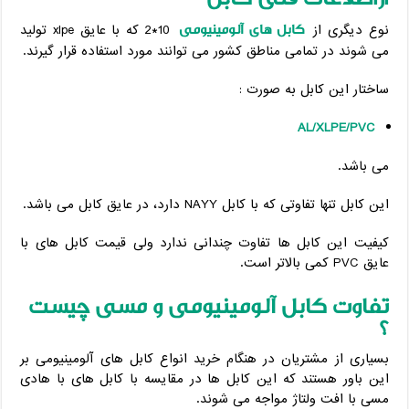
کابل های آلومینیومی
نوع دیگری از
10*2 که با عایق xlpe تولید
می شوند در تمامی مناطق کشور می توانند مورد استفاده قرار گیرند.
ساختار این کابل به صورت :
AL/XLPE/PVC
می باشد.
این کابل تنها تفاوتی که با کابل NAYY دارد، در عایق کابل می باشد.
کیفیت این کابل ها تفاوت چندانی ندارد ولی قیمت کابل های با
عایق PVC کمی بالاتر است.
تفاوت کابل آلومینیومی و مسی چیست
؟
بسیاری از مشتریان در هنگام خرید انواع کابل های آلومینیومی بر
این باور هستند که این کابل ها در مقایسه با کابل های با هادی
مسی با افت ولتاژ مواجه می شوند.