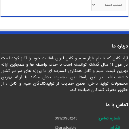
دسته‌ها
درباره ما
آراد کابل که با نام بازار سیم و کابل ایران فعالیت خود را آغاز کرده است
در طول 11 سال گذشته توانسته است با حذف واسطه ها و همچنین ارائه
بهترین قیمت سیم و کابل همکاری گسترده ای با پروژه های سراسر کشور
داشته باشد. در این راستا این مجموعه تلاش میکند با ارائه بهترین
محصولات تولید داخل، ضمن حمایت از تولیدکنندگان سیم و کابل ، از
حقوق مصرف کنندگان صیانت کند.
تماس با ما
شماره تماس:
09120961243
تلگرام:
@aradcable