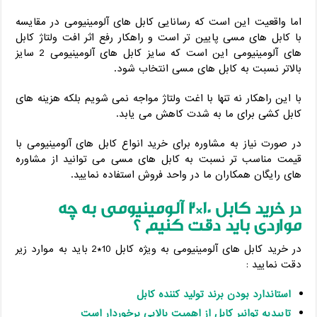
اما واقعیت این است که رسانایی کابل های آلومینیومی در مقایسه
با کابل های مسی پایین تر است و راهکار رفع اثر افت ولتاژ کابل
های آلومینیومی این است که سایز کابل های آلومینیومی 2 سایز
بالاتر نسبت به کابل های مسی انتخاب شود.
با این راهکار نه تنها با اغت ولتاژ مواجه نمی شویم بلکه هزینه های
کابل کشی برای ما به شدت کاهش می یابد.
در صورت نیاز به مشاوره برای خرید انواع کابل های آلومینیومی با
قیمت مناسب تر نسبت به کابل های مسی می توانید از مشاوره
های رایگان همکاران ما در واحد فروش استفاده نمایید.
در خرید کابل 10*2 آلومینیومی به چه
مواردی باید دقت کنیم ؟
در خرید کابل های آلومینیومی به ویژه کابل 10*2 باید به موارد زیر
دقت نمایید :
استاندارد بودن برند تولید کننده کابل
تاییدیه توانیر کابل از اهمیت بالایی برخوردار است