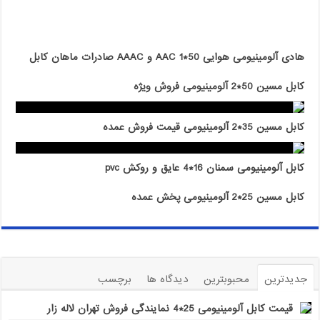
هادی آلومینیومی هوایی 50*1 AAC و AAAC صادرات ماهان کابل
کابل مسین 50*2 آلومینیومی فروش ویژه
کابل مسین 35*2 آلومینیومی قیمت فروش عمده
کابل آلومینیومی سمنان 16*4 عایق و روکش pvc
کابل مسین 25*2 آلومینیومی پخش عمده
جدیدترین
محبوبترین
دیدگاه ها
برچسب
قیمت کابل آلومینیومی 25*4 نمایندگی فروش تهران لاله زار