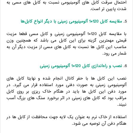
احتمال سرقت کابل های آلومینیومی نسبت به کابل های مسی به
شدت پایین تر است.
مقایسه کابل 120*1 آلومینیومی زمینی با دیگر انواع کابل‌ها
با مقایسه کابل 120*1 آلومینیومی زمینی و کابل مسی قطعا مزیت
قیمتی مهمترین گزینه برای این کابل می باشد که همچنین وزن
مناسب این کابل ها نسبت به کابل های مسی از مزیت دیگر آن به
شمار می رود.
نصب و راه‌اندازی کابل 120*1 آلومینیومی زمینی
نصب این کابل ها با حفر کانال انجام شده و نهایتا کابل های
آلومینیومی زمینی به صورت دفنی مورد استفاده قرار می گیرد. در
مورد دفن این کابل ها باید در هنگام خاک ریزی بر روی کابل
مراقب بود که کابل های زمینی در اثر برخورد سنگ های بزرگ آسب
نبیند.
استفاده از خاک نرم به عنوان یک لایه جهت محافظت از کابل ها در
هنگام دفن آن توصیه می شود.