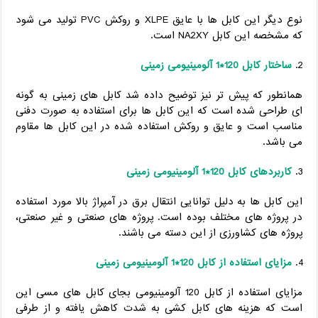
نوع دیگر این کابل ها با عایق XLPE و روکش PVC تولید می شود
که مشخصه این کابل NA2XY است.
ساختار کابل 120*1 آلومینیومی زمینی
همانطور که پیش تر نیز توضیح داده شد کابل های زمینی به گونه
ای طراحی شده است که این کابل ها برای استفاده به صورت دفنی
مناسب است و عایق و روکش استفاده شده در این کابل ها مقاوم
می باشد.
کاربردهای کابل 120*1 آلومینیومی زمینی
این کابل ها به دلیل توانایی انتقال برق در آمپراژ بالا مورد استفاده
در پروژه های مختلف بوده است. پروژه های صنعتی و غیر صنعتی،
پروژه های کشاورزی از این دسته می باشند.
مزایای استفاده از کابل 120*1 آلومینیومی زمینی
مزایای استفاده از کابل 120 آلومینیومی بجای کابل های مسی این
است که هزینه های کابل کشی به شدت کاهش یافته و از طرفی