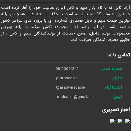
آراد کابل که با نام بازار سیم و کابل ایران فعالیت خود را آغاز کرده است
در طول 11 سال گذشته توانسته است با حذف واسطه ها و همچنین ارائه
بهترین قیمت سیم و کابل همکاری گسترده ای با پروژه های سراسر کشور
داشته باشد. در این راستا این مجموعه تلاش میکند با ارائه بهترین
محصولات تولید داخل، ضمن حمایت از تولیدکنندگان سیم و کابل ، از
حقوق مصرف کنندگان صیانت کند.
تماس با ما
شماره تماس:
09120961243
تلگرام:
@aradcable
اینستاگرام:
@aradwirecable
ایمیل:
aradcable@gmail.com
اخبار تصویری