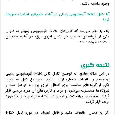
وجود داشته باشند.
آیا کابل 120*1 آلومینیومی زمینی در آینده همچنان استفاده خواهد
شد؟
بله، به نظر می‌رسد که کابل‌های 120*1 آلومینیومی زمینی به عنوان
یکی از گزینه‌های مناسب در انتقال انرژی برق، در آینده همچنان
استفاده خواهند شد.
نتیجه گیری
در این مقاله جامع، به توضیح کامل کابل 120*1 آلومینیومی زمینی
پرداختیم و اطلاعات مفصلی ارائه دادیم. این نوع کابل به عنوان
یکی از گزینه‌های مناسب برای انتقال انرژی برق به فواصل بلند و
نیروگاه‌ها محسوب می‌شود و مزایا و کاربردهای آن مورد بررسی قرار
گرفت. همچنین، مراقبت‌ها و ایمنی در استفاده از این کابل نیز مورد
توجه قرار گرفت.
اگر به دنبال اطلاعات مفید و قابل اعتماد در مورد کابل 120*1