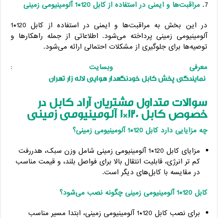
مراقبت‌ها و ایمنی در استفاده از کابل 120*1 آلومینیومی زمینی
در این بخش به مراقبت‌ها و ایمنی در استفاده از کابل 120*1
آلومینیومی زمینی پرداخته می‌شود. اطلاعاتی از جمله راهکارها و
توصیه‌ها برای جلوگیری از مشکلات احتمالی ارائه می‌شود.
معرفی وبسایت
:
نمایندگی پخش کابل خودنگهدار هوایی لاله زار تهران
سوالات متداول مشتریان آراد کابل در
خصوص کابل 120*1 آلومینیومی زمینی
چه مزایایی دارد کابل 120*1 آلومینیومی زمینی؟
مزایای کابل 120*1 آلومینیومی زمینی شامل وزن سبک، هدررفت
کم ‌تر انرژی، قابلیت انتقال بالا برای فواصل بلند، و قیمت مناسب
در مقایسه با کابل‌های دیگر است.
کابل 120*1 آلومینیومی زمینی چگونه نصب می‌شود؟
برای نصب کابل 120*1 آلومینیومی زمینی، ابتدا مسیر مناسب