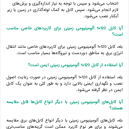
انتخاب می‌شود و سپس با توجه به نیاز اندازه‌گیری و برش‌های
لازم انجام می‌شود. سپس کابل به کمک لوله‌گذاری در زمین یا زیر
آبکنار نصب می‌شود.
آیا کابل 120*1 آلومینیومی زمینی برای کاربردهای خاصی مناسب
است؟
بله، کابل 120*1 آلومینیومی زمینی برای کاربردهای خاصی مانند انتقال
انرژی برق به مناطق دوردست و نیروگاه‌ها بسیار مناسب است.
آیا استفاده از کابل 120*1 آلومینیومی زمینی ایمن است؟
بله، استفاده از کابل 120*1 آلومینیومی زمینی در صورت رعایت اصول
نصب و نگهداری ایمنی بالایی دارد و به طور کلی به عنوان یک کابل
ایمن در نظر گرفته می‌شود.
آیا کابل‌های آلومینیومی زمینی با دیگر انواع کابل‌ها قابل مقایسه
هستند؟
بله، کابل‌های آلومینیومی زمینی با دیگر انواع کابل‌های برق مقایسه
می‌شوند و برای هر نوع کاربرد ممکن است گزینه‌های مناسب‌تری