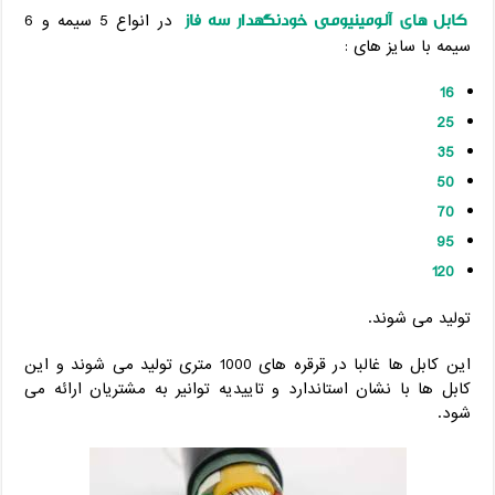
کابل های آلومینیومی خودنگهدار سه فاز
در انواع 5 سیمه و 6
سیمه با سایز های :
16
25
35
50
70
95
120
تولید می شوند.
این کابل ها غالبا در قرقره های 1000 متری تولید می شوند و این
کابل ها با نشان استاندارد و تاییدیه توانیر به مشتریان ارائه می
شود.