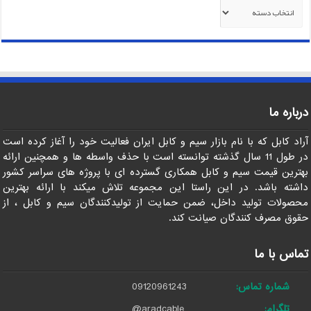
دسته‌ها
درباره ما
آراد کابل که با نام بازار سیم و کابل ایران فعالیت خود را آغاز کرده است
در طول 11 سال گذشته توانسته است با حذف واسطه ها و همچنین ارائه
بهترین قیمت سیم و کابل همکاری گسترده ای با پروژه های سراسر کشور
داشته باشد. در این راستا این مجموعه تلاش میکند با ارائه بهترین
محصولات تولید داخل، ضمن حمایت از تولیدکنندگان سیم و کابل ، از
حقوق مصرف کنندگان صیانت کند.
تماس با ما
شماره تماس:
09120961243
تلگرام:
@aradcable