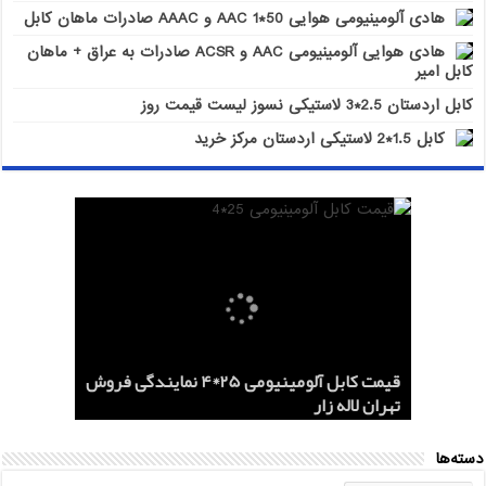
هادی آلومینیومی هوایی 50*1 AAC و AAAC صادرات ماهان کابل
هادی هوایی آلومینیومی AAC و ACSR صادرات به عراق + ماهان
کابل امیر
کابل اردستان 2.5*3 لاستیکی نسوز لیست قیمت روز
کابل 1.5*2 لاستیکی اردستان مرکز خرید
هادی هوایی آلومینیومی AAC و ACSR
کابل اردستان 2.5*3 لاستیکی نسوز لیست
هادی آلومینیومی هوایی 50*1 AAC و AAAC
قیمت کابل آلومینیومی 25*4 نمایندگی فروش
کابل 1.5*2 لاستیکی اردستان مرکز خرید
قیمت روز
تهران لاله زار
صادرات ماهان کابل
صادرات به عراق + ماهان کابل امیر
دسته‌ها