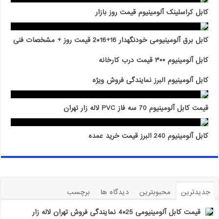
کابل کراسلینک آلومینیوم قیمت روز بازار
کابل برق آلومینیومی خودنگهدار 16+16*2 قیمت روز + مشخصات فنی
کابل آلومینیوم ۳۰۰ قیمت درب کارخانه
کابل آلومینیوم البرز نمایندگی فروش ویژه
قیمت کابل آلومینیوم 70 سه فاز PVC لاله زار تهران
کابل آلومینیوم 240 البرز قیمت خرید عمده
جدیدترین
محبوبترین
دیدگاه ها
برچسب
قیمت کابل آلومینیومی 25*4 نمایندگی فروش تهران لاله زار