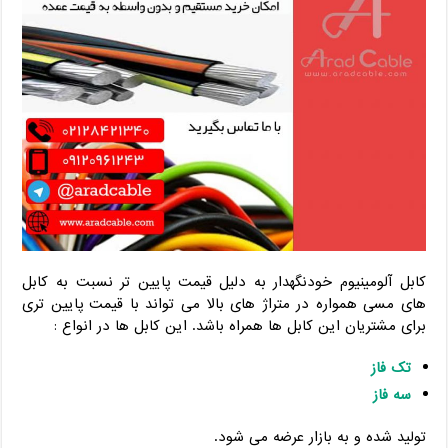
کابل آلومینیوم خودنگهدار به دلیل قیمت پایین تر نسبت به کابل
های مسی همواره در متراژ های بالا می تواند با قیمت پایین تری
برای مشتریان این کابل ها همراه باشد. این کابل ها در انواع :
تک فاز
سه فاز
تولید شده و به بازار عرضه می شود.