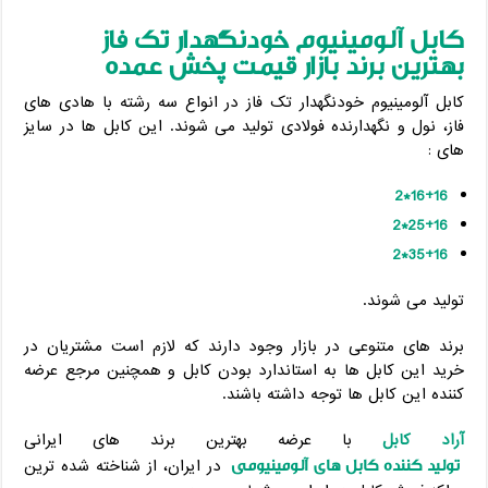
کابل آلومینیوم خودنگهدار تک فاز
بهترین برند بازار قیمت پخش عمده
کابل آلومینیوم خودنگهدار تک فاز در انواع سه رشته با هادی های
فاز، نول و نگهدارنده فولادی تولید می شوند. این کابل ها در سایز
های :
16+16*2
25+16*2
35+16*2
تولید می شوند.
برند های متنوعی در بازار وجود دارند که لازم است مشتریان در
خرید این کابل ها به استاندارد بودن کابل و همچنین مرجع عرضه
کننده این کابل ها توجه داشته باشند.
آراد کابل
با عرضه بهترین برند های ایرانی
تولید کننده کابل های آلومینیومی
در ایران، از شناخته شده ترین