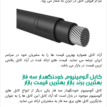
مراکز فروش کابل در ایران به شمار می رود.
آراد کابل همواره بهترین قیمت ها را به مشریان خود در سراسر
ایران عرضه می نماید. قیمت های ارائه شده در آراد کابل رقابتی
ترین قیمت در بازار می باشد.
کابل آلومینیوم خودنگهدار سه فاز
بهترین برند بازار بهترین قیمت بازار
کابل آلومینیوم خودنگهدار سه فاز یکی دیگر از انواع کابل های
آلومینیوم موجود در بازار است که آراد کابل این کابل ها را به عنوان
جایگزین کابل های برق سه فاز به مشتریان ارائه می نماید.