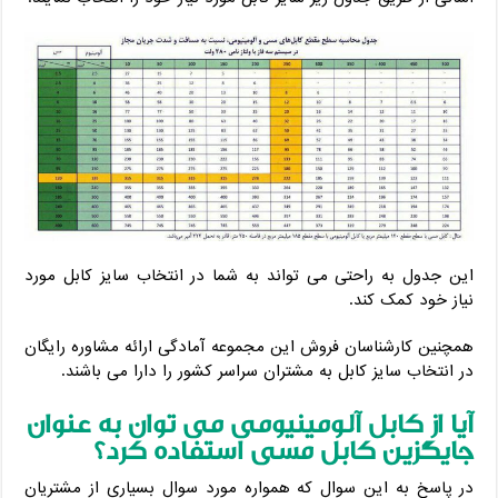
این جدول به راحتی می تواند به شما در انتخاب سایز کابل مورد
نیاز خود کمک کند.
همچنین کارشناسان فروش این مجموعه آمادگی ارائه مشاوره رایگان
در انتخاب سایز کابل به مشتران سراسر کشور را دارا می باشند.
آیا از کابل آلومینیومی می توان به عنوان
جایگزین کابل مسی استفاده کرد؟
در پاسخ به این سوال که همواره مورد سوال بسیاری از مشتریان