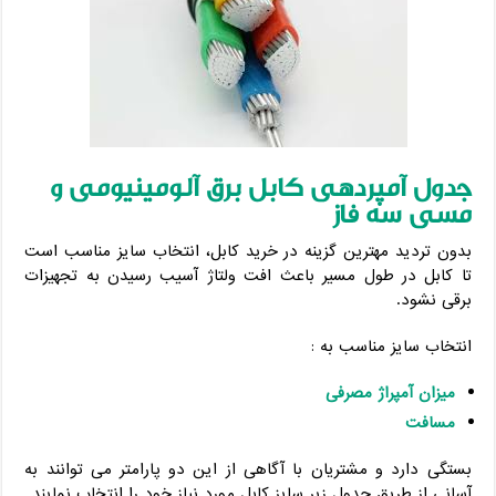
جدول آمپردهی کابل برق آلومینیومی و
مسی سه فاز
بدون تردید مهترین گزینه در خرید کابل، انتخاب سایز مناسب است
تا کابل در طول مسیر باعث افت ولتاژ آسیب رسیدن به تجهیزات
برقی نشود.
انتخاب سایز مناسب به :
میزان آمپراژ مصرفی
مسافت
بستگی دارد و مشتریان با آگاهی از این دو پارامتر می توانند به
آسانی از طریق جدول زیر سایز کابل مورد نیاز خود را انتخاب نمایند.