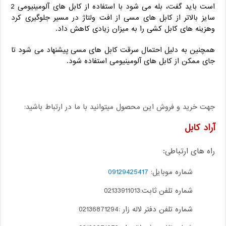
است باید گفت، بله می شود با استفاده از کابل های آلومینیومی 2
سایز بالاتر از کابل های مسی از افت ولتاژ در مسیر جلوگیری کرد
وهزینه های کابل کشی را به میزان زیادی کاهش داد.
همچنین به دلیل احتمال سرقت کابل های مسی پیشنهاد می شود تا
جای ممکن از کابل های آلومینیومی استفاده شود.
جهت خرید و فروش این محصول میتوانید با ما در ارتباط باشید:
آراد کابل
راه های ارتباطی:
شماره موبایل:
09129425417
شماره تلفن ثابت:02133911013
شماره تلفن دفتر لاله زار :02136871294