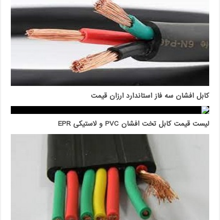
کابل افشان سه فاز استاندارد ارزان قیمت
لیست قیمت کابل تخت افشان PVC و لاستیکی EPR