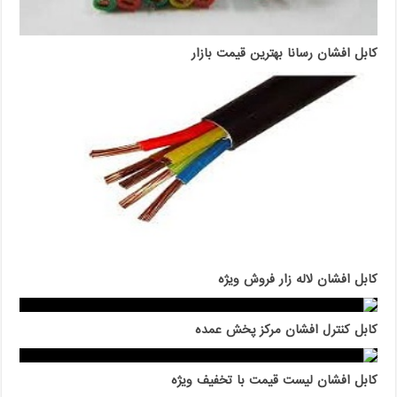
کابل افشان رسانا بهترین قیمت بازار
کابل افشان لاله زار فروش ویژه
کابل کنترل افشان مرکز پخش عمده
کابل افشان لیست قیمت با تخفیف ویژه