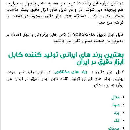
در کابل ابزار دقیق رشته ها دو به دو، سه به سه و یا چهار به چهار به
هم پیچیده می شوند. در واقع کابل های ابزار دقیق بستر مناسب
جهت انتقال سیگنال دستگاه های ابزار دقیق موجود در صنعت را
فراهم می کند.
کابل ابزار دقیق 1.5*2*2 ISOS از کابل های پرفروش و فوق العاده پر
مصرفی در صنعت سیم و کابل می باشند.
بهترین برند های ایرانی تولید کننده کابل
ابزار دقیق در ایران
برند های مختلفی
کابل ابزار دقیق با
در بازار تولید می شوند.
بهترین برند های ایرانی تولید کننده کابل ابزار دقیق در ایران می
توان به برند های :
متال
سینا
یزد
تک
سیمکو