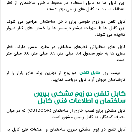
این کابل ها به دلیل استفاده در محیط داخلی ساختمان از نظر
انعطاف نسبت به کابل های زمینی بهتر هستند.
کابل تلفن دو زوج طوسی برای داخل ساختمان طراحی می شوند
این کابل ها با سهولت بیشتر درمسیر ها یا خمش های کنار دیوار
کشیده می شوند.
کابل های مخابراتی قطرهای مختلفی در مغزی مسی دارند. قطر
مغزی ها به طور معمول 0.4 میلی متر، 0.5 میلی متر، 0.6 میلی متر
است.
کابل تلفن
قیمت روز
دو زوج از بهترین برند های بازار را از
کارشناسان فروش آراد کابل دریافت نمایید.
کابل تلفن دو زوج مشکی بیرون
ساختمان و اطلاعات فنی کابل
کابل مشکی برای نصب خارج از ساختمان (OUTDOOR) که در میان
مصرف کنندگان به کابل زمینی مشهور است.
کابل تلفن دو زوج مشکی بیرون ساختمان و اطلاعات فنی کابل به