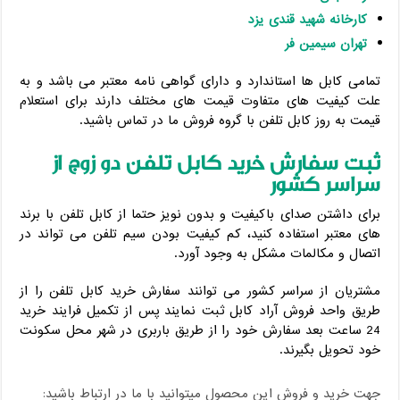
کارخانه شهید قندی یزد
تهران سیمین فر
تمامی کابل ها استاندارد و دارای گواهی نامه معتبر می باشد و به
علت کیفیت های متفاوت قیمت های مختلف دارند برای استعلام
قیمت به روز کابل تلفن با گروه فروش ما در تماس باشید.
ثبت سفارش خرید کابل تلفن دو زوج از
سراسر کشور
برای داشتن صدای باکیفیت و بدون نویز حتما از کابل تلفن با برند
های معتبر استفاده کنید، کم کیفیت بودن سیم تلفن می تواند در
اتصال و مکالمات مشکل به وجود آورد.
مشتریان از سراسر کشور می توانند سفارش خرید کابل تلفن
را از
طریق واحد فروش آراد کابل ثبت نمایند پس از تکمیل فرایند خرید
24 ساعت بعد سفارش خود را از طریق باربری در شهر محل سکونت
خود تحویل بگیرند.
جهت خرید و فروش این محصول میتوانید با ما در ارتباط باشید: