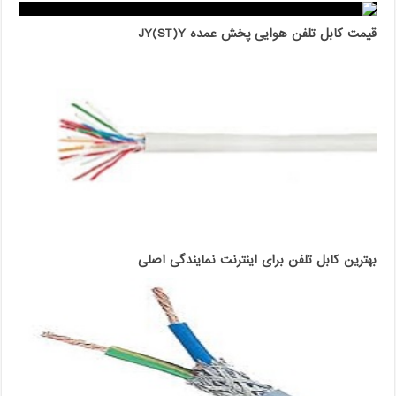
قیمت کابل تلفن هوایی پخش عمده JY(ST)Y
بهترین کابل تلفن برای اینترنت نمایندگی اصلی