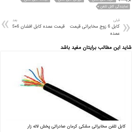
نمایندگی کابل تلفن
قبلی
بعد
کابل 6 زوج مخابراتی قیمت
قیمت عمده کابل افشان 6*5
عمده
شاید این مطالب برایتان مفید باشد
کابل تلفن مخابراتی مشکی کرمان صادراتی پخش لاله زار