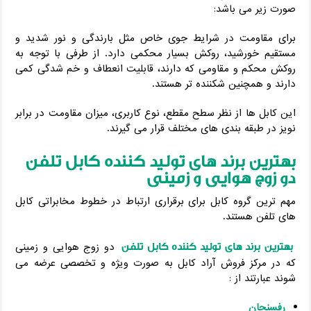
صورت زیر می باشد:
برای مقاومت در شرایط جوی خاص مثل بارندگی و نور شدید و
مستقیم خورشید، روکش بسیار محکمی دارد. از طرفی با توجه به
روکش محکم و مقاومی که دارند، قابلیت انعطاف و خم شدگی کمی
دارند و همچنین شکننده تر هستند.
این کابل ها از نظر سطح مقطع، نوع کاربری، میزان مقاومت در برابر
نویز در طبقه بندی های مختلف قرار می گیرند.
بهترین برند های تولید کننده کابل تلفن
دو زوج هوایی و زمینی
مهم ترین گروه کابل برای برقراری ارتباط در خطوط مخابراتی کابل
های تلفن هستند.
بهترین برند های تولید کننده کابل تلفن
دو زوج هوایی و زمینی
که در مرکز فروش آراد کابل به صورت ویژه و تخصصی عرضه می
شوند عبارتند از :
رفسنجان