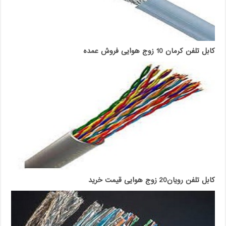
کابل تلفن کرمان 10 زوج هوایی فروش عمده
کابل تلفن رویان20 زوج هوایی قیمت خرید