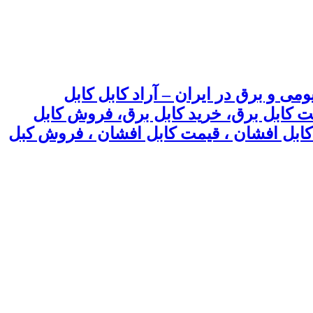
می و برق در ایران – آراد کابل کابل
یمت کابل برق، خرید کابل برق، فروش کابل
 ، کابل افشان ، قیمت کابل افشان ، فروش کبل