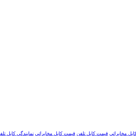
بل مخابراتی
قیمت کابل تلفن
قیمت کابل مخابراتی
نمایندگی کابل تلف