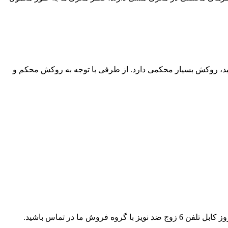
و مستقیم خورشید، روکش بسیار محکمی دارد. از طرفی با توجه به روکش محکم و
ا در تماس باشید.