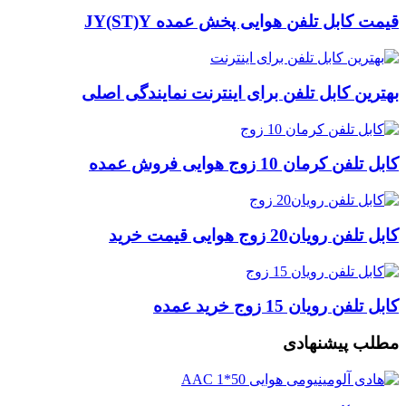
قیمت کابل تلفن هوایی پخش عمده JY(ST)Y
بهترین کابل تلفن برای اینترنت نمایندگی اصلی
کابل تلفن کرمان 10 زوج هوایی فروش عمده
کابل تلفن رویان20 زوج هوایی قیمت خرید
کابل تلفن رویان 15 زوج خرید عمده
مطلب پیشنهادی