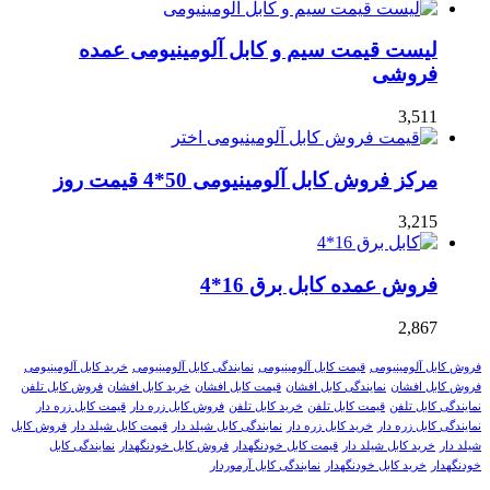
لیست قیمت سیم و کابل آلومینیومی عمده
فروشی
3,511
مرکز فروش کابل آلومینیومی 50*4 قیمت روز
3,215
فروش عمده کابل برق 16*4
2,867
فروش کابل آلومینیومی
قیمت کابل آلومینیومی
نمایندگی کابل آلومینیومی
خرید کابل آلومینیومی
فروش کابل افشان
نمایندگی کابل افشان
قیمت کابل افشان
خرید کابل افشان
فروش کابل تلفن
نمایندگی کابل تلفن
قیمت کابل تلفن
خرید کابل تلفن
فروش کابل زره دار
قیمت کابل زره دار
نمایندگی کابل زره دار
خرید کابل زره دار
نمایندگی کابل شیلد دار
قیمت کابل شیلد دار
فروش کابل
شیلد دار
خرید کابل شیلد دار
قیمت کابل خودنگهدار
فروش کابل خودنگهدار
نمایندگی کابل
خودنگهدار
خرید کابل خودنگهدار
نمایندگی کابل آرموردار