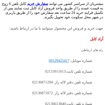
مشتریان از سراسر کشور می توانند
سفارش خرید
کابل تلفن 6 زوج
به قیمت عمده را از طریق واحد فروش آراد کابل ثبت نمایند پس از
تکمیل فرایند خرید 24 ساعت بعد سفارش خود را از طریق باربری
در شهر محل سکونت خود تحویل بگیرند.
جهت خرید و فروش این محصول میتوانید با ما در ارتباط باشید:
آراد کابل
راه های ارتباطی:
شماره موبایل:
09129425417
شماره تلفن ثابت:02133911013
شماره تلفن دفتر لاله زار :02136871294
شماره تلفن دفتر لاله زار :02136871072
شماره تلفن ثابت:02136613840