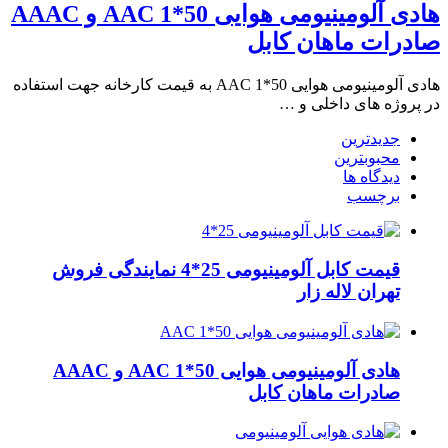
هادی آلومینیومی هوایی 50*1 AAC و AAAC
صادرات ماهان کابل
هادی آلومینیومی هوایی 50*1 AAC به قیمت کارخانه جهت استفاده
در پروژه های داخلی و …
جدیدترین
محبوبترین
دیدگاه ها
برچسب
قیمت کابل آلومینیومی 25*4 نمایندگی فروش
تهران لاله زار
هادی آلومینیومی هوایی 50*1 AAC و AAAC
صادرات ماهان کابل