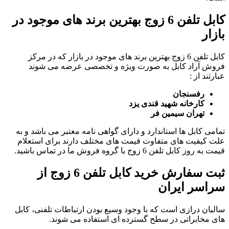
کابل تلفن 6 زوج بهترین برند های موجود در
بازار
کابل تلفن 6 زوج بهترین برند های موجود در بازار که در مرکز
فروش آراد کابل به صورت ویژه و تخصصی عرضه می شوند
عبارتند از :
رفسنجان
کارخانه شهید قندی یزد
تهران سیمین فر
تمامی کابل ها استاندارد و دارای گواهی نامه معتبر می باشد و به
علت کیفیت های متفاوت قیمت های مختلف دارند برای استعلام
قیمت به روز کابل تلفن 6 زوج با گروه فروش ما در تماس باشید.
ثبت سفارش خرید کابل تلفن 6 زوج
از
سراسر ایران
سالیان درازی است که با وجود وسیع بودن ارتباطات تلفنی، کابل
های مخابراتی در سطح گسترده ای استفاده می شوند.