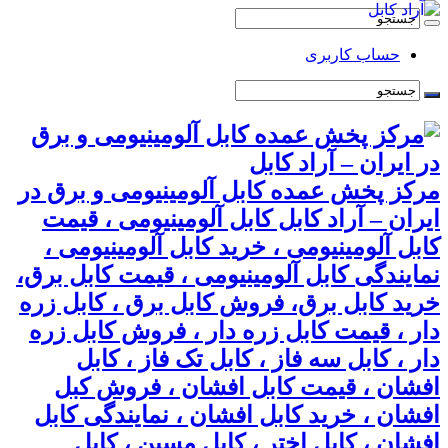
حساب کاربری
مرکز پخش عمده کابل آلومینیومی و برق در
ایران – آراد کابل کابل آلومینیومی ، قیمت
کابل آلومینیومی ، خرید کابل آلومینیومی ،
نمایندگی کابل آلومینیومی ، قیمت کابل برق،
خرید کابل برق، فروش کابل برق ، کابل زره
دار ، قیمت کابل زره دار ، فروش کابل زره
دار ، کابل سه فاز ، کابل تک فاز ، کابل
افشان ، قیمت کابل افشان ، فروش کبل
افشان ، خرید کابل افشان ، نمایندگی کابل
افشان ، کابل اختر ، کابل مسین ، کابل