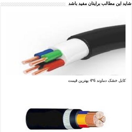
شاید این مطالب برایتان مفید باشد
کابل خشک دماوند 6*4 بهترین قیمت