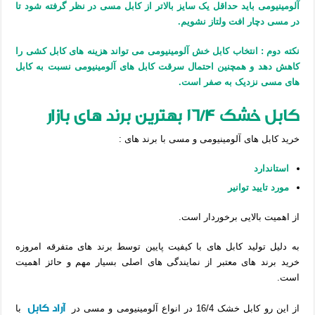
آلومینیومی باید حداقل یک سایز بالاتر از کابل مسی در نظر گرفته شود تا
در مسی دچار افت ولتاز نشویم.
نکته دوم : انتخاب کابل خش آلومینیومی می تواند هزینه های کابل کشی را
کاهش دهد و همچنین احتمال سرقت کابل های آلومینیومی نسبت به کابل
های مسی نزدیک به صفر است.
کابل خشک 16/4 بهترین برند های بازار
خرید کابل های آلومینیومی و مسی با برند های :
استاندارد
مورد تایید توانیر
از اهمیت بالایی برخوردار است.
به دلیل تولید کابل های با کیفیت پایین توسط برند های متفرقه امروزه
خرید برند های معتبر از نمایندگی های اصلی بسیار مهم و حائز اهمیت
است.
آراد کابل
از این رو کابل خشک 16/4 در انواع آلومینیومی و مسی در
با