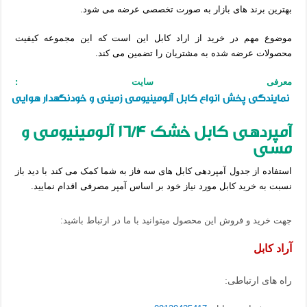
بهترین برند های بازار به صورت تخصصی عرضه می شود.
موضوع مهم در خرید از اراد کابل این است که این مجموعه کیفیت
محصولات عرضه شده به مشتریان را تضمین می کند.
معرفی سایت :
نمایندگی پخش انواع کابل آلومینیومی زمینی و خودنگهدار هوایی
آمپردهی کابل خشک 16/4 آلومینیومی و
مسی
استفاده از جدول آمپردهی کابل های سه فاز به شما کمک می کند با دید باز
نسبت به خرید کابل مورد نیاز خود بر اساس آمپر مصرفی اقدام نمایید.
جهت خرید و فروش این محصول میتوانید با ما در ارتباط باشید:
آراد کابل
راه های ارتباطی: