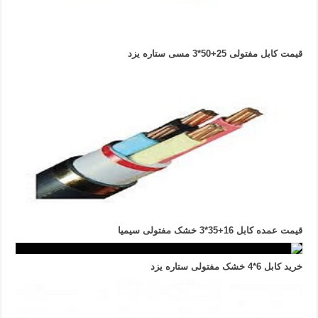
قیمت کابل مفتولی 25+50*3 مسی ستاره یزد
قیمت عمده کابل 16+35*3 خشک مفتولی سیمیا
خرید کابل 6*4 خشک مفتولی ستاره یزد