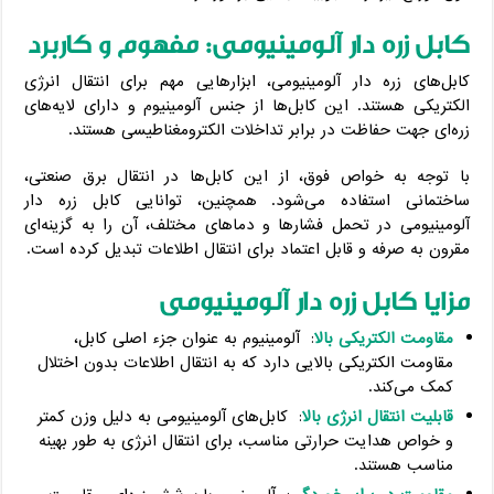
کابل زره دار آلومینیومی: مفهوم و کاربرد
کابل‌های زره دار آلومینیومی، ابزارهایی مهم برای انتقال انرژی
الکتریکی هستند. این کابل‌ها از جنس آلومینیوم و دارای لایه‌های
زره‌ای جهت حفاظت در برابر تداخلات الکترومغناطیسی هستند.
با توجه به خواص فوق، از این کابل‌ها در انتقال برق صنعتی،
ساختمانی استفاده می‌شود. همچنین، توانایی کابل زره دار
آلومینیومی در تحمل فشارها و دماهای مختلف، آن را به گزینه‌ای
مقرون به صرفه و قابل اعتماد برای انتقال اطلاعات تبدیل کرده است.
مزایا کابل زره دار آلومینیومی
مقاومت الکتریکی بالا
: آلومینیوم به عنوان جزء اصلی کابل،
مقاومت الکتریکی بالایی دارد که به انتقال اطلاعات بدون اختلال
کمک می‌کند.
قابلیت انتقال انرژی بالا
: کابل‌های آلومینیومی به دلیل وزن کمتر
و خواص هدایت حرارتی مناسب، برای انتقال انرژی به طور بهینه
مناسب هستند.