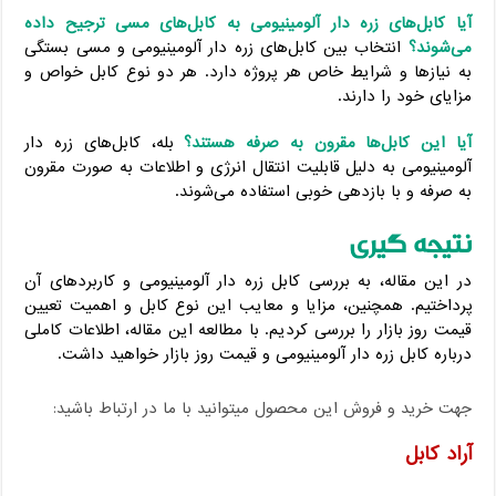
آیا کابل‌های زره دار آلومینیومی به کابل‌های مسی ترجیح داده
می‌شوند؟
انتخاب بین کابل‌های زره دار آلومینیومی و مسی بستگی
به نیاز‌ها و شرایط خاص هر پروژه دارد. هر دو نوع کابل خواص و
مزایای خود را دارند.
آیا این کابل‌ها مقرون به صرفه هستند؟
بله، کابل‌های زره دار
آلومینیومی به دلیل قابلیت انتقال انرژی و اطلاعات به صورت مقرون
به صرفه و با بازدهی خوبی استفاده می‌شوند.
نتیجه ‌گیری
در این مقاله، به بررسی کابل زره دار آلومینیومی و کاربردهای آن
پرداختیم. همچنین، مزایا و معایب این نوع کابل و اهمیت تعیین
قیمت روز بازار را بررسی کردیم. با مطالعه این مقاله، اطلاعات کاملی
درباره کابل زره دار آلومینیومی و قیمت روز بازار خواهید داشت.
جهت خرید و فروش این محصول میتوانید با ما در ارتباط باشید:
آراد کابل