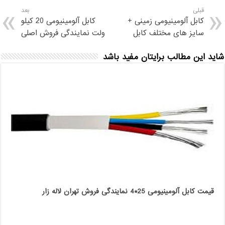
قبلی
بعد
کابل آلومینیومی زمینی +
کابل آلومینیومی 20 کیلو
سایز های مختلف کابل
ولت نمایندگی فروش اصلی
شاید این مطالب برایتان مفید باشد
قیمت کابل آلومینیومی 25*4 نمایندگی فروش تهران لاله زار