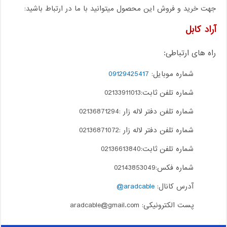
جهت خرید و فروش این محصول میتوانید با ما در ارتباط باشید:
آراد کابل
راه های ارتباطی:
شماره موبایل:
09129425417
شماره تلفن ثابت:02133911013
شماره تلفن دفتر لاله زار :02136871294
شماره تلفن دفتر لاله زار :02136871072
شماره تلفن ثابت:02136613840
شماره فکس:02143853049
آدرس کانال:
aradcable@
پست الکترونیکی: aradcable@gmail.com