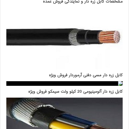
مشخصات کابل زره دار و نمایندگی فروش عمده
کابل زره دار مسی دفنی آرموردار فروش ویژه
کابل زره دار آلومینیومی 20 کیلو ولت سیمکو فروش ویژه