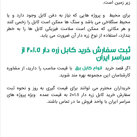
زیر زمین است.
برای محیط و پروژه هایی که نیاز به دفن کابل وجود دارد و یا
محیط سنگلاخی می باشد و سنگ ها ممکن است کابل را زخمی کنند
و هر مکانی که ممکن است سلامت فیزیکی کابل ها را به خطر
بندازد، استفاده از نوع زره دار آن ضرورت می یابد.
ثبت سفارش خرید کابل زره دار 1.5*2 از
سراسر ایران
انواع کابل برق
اگر قصد خرید
با قیمت مناسب را دارید، از مشاوره
کارشناسان این مجموعه بهره مند شوید.
خریداران محترم می توانند برای قیمت گیری به روز و نحوه ثبت
سفارش خرید کابل زره دار 1.5*2 به قیمت عمده ویژه پروژه های
سراسر ایران با واحد فروش ما در تماس باشند.