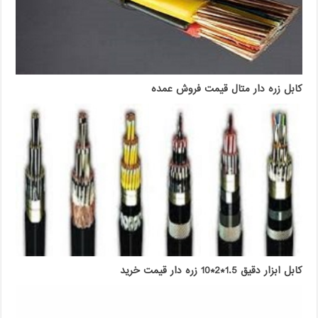
کابل زره دار متال قیمت فروش عمده
کابل ابزار دقیق 1.5*2*10 زره دار قیمت خرید