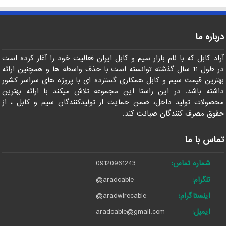
درباره ما
آراد کابل که با نام بازار سیم و کابل ایران فعالیت خود را آغاز کرده است
در طول 11 سال گذشته توانسته است با حذف واسطه ها و همچنین ارائه
بهترین قیمت سیم و کابل همکاری گسترده ای با پروژه های سراسر کشور
داشته باشد. در این راستا این مجموعه تلاش میکند با ارائه بهترین
محصولات تولید داخل، ضمن حمایت از تولیدکنندگان سیم و کابل ، از
حقوق مصرف کنندگان صیانت کند.
تماس با ما
شماره تماس:
09120961243
تلگرام:
@aradcable
اینستاگرام:
@aradwirecable
ایمیل:
aradcable@gmail.com