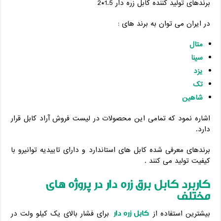
برندهای تولید کننده کابل زره دار 1.5*2
در ایران می توان به برند های :
متال
سینا
یزد
تک
شاهین
اشاره نمود که تمامی این محصولات در لیست فروش آراد کابل قرار
دارد.
برندهای معرفی شده کابل های استاندارد و دارای تاییدیه توانیرو با
کیفیت تولید می کنند .
کاربرد کابل برق زره دار در پروژه های
مختلف
کابل زره دار
بیشترین استفاده از
برای فشار بالای یک کیلو ولت در