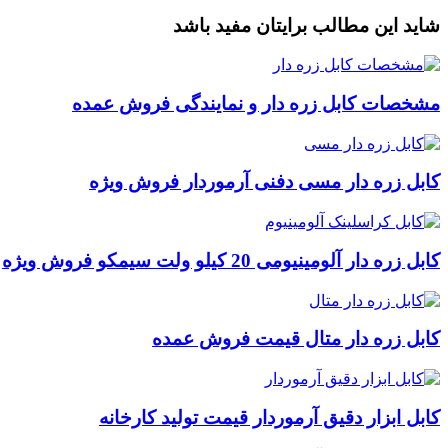
شاید این مطالب برایتان مفید باشد
مشخصات کابل زره دار و نمایندگی فروش عمده
کابل زره دار مسی دفنی آرموردار فروش ویژه
کابل زره دار آلومینیومی 20 کیلو ولت سیمکو فروش ویژه
کابل زره دار متال قیمت فروش عمده
کابل ابزار دقیق آرموردار قیمت تولید کارخانه