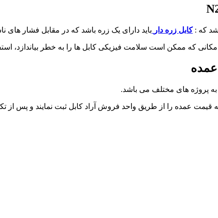
N
کابل زره دار
باید دارای یک زره باشد که در مقابل فشار های ن
مکانی که ممکن است سلامت فیزیکی کابل ها را به خطر بیاندازد، استفا
ه به پروژه های مختلف می باشد.