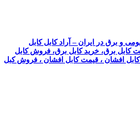
می و برق در ایران – آراد کابل کابل
یمت کابل برق، خرید کابل برق، فروش کابل
 ، کابل افشان ، قیمت کابل افشان ، فروش کبل