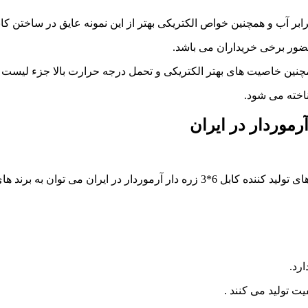
 برابر آب و همچنین خواص الکتریکی بهتر از این نمونه عایق در ساختن
مچنین خاصیت های بهتر الکتریکی و تحمل درجه حرارت بالا جزء لیست ف
ر در ایران می توان به برند های :
رد.
یت تولید می کنند .