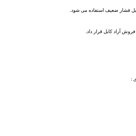
 کابل فشار ضعیف استفاده می شود.
روش آراد کابل قرار داد.