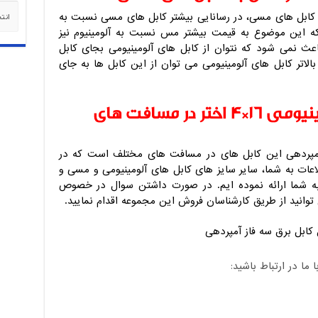
دسته‌
کابل های مسی، در رسانایی بیشتر کابل های مسی نسبت به
که این موضوع به قیمت بیشتر مس نسبت به آلومینیوم نیز
اعث نمی شود که نتوان از کابل های آلومینیومی بجای کابل
ستفاده کرد. با انتخاب 2 سایز بالاتر کابل های آلومینیومی می توان از این کابل ها به جای
آمپراهی کابل زمینی آلومینیومی 16*4 اختر در مسافت های
پردهی این کابل های در مسافت های مختلف است که در
عات به شما، سایر سایز های کابل های آلومینیومی و مسی و
به شما ارائه نموده ایم. در صورت داشتن سوال در خصوص
توانید از طریق کارشناسان فروش این مجموعه اقدام نمایید.
ا در ارتباط باشید: