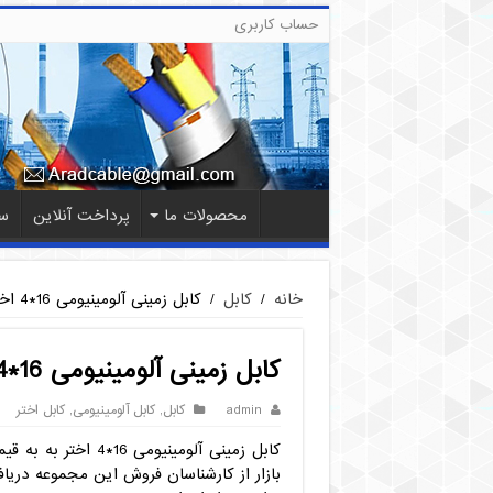
حساب کاربری
محصولات ما
پرداخت آنلاین
س
خانه
/
کابل
/
کابل زمینی آلومینیومی 16*4 اختر قیمت کارخانه
کابل زمینی آلومینیومی 16*4 اختر قیمت کارخانه
admin
کابل
,
کابل آلومینیومی
,
کابل اختر
کابل زمینی آلومینیو
بازار از کارشناسان فروش این مجموعه دریافت 