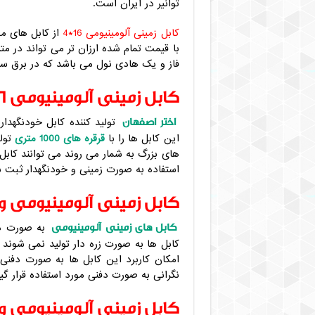
توانیر در ایران است.
کابل زمینی آلومینیومی 16*4
با قیمت تمام شده ارزان تر می تواند در متر
فاز و یک هادی نول می باشد که در برق سه ف
کابل زمینی آلومینیومی 16*4 اختر اصفهان
اختر اصفهان
این کابل ها را با
قرقره های 1000 متری
تولی
استفاده به صورت زمینی و خودنگهدار ثبت س
کابل زمینی آلومینیومی و
کابل های زمینی آلومینیومی
به صورت دف
کابل ها به صورت زره دار تولید نمی شوند
امکان کاربرد این کابل ها به صورت دفنی
نگرانی به صورت دفنی مورد استفاده قرار گیرن
کابل زمینی آلومینیومی و