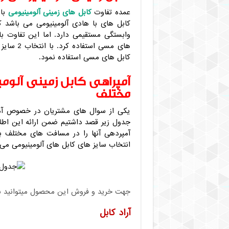
عمده تفاوت
کابل های زمینی آلومینیومی
با 
کابل های با هادی آلومینیومی می باشد 
وابستگی مستقیمی دارد. اما این تفاوت ب
های مسی ا
کابل های مسی استفاده نمود.
مختلف
یکی از سوال های مشتریان در خصوص آم
جدول زیر قصد داشتیم ضمن ارائه این اطلا
آمپردهی آنها را در مسافت های مختلف 
انتخاب سایز های کابل های آلومینیومی می 
جهت خرید و فروش این محصول میتوانید با م
آراد کابل