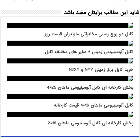
شاید این مطالب برایتان مفید باشد
کابل دو زوج زمینی مخابراتی مازندران قیمت روز
کابل آلومینیومی زمینی + سایز های مختلف کابل
خرید کابل برق زمینی NYY و N2XY
پخش کارخانه ای کابل آلومینیومی ماهان 25*4
کابل آلومینیومی ماهان 16*4 قیمت کارخانه
پخش کارخانه ای کابل آلومینیومی ماهان 16*2