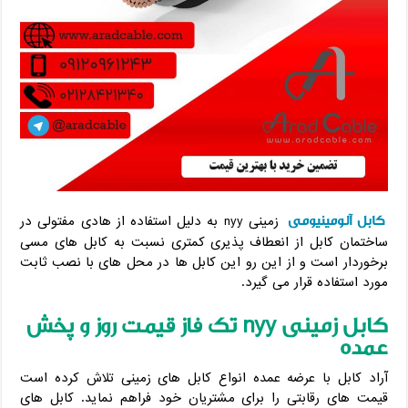
کابل آلومینیومی
زمینی nyy به دلیل استفاده از هادی مفتولی در
ساختمان کابل از انعطاف پذیری کمتری نسبت به کابل های مسی
برخوردار است و از این رو این کابل ها در محل های با نصب ثابت
مورد استفاده قرار می گیرد.
کابل زمینی
nyy
تک فاز قیمت روز و پخش
عمده
آراد کابل با عرضه عمده انواع کابل های زمینی تلاش کرده است
قیمت های رقابتی را برای مشتریان خود فراهم نماید. کابل های