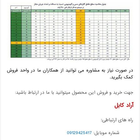
در صورت نیاز به مشاوره می توانید از همکاران ما در واحد فروش
کمک بگیرید.
جهت خرید و فروش این محصول میتوانید با ما در ارتباط باشید:
آراد کابل
راه های ارتباطی:
شماره موبایل:
09129425417