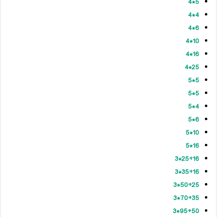
5*4
4*4
6*4
10*4
16*4
25*4
5*5
5*5
4*5
6*5
10*5
16*5
25+16*3
35+16*3
50+25*3
70+35*3
95+50*3