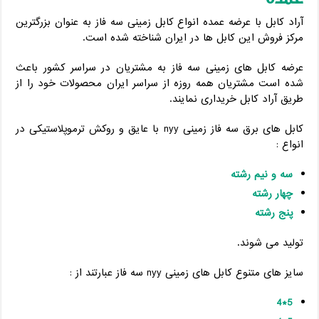
آراد کابل با عرضه عمده انواع کابل زمینی سه فاز به عنوان بزرگترین
مرکز فروش این کابل ها در ایران شناخته شده است.
عرضه کابل های زمینی سه فاز به مشتریان در سراسر کشور باعث
شده است مشتریان همه روزه از سراسر ایران محصولات خود را از
طریق آراد کابل خریداری نمایند.
کابل های برق سه فاز زمینی nyy با عایق و روکش ترموپلاستیکی در
انواع :
سه و نیم رشته
چهار رشته
پنج رشته
تولید می شوند.
سایز های متنوع کابل های زمینی nyy سه فاز عبارتند از :
5*4