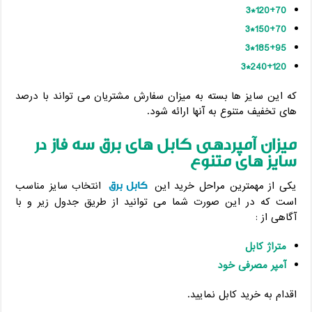
120+70*3
150+70*3
185+95*3
240+120*3
که این سایز ها بسته به میزان سفارش مشتریان می تواند با درصد
های تخفیف متنوع به آنها ارائه شود.
میزان آمپردهی کابل های برق سه فاز در
سایز های متنوع
کابل برق
یکی از مهمترین مراحل خرید این
انتخاب سایز مناسب
است که در این صورت شما می توانید از طریق جدول زیر و با
آگاهی از :
متراژ کابل
آمپر مصرفی خود
اقدام به خرید کابل نمایید.