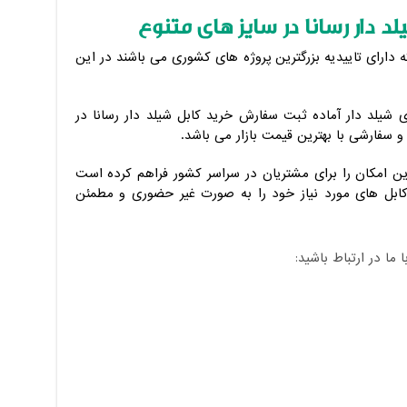
دار رسانا در سایز های متنوع
که دارای تاییدیه بزرگترین پروژه های کشوری می باشند در این
 شیلد دار آماده ثبت سفارش خرید کابل شیلد دار رسانا در
 و سفارشی با بهترین قیمت بازار می باشد.
این امکان را برای مشتریان در سراسر کشور فراهم کرده است
کابل های مورد نیاز خود را به صورت غیر حضوری و مطمئن
ا در ارتباط باشید: