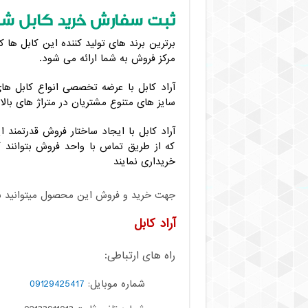
ثبت سفارش خرید کابل شیلد 
برترین برند های تولید کننده این کابل ها 
مرکز فروش به شما ارائه می شود.
آراد کابل با عرضه تخصصی انواع کابل های
سایز های متنوع مشتریان در متراژ های بالا
آراد کابل با ایجاد ساختار فروش قدرتمند 
که از طریق تماس با واحد فروش بتوانند 
خریداری نمایند
جهت خرید و فروش این محصول میتوانید با م
آراد کابل
راه های ارتباطی:
شماره موبایل:
09129425417