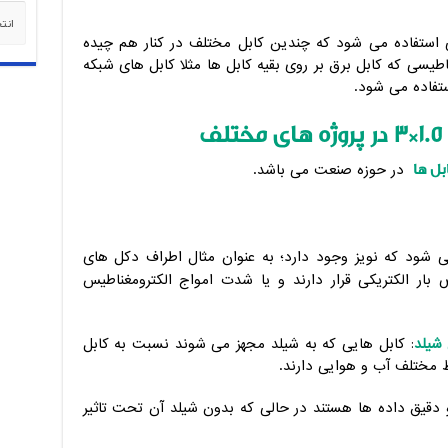
دسته‌
 استفاده می شود که چندین کابل مختلف در کنار هم چیده
ناطیسی که کابل برق بر روی بقیه کابل ها مثلا کابل های شبکه
ستفاده می شود.
ف
بل ها
در حوزه صنعت می باشد.
 شود که نویز وجود دارد؛ به عنوان مثال اطراف دکل های
 بار الکتریکی قرار دارند و یا شدت امواج الکترومغناطیس
 شیلد
: کابل هایی که به شیلد مجهز می شوند نسبت به کابل
 مختلف آب و هوایی دارند.
و دقیق داده ها هستند در حالی که بدون شیلد آن تحت تاثیر