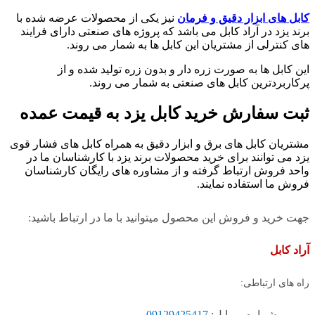
کابل های ابزار دقیق و فرمان
نیز یکی از محصولات عرضه شده با
برند یزد در آراد کابل می باشد که پروژه های صنعتی دارای فرایند
های کنترلی از مشتریان این کابل ها به شمار می روند.
این کابل ها به صورت زره دار و بدون زره تولید شده و از
پرکاربردترین کابل های صنعتی به شمار می روند.
ثبت سفارش خرید کابل یزد به قیمت عمده
مشتریان کابل های برق و ابزار دقیق به همراه کابل های فشار قوی
یزد می توانند برای خرید محصولات برند یزد با کارشناسان ما در
واحد فروش ارتباط گرفته و از مشاوره های رایگان کارشناسان
فروش ما استفاده نمایند.
جهت خرید و فروش این محصول میتوانید با ما در ارتباط باشید:
آراد کابل
راه های ارتباطی:
شماره موبایل:
09129425417