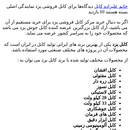
خانم علیزاده
کابل
دیدگاه‌ها
برای کابل فروشی یزد نمایندگی اصلی
بسته هستند
69 بازدید
اگر به دنبال خرید مرکز کابل فروشی یزد برای خرید مستقیم از آن
می باشید، آراد کابل بزرگترین عرضه کننده کابل جوش یزد می باشد
که محصولات خود را به سراسر کشور عرضه می نماید.
کابل یزد
یکی از بهترین برند های ایرانی تولید کابل در ایران است که
محصولات آن در پروژه های مختلف صنعتی مورد استفاده باشد.
از محصولات مختلف تولید شده با برند کابل یزد می توان به :
کابل افشان
کابل مفتولی
کابل زره دار
کابل نسوز
کابل لاستیکی
کابل 20 کیلو ولت
کابل 33 کیلو ولت
کابل جوشکاری
کابل های فرمان
کابل ابزار دقیق
کابل آلومینیومی زمینی