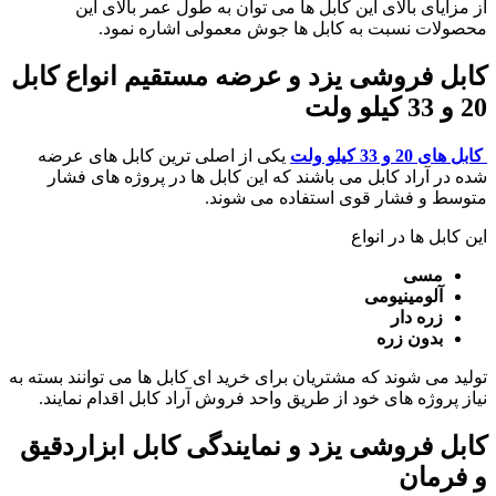
از مزایای بالای این کابل ها می توان به طول عمر بالای این
محصولات نسبت به کابل ها جوش معمولی اشاره نمود.
کابل فروشی یزد و عرضه مستقیم انواع کابل
20 و 33 کیلو ولت
کابل های 20 و 33 کیلو ولت
یکی از اصلی ترین کابل های عرضه
شده در آراد کابل می باشند که این کابل ها در پروژه های فشار
متوسط و فشار قوی استفاده می شوند.
این کابل ها در انواع
مسی
آلومینیومی
زره دار
بدون زره
تولید می شوند که مشتریان برای خرید ای کابل ها می توانند بسته به
نیاز پروژه های خود از طریق واحد فروش آراد کابل اقدام نمایند.
کابل فروشی یزد و نمایندگی کابل ابزاردقیق
و فرمان