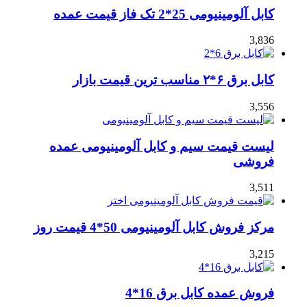
کابل آلومینیومی 25*2 تک فاز قیمت عمده
3,836
کابل برق ۶*۲ مناسب ترین قیمت بازار
3,556
لیست قیمت سیم و کابل آلومینیومی عمده
فروشی
3,511
مرکز فروش کابل آلومینیومی 50*4 قیمت روز
3,215
فروش عمده کابل برق 16*4