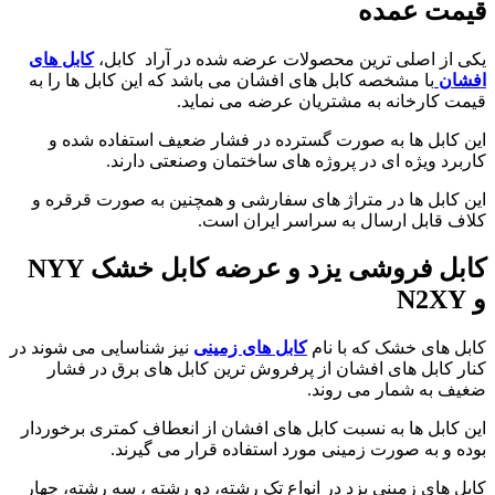
قیمت عمده
یکی از اصلی ترین محصولات عرضه شده در آراد کابل،
کابل های
افشان
با مشخصه کابل های افشان می باشد که این کابل ها را به
قیمت کارخانه به مشتریان عرضه می نماید.
این کابل ها به صورت گسترده در فشار ضعیف استفاده شده و
کاربرد ویژه ای در پروژه های ساختمان وصنعتی دارند.
این کابل ها در متراژ های سفارشی و همچنین به صورت قرقره و
کلاف قابل ارسال به سراسر ایران است.
کابل فروشی یزد و عرضه کابل خشک
NYY
و
N2XY
کابل های خشک که با نام
کابل های زمینی
نیز شناسایی می شوند در
کنار کابل های افشان از پرفروش ترین کابل های برق در فشار
ضغیف به شمار می روند.
این کابل ها به نسبت کابل های افشان از انعطاف کمتری برخوردار
بوده و به صورت زمینی مورد استفاده قرار می گیرند.
کابل های زمینی یزد در انواع تک رشته، دو رشته ، سه رشته، چهار