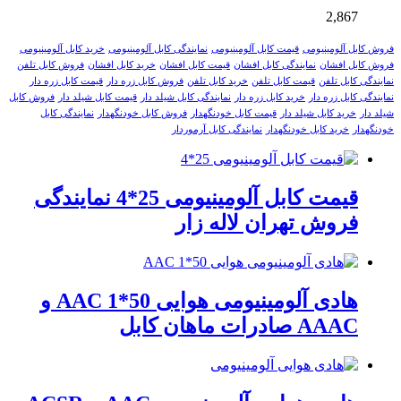
2,867
فروش کابل آلومینیومی
قیمت کابل آلومینیومی
نمایندگی کابل آلومینیومی
خرید کابل آلومینیومی
فروش کابل افشان
نمایندگی کابل افشان
قیمت کابل افشان
خرید کابل افشان
فروش کابل تلفن
نمایندگی کابل تلفن
قیمت کابل تلفن
خرید کابل تلفن
فروش کابل زره دار
قیمت کابل زره دار
نمایندگی کابل زره دار
خرید کابل زره دار
نمایندگی کابل شیلد دار
قیمت کابل شیلد دار
فروش کابل
شیلد دار
خرید کابل شیلد دار
قیمت کابل خودنگهدار
فروش کابل خودنگهدار
نمایندگی کابل
خودنگهدار
خرید کابل خودنگهدار
نمایندگی کابل آرموردار
قیمت کابل آلومینیومی 25*4 نمایندگی
فروش تهران لاله زار
هادی آلومینیومی هوایی 50*1 AAC و
AAAC صادرات ماهان کابل