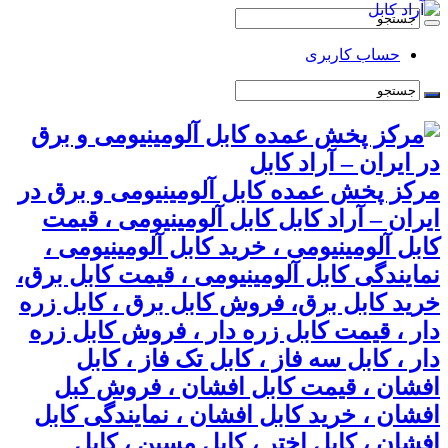
حساب کاربری
مرکز پخش عمده کابل آلومینیومی و برق در
ایران – آراد کابل کابل آلومینیومی ، قیمت
کابل آلومینیومی ، خرید کابل آلومینیومی ،
نمایندگی کابل آلومینیومی ، قیمت کابل برق،
خرید کابل برق، فروش کابل برق ، کابل زره
دار ، قیمت کابل زره دار ، فروش کابل زره
دار ، کابل سه فاز ، کابل تک فاز ، کابل
افشان ، قیمت کابل افشان ، فروش کبل
افشان ، خرید کابل افشان ، نمایندگی کابل
افشان ، کابل اختر ، کابل مسین ، کابل