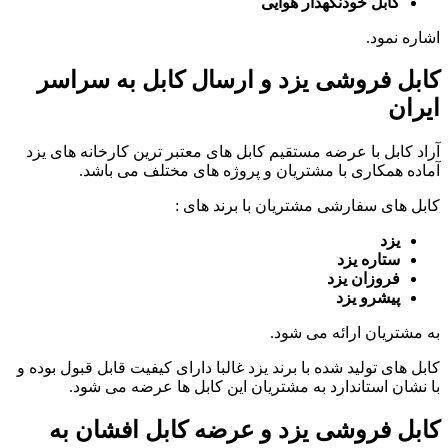
کابل خودنگهدار هوایی
اشاره نمود.
کابل فروشی یزد و ارسال کابل به سراسر
ایران
آراد کابل با عرضه مستقیم کابل های معتبر ترین کارخانه های یزد
آماده همکاری با مشتریان و پروژه های مختلف می باشد.
کابل های سفارشی مشتریان با برند های :
یزد
ستاره یزد
فروزان یزد
پیشرو یزد
به مشتریان ارائه می شود.
کابل های تولید شده با برند یزد غالبا دارای کیفیت قابل قبول بوده و
با نشان استاندارد به مشتریان این کابل ها عرضه می شود.
کابل فروشی یزد و عرضه کابل افشان به