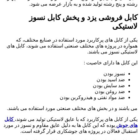
رشته و پنج رشته تولید شده و به بازار عرضه می شود.
کابل فروشی یزد و پخش کابل نسوز
لاستیکی
یکی از کابل های پرکاربرد مورد استفاده در صنایع مختلف، که
همواره در پروژه های مختلف صنعتی استفاده می شوند، کابل های
لاستیکی نسوز می باشند.
این کابل ها دارای خاصیت :
نسوز بودن
ضد اسید بودن
ضد سایش بودن
ضد روغن بودن
ضد مواد نفتی و هیدروکربن بودن
می باشند و در بخش های مختلف صنعتی مورد استفاده می باشند.
یکی از کابل های پرکاربرد که با عایق لاستیکی تولید می شوند،
کابل
های جوش
بوده که این کابل ها به دلیل عایق مقاوم و نسوز در مورد
استقبال فعالان در پروژه های جوشکاری قرار گرفته است.