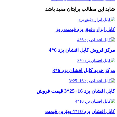
شاید این مطالب برایتان مفید باشد
کابل ابزار دقیق یزد قیمت روز
مرکز فروش کابل افشان یزد 6*4
مرکز خرید کابل افشان یزد 6*3
کابل افشان یزد 16+25*3 قیمت فروش
کابل افشان یزد 10*4 بهترین قیمت