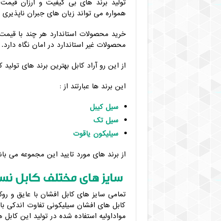
تولید برند های بی کیفیت و ارزان قیمت
همواره می تواند زیان های جبران ناپذیری را
خرید محصولات استاندارد هر چند با قیمت با
محصولات غیر استاندارد در امان نگاه دارد.
از این رو آراد کابل بهترین برند های تولید 
این برند ها عبارتند از :
سیل کیبل
سیل تک
سیلیکون یاقوت
از برند های مورد تایید این مجموعه می با
سایز های مختلف کابل نس
کابل های افشان سیلیکونی تفاوت اندکی با 
مواداولیه استفاده شده در تولید این کابل 