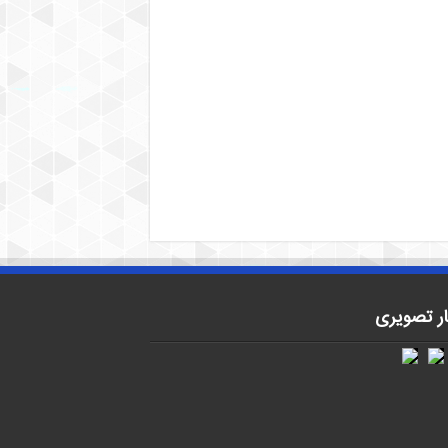
ار تصویری