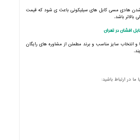
د شدن هادی مسی کابل های سیلیکونی باعث ی شود که قیمت
بالاتر باشد.
بل افشان در تهران
 و انتخاب سایز مناسب و برند مطمئن از مشاوره های رایگان
ند.
ا در ارتباط باشید: