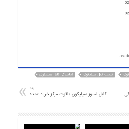
ونی
قیمت کابل سیلیکونی
نمایندگی کابل سیلیکونی
بعد
گی
کابل نسوز سیلیکون یاقوت مرکز خرید عمده