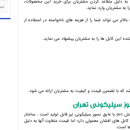
 به دلیل متقاعد کردن مشتریان برای خرید این محصولات،
دسته‌
 به مشتریان وارد نماید.
لاتر می تواند شما را از هزینه های ناخواسته در استفاده از
کننده این کابل ها را به مشتریان پیشنهاد می نماید.
شد که با تضمین قیمت و کیفیت به مشتریان ارائه می شود.
وز سیلیکونی تهران
تمامی سایز های کابل افشان با عایق و روکش pvc با عایق نسوز سیلیکونی نیز قابل تولید است . ساختار
کابل های افشان معمولی دارد اما قیمت متفاوت آنها به دلیل
ها است.