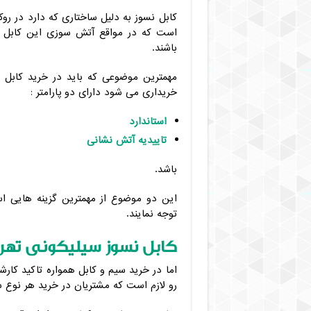
فروش
کابل نسوز به دلیل ساختاری که دارد در رو
ویژه
باشند.
مهمترین موضوعی که باید در خرید کابل 
خریداری می شود دارای دو پارامتر :
استاندارد
تاییدیه آتش نشانی
باشد.
این دو موضوع از مهمترین گزینه هایی ا
توجه نمایند.
کابل نسوز سیلیکونی تهران 
اما در خرید سیم و کابل همواره تاکید کارشن
رو لازم است که مشتریان در خرید هر نوع سی