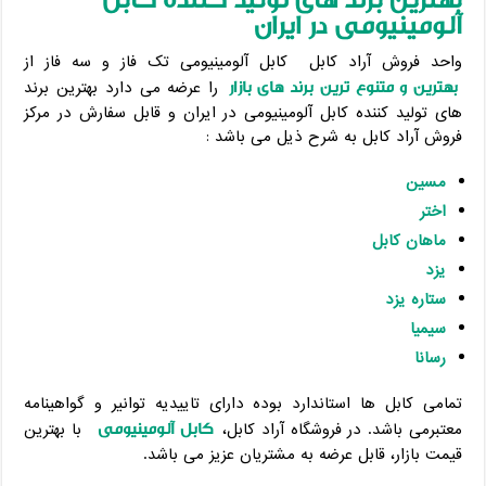
آلومینیومی در ایران
واحد فروش آراد کابل کابل آلومینیومی تک فاز و سه فاز از
بهترین و متنوع ترین برند های بازار
را عرضه می دارد بهترین برند
های تولید کننده کابل آلومینیومی در ایران و قابل سفارش در مرکز
فروش آراد کابل به شرح ذیل می باشد :
مسین
اختر
ماهان کابل
یزد
ستاره یزد
سیمیا
رسانا
تمامی کابل ها استاندارد بوده دارای تاییدیه توانیر و گواهینامه
کابل آلومینیومی
معتبرمی باشد. در فروشگاه آراد کابل،
با بهترین
قیمت بازار، قابل عرضه به مشتریان عزیز می باشد.