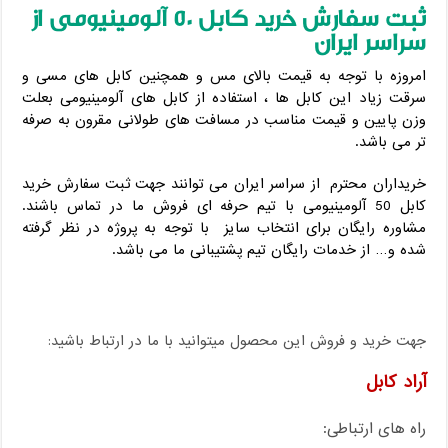
ثبت سفارش خرید کابل 50 آلومینیومی از
سراسر ایران
امروزه با توجه به قیمت بالای مس و همچنین کابل های مسی و
سرقت زیاد این کابل ها ، استفاده از کابل های آلومینیومی بعلت
وزن پایین و قیمت مناسب در مسافت های طولانی مقرون به صرفه
تر می باشد.
خریداران محترم از سراسر ایران می توانند جهت ثبت سفارش خرید
کابل 50 آلومینیومی با تیم حرفه ای فروش ما در تماس باشند.
مشاوره رایگان برای انتخاب سایز با توجه به پروژه در نظر گرفته
شده و… از خدمات رایگان تیم پشتیبانی ما می باشد.
جهت خرید و فروش این محصول میتوانید با ما در ارتباط باشید:
آراد کابل
راه های ارتباطی: