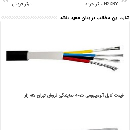
N2XRY مرکز خرید
مرکز فروش
شاید این مطالب برایتان مفید باشد
قیمت کابل آلومینیومی 25*4 نمایندگی فروش تهران لاله زار