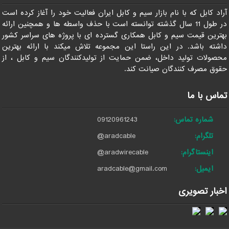
آراد کابل که با نام بازار سیم و کابل ایران فعالیت خود را آغاز کرده است
در طول 11 سال گذشته توانسته است با حذف واسطه ها و همچنین ارائه
بهترین قیمت سیم و کابل همکاری گسترده ای با پروژه های سراسر کشور
داشته باشد. در این راستا این مجموعه تلاش میکند با ارائه بهترین
محصولات تولید داخل، ضمن حمایت از تولیدکنندگان سیم و کابل ، از
حقوق مصرف کنندگان صیانت کند.
تماس با ما
شماره تماس:
09120961243
تلگرام:
@aradcable
اینستاگرام:
@aradwirecable
ایمیل:
aradcable@gmail.com
اخبار تصویری