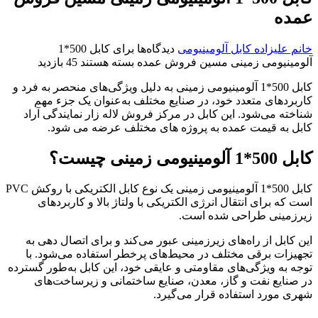
عمده
خانم علیزاده
کابل آلومینیومی
دیدگاه‌ها
برای کابل 500*1
آلومینیومی زمینی مسین فروش عمده
بسته هستند
45 بازدید
کابل 500*1 آلومینیومی زمینی به دلیل ویژگی‌های منحصر به فرد و
کاربردهای متعدد خود، در صنایع مختلف به‌عنوان یک جزء مهم
شناخته می‌شود. این کابل در مرکز فروش لاله زار نمایندگی آراد
کابل به قیمت عمده به پروژه های مختلف عرضه می شود.
کابل 500*1 آلومینیومی زمینی چیست؟
کابل 500*1 آلومینیومی زمینی یک نوع کابل الکتریکی با روکش PVC
است که برای انتقال انرژی الکتریکی با ولتاژ بالا و کاربردهای
زیرزمینی طراحی شده است.
این کابل از راه‌های زیرزمینی عبور می‌کند و برای اتصال‌ دهی به
تجهیزات برقی مختلف در محیط‌های پرخطر استفاده می‌شود. با
توجه به ویژگی‌های مقاومتی و عایقی خود، این کابل به‌طور گسترده
در صنایع نفت و گاز، معدن، صنایع ساختمانی و زیرساخت‌های
شهری مورد استفاده قرار می‌گیرد.