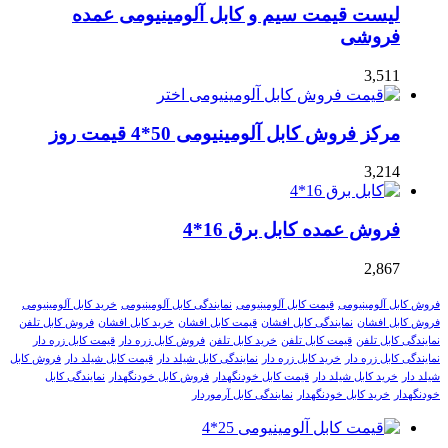
لیست قیمت سیم و کابل آلومینیومی عمده
فروشی
3,511
مرکز فروش کابل آلومینیومی 50*4 قیمت روز
3,214
فروش عمده کابل برق 16*4
2,867
فروش کابل آلومینیومی
قیمت کابل آلومینیومی
نمایندگی کابل آلومینیومی
خرید کابل آلومینیومی
فروش کابل افشان
نمایندگی کابل افشان
قیمت کابل افشان
خرید کابل افشان
فروش کابل تلفن
نمایندگی کابل تلفن
قیمت کابل تلفن
خرید کابل تلفن
فروش کابل زره دار
قیمت کابل زره دار
نمایندگی کابل زره دار
خرید کابل زره دار
نمایندگی کابل شیلد دار
قیمت کابل شیلد دار
فروش کابل
شیلد دار
خرید کابل شیلد دار
قیمت کابل خودنگهدار
فروش کابل خودنگهدار
نمایندگی کابل
خودنگهدار
خرید کابل خودنگهدار
نمایندگی کابل آرموردار