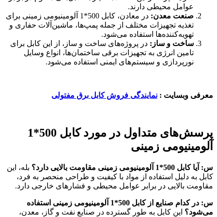
عوامل محیطی دارند.
صنعت معدن
:
در معادن، کابل 500*1 آلومینیومی زمینی برای
تغذیه تجهیزات مختلف از جمله پمپ‌ها، ماشین‌آلات حفاری و
تهویه‌کننده‌ها استفاده می‌شود.
ساخت و ساز
:
در پروژه‌های ساخت و ساز، از این کابل برای
تامین انرژی به تجهیزات برقی ساختمان‌ها، انواع وسایل
نورپردازی و سیستم‌های ایمنی استفاده می‌شود.
معرفی وبسایت :
نمایندگی فروش کابل برق مفتولی
پرسش‌های متداول در مورد کابل 500*1
آلومینیومی زمینی
س: آیا کابل 500*1 آلومینیومی زمینی مقاومت بالایی دارد؟
بله، این
کابل به دلیل استفاده از مواد با کیفیت و طراحی منحصر به فرد،
مقاومت بالایی در برابر عوامل محیطی و فشارهای خارجی دارد.
س: در کدام صنایع از کابل 500*1 آلومینیومی زمینی استفاده
می‌شود؟
این کابل به طور گسترده در صنایع نفت و گاز، معدن،