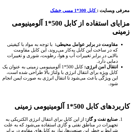
معرفی وبسایت :
کابل 300*1 مسی خشک
مزایای استفاده از کابل 500*1 آلومینیومی
زمینی
مقاومت در برابر عوامل محیطی
:
با توجه به مواد با کیفیتی
که در ساخت این کابل به‌کار می‌روند، این کابل مقاومت
بالایی در برابر تغییرات آب و هوا، رطوبت، شوری و تغییرات
دمایی دارد.
انتقال امن انرژی
:
کابل 500*1 آلومینیومی زمینی به عنوان یک
کابل ویژه برای انتقال انرژی با ولتاژ بالا طراحی شده است،
این ویژگی باعث می‌شود تا انتقال انرژی به ‌صورت ایمن انجام
شود.
کاربردهای کابل 500*1 آلومینیومی زمینی
صنایع نفت و گاز
:
از این کابل برای انتقال انرژی الکتریکی به
تجهیزات در مناطق نفتی و گازی استفاده می‌شود که به علت
شرایط پرخطر این صنعت‌ها، نیاز به کابل‌های مقاوم در برابر