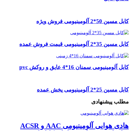
کابل مسین 50*2 آلومینیومی فروش ویژه
کابل مسین 35*2 آلومینیومی قیمت فروش عمده
کابل آلومینیومی سمنان 16*4 عایق و روکش pvc
کابل مسین 25*2 آلومینیومی پخش عمده
مطلب پیشنهادی
هادی هوایی آلومینیومی AAC و ACSR