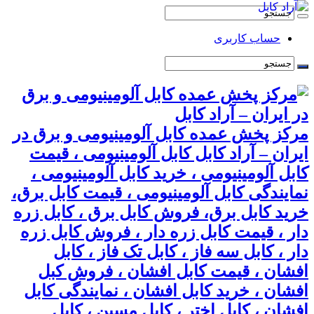
حساب کاربری
مرکز پخش عمده کابل آلومینیومی و برق در
ایران – آراد کابل کابل آلومینیومی ، قیمت
کابل آلومینیومی ، خرید کابل آلومینیومی ،
نمایندگی کابل آلومینیومی ، قیمت کابل برق،
خرید کابل برق، فروش کابل برق ، کابل زره
دار ، قیمت کابل زره دار ، فروش کابل زره
دار ، کابل سه فاز ، کابل تک فاز ، کابل
افشان ، قیمت کابل افشان ، فروش کبل
افشان ، خرید کابل افشان ، نمایندگی کابل
افشان ، کابل اختر ، کابل مسین ، کابل