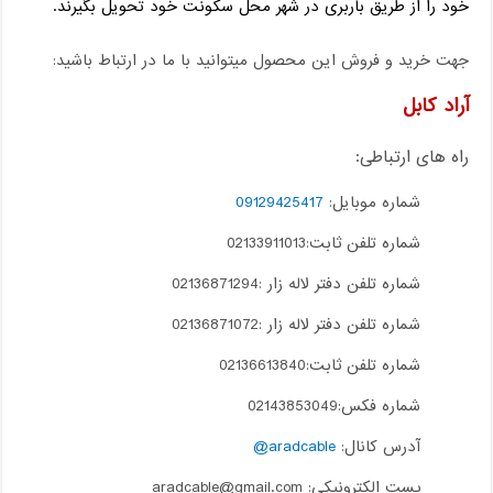
خود را از طریق باربری در شهر محل سکونت خود تحویل بگیرند.
جهت خرید و فروش این محصول میتوانید با ما در ارتباط باشید:
آراد کابل
راه های ارتباطی:
شماره موبایل:
09129425417
شماره تلفن ثابت:02133911013
شماره تلفن دفتر لاله زار :02136871294
شماره تلفن دفتر لاله زار :02136871072
شماره تلفن ثابت:02136613840
شماره فکس:02143853049
آدرس کانال:
aradcable@
پست الکترونیکی: aradcable@gmail.com