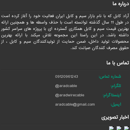
درباره ما
آراد کابل که با نام بازار سیم و کابل ایران فعالیت خود را آغاز کرده است
در طول 11 سال گذشته توانسته است با حذف واسطه ها و همچنین ارائه
بهترین قیمت سیم و کابل همکاری گسترده ای با پروژه های سراسر کشور
داشته باشد. در این راستا این مجموعه تلاش میکند با ارائه بهترین
محصولات تولید داخل، ضمن حمایت از تولیدکنندگان سیم و کابل ، از
حقوق مصرف کنندگان صیانت کند.
تماس با ما
شماره تماس:
09120961243
تلگرام:
@aradcable
اینستاگرام:
@aradwirecable
ایمیل:
aradcable@gmail.com
اخبار تصویری