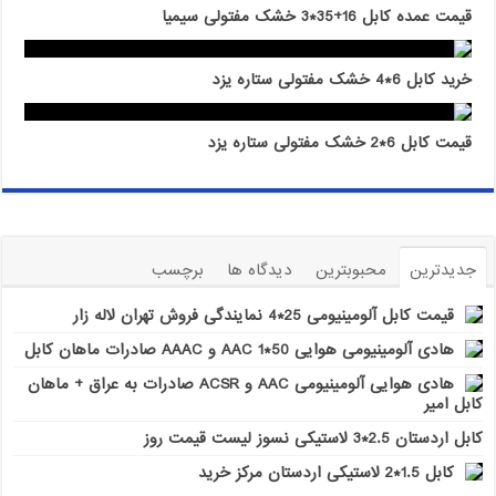
قیمت عمده کابل 16+35*3 خشک مفتولی سیمیا
خرید کابل 6*4 خشک مفتولی ستاره یزد
قیمت کابل 6*2 خشک مفتولی ستاره یزد
جدیدترین
محبوبترین
دیدگاه ها
برچسب
قیمت کابل آلومینیومی 25*4 نمایندگی فروش تهران لاله زار
هادی آلومینیومی هوایی 50*1 AAC و AAAC صادرات ماهان کابل
هادی هوایی آلومینیومی AAC و ACSR صادرات به عراق + ماهان
کابل امیر
کابل اردستان 2.5*3 لاستیکی نسوز لیست قیمت روز
کابل 1.5*2 لاستیکی اردستان مرکز خرید