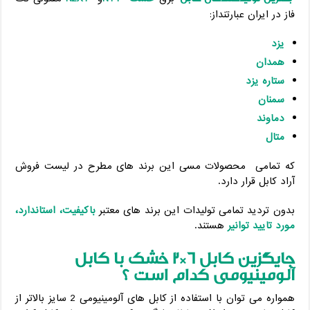
فاز در ایران عبارتنداز:
یزد
همدان
ستاره یزد
سمنان
دماوند
متال
که تمامی محصولات مسی این برند های مطرح در لیست فروش
آراد کابل قرار دارد.
بدون تردید تمامی تولیدات این برند های معتبر
باکیفیت، استاندارد،
مورد تایید توانیر
هستند.
جایگزین کابل 6*2 خشک با کابل
آلومینیومی کدام است ؟
همواره می توان با استفاده از کابل های آلومینیومی 2 سایز بالاتر از