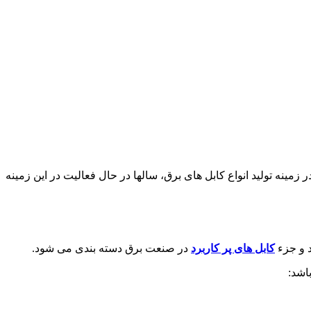
رند ماهان کابل امیر در زمینه تولید انواع کابل های برق، سالها در حال فعالیت در این زمینه
د و جزء
کابل های پر کاربرد
در صنعت برق دسته بندی می شود.