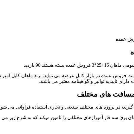
بسته هستند
90 بازدید
، کابل آلومینیومی ماهان 16+25*3 زمینی را با قیمت فروش عمده در بازار کابل عرضه می نماید. ب
 دارای تاییدیه توانیر و گواهینامه معتبر می باشند.
گیرند، در پروژه های مختلف صنعتی و تجاری استفاده فراوانی می شو