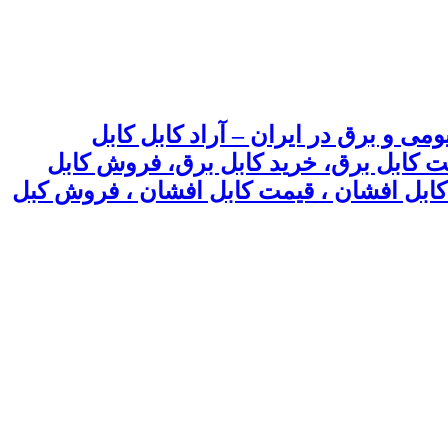
می و برق در ایران – آراد کابل کابل
یمت کابل برق، خرید کابل برق، فروش کابل
 ، کابل افشان ، قیمت کابل افشان ، فروش کبل