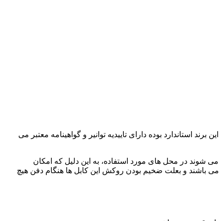
ن برند استاندارد بوده دارای تاییدیه توانیر و گواهینامه معتبر می
نگهداربه صورت هوایی استفاده می شوند در محل های مورد استفاده، به این دلیل که امکان
ا می باشند و بعلت ضخیم بودن روکش این کابل ها هنگام دفن هیچ