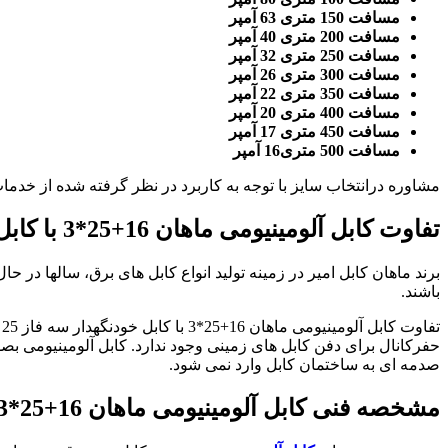
مسافت 150 متری 63 آمپر
مسافت 200 متری 40 آمپر
مسافت 250 متری 32 آمپر
مسافت 300 متری 26 آمپر
مسافت 350 متری 22 آمپر
مسافت 400 متری 20 آمپر
مسافت 450 متری 17 آمپر
مسافت 500 متری16 آمپر
مشاوره درانتخاب سایز با توجه به کاربرد در نظر گرفته شده از خدمات
تفاوت کابل آلومینیومی
ماهان 16+25*3 با کابل خودنگهدار سه فاز 25
برند ماهان کابل امیر در زمینه تولید انواع کابل های برق، سالها در حال
باشند.
ت
حفرکانال برای دفن کابل های زمینی وجود ندارد. کابل آلومینیومی بص
صدمه ای به ساختمان کابل وارد نمی شود.
مشخصه فنی کابل آلومینیومی
ماهان 16+25*
3