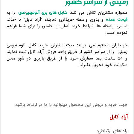
زمینی از سراسر کشور
کابل های برق آلومینیومی
همواره مشتریان تلاش می کنند
را به
قیمت عمده
و بدون واسطه خریداری نمایند، “آراد کابل” با حذف
تمامی واسطه ها، شرایط خرید آسان و مطمئن را برای شما فراهم
نموده است.
خریداران محترم می توانند ثبت سفارش خرید کابل آلومینیومی
زمینی را از سراسر کشور از طریق واحد فروش آراد کابل ثبت نمایند
و 24 ساعت بعد سفارش خود را از طریق باربری در شهر محل
سکونت خود تحویل بگیرند.
جهت خرید و فروش این محصول میتوانید با ما در ارتباط باشید:
آراد کابل
راه های ارتباطی: