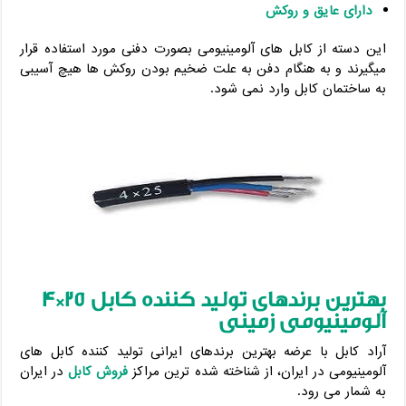
دارای عایق و روکش
این دسته از کابل های آلومینیومی بصورت دفنی مورد استفاده قرار
میگیرند و به هنگام دفن به علت ضخیم بودن روکش ها هیچ آسیبی
به ساختمان کابل وارد نمی شود.
بهترین برندهای تولید کننده کابل 25*4
آلومینیومی زمینی
آراد کابل با عرضه بهترین برندهای ایرانی تولید کننده کابل های
آلومینیومی در ایران، از شناخته شده ترین مراکز
فروش کابل
در ایران
به شمار می رود.