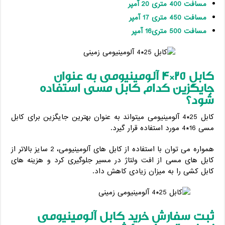
مسافت 400 متری 20 آمپر
مسافت 450 متری 17 آمپر
مسافت 500 متری16 آمپر
کابل 25*4 آلومینیومی به عنوان
جایگزین کدام کابل مسی استفاده
شود؟
کابل 25*4 آلومینیومی میتواند به عنوان بهترین جایگزین برای کابل
مسی 16*4 مورد استفاده قرار گیرد.
همواره می توان با استفاده از کابل های آلومینیومی، 2 سایز بالاتر از
کابل های مسی از افت ولتاژ در مسیر جلوگیری کرد و هزینه های
کابل کشی را به میزان زیادی کاهش داد.
ثبت سفارش خرید کابل آلومینیومی