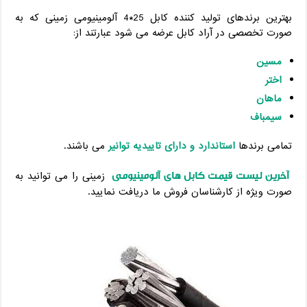
بهترین برندهای تولید کننده کابل 25*4 آلومینیومی زمینی که به
صورت تخصصی در آراد کابل عرضه می شود عبارتند از:
مسین
اختر
ماهان
سیمباف
تمامی برندها
استاندارد و دارای تاییدیه توانیر
می باشند.
آخرین لیست قیمت کابل های آلومینیومی
زمینی را می توانید به
صورت ویژه از کارشناسان فروش ما دریافت نمایید.