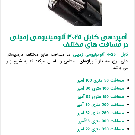
آمپردهی کابل 25*4 آلومینیومی زمینی
در مسافت های مختلف
کابل 25*4 آلومینیومی زمینی
در مسافت های مختلف درسیستم
های برق سه فاز آمپراژهای مختلفی را تامین میکند که به شرح زیر
می باشد:
مسافت 50 متری 100 آمپر
مسافت 100 متری 80 آمپر
مسافت 150 متری 63 آمپر
مسافت 200 متری 40 آمپر
مسافت 250 متری 32 آمپر
مسافت 300 متری 26آمپر
مسافت 350 متری 22 آمپر