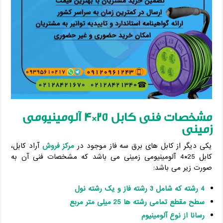
مشخصات فنی کابل 25*4 آلومینیومی
زمینی
یکی دیگر از کابل های برق سه فاز موجود در
مرکز فروش
آراد کابل،
کابل 25*4 آلومینیومی زمینی می باشد که مشخصات فنی آن به
صورت زیر می باشد:
4 رشته که شامل 3 رشته فاز و یک رشته نول
سطح مقطع تمامی رشته ها 25 میلی متر مربع
رسانا از نوع آلومینیوم