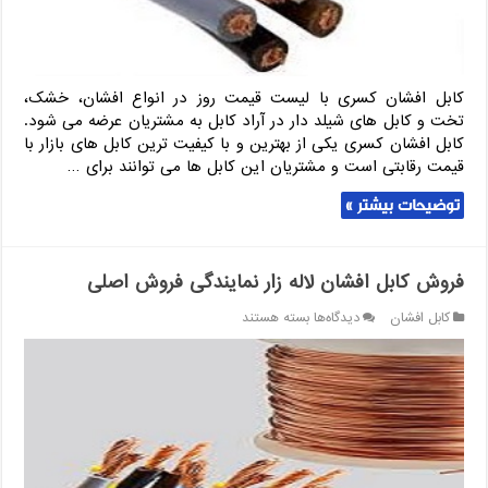
کابل افشان کسری با لیست قیمت روز در انواع افشان، خشک،
تخت و کابل های شیلد دار در آراد کابل به مشتریان عرضه می شود.
کابل افشان کسری یکی از بهترین و با کیفیت ترین کابل های بازار با
قیمت رقابتی است و مشتریان این کابل ها می توانند برای …
توضیحات بیشتر »
فروش کابل افشان لاله زار نمایندگی فروش اصلی
برای
کابل افشان
دیدگاه‌ها
بسته هستند
فروش
کابل
افشان
لاله
زار
نمایندگی
فروش
اصلی