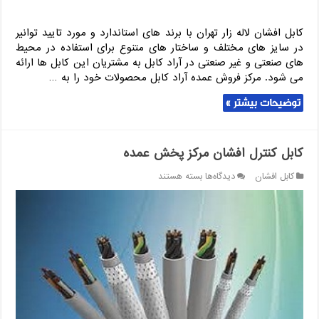
کابل افشان لاله زار تهران با برند های استاندارد و مورد تایید توانیر
در سایز های مختلف و ساختار های متنوع برای استفاده در محیط
های صنعتی و غیر صنعتی در آراد کابل به مشتریان این کابل ها ارائه
می شود. مرکز فروش عمده آراد کابل محصولات خود را به …
توضیحات بیشتر »
کابل کنترل افشان مرکز پخش عمده
برای
کابل افشان
دیدگاه‌ها
بسته هستند
کابل
کنترل
افشان
مرکز
پخش
عمده