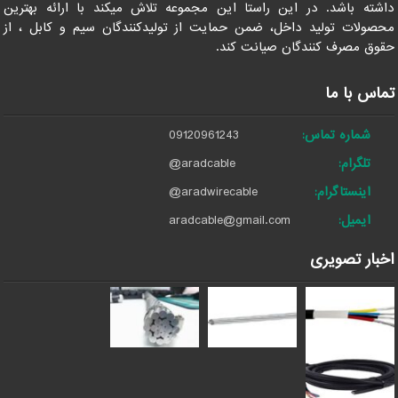
داشته باشد. در این راستا این مجموعه تلاش میکند با ارائه بهترین
محصولات تولید داخل، ضمن حمایت از تولیدکنندگان سیم و کابل ، از
حقوق مصرف کنندگان صیانت کند.
تماس با ما
شماره تماس:
09120961243
تلگرام:
@aradcable
اینستاگرام:
@aradwirecable
ایمیل:
aradcable@gmail.com
اخبار تصویری