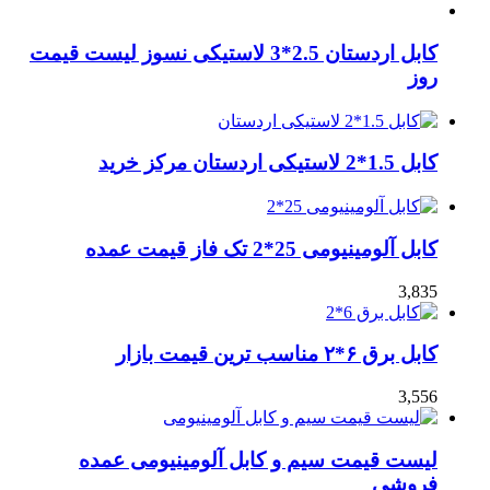
کابل اردستان 2.5*3 لاستیکی نسوز لیست قیمت
روز
کابل 1.5*2 لاستیکی اردستان مرکز خرید
کابل آلومینیومی 25*2 تک فاز قیمت عمده
3,835
کابل برق ۶*۲ مناسب ترین قیمت بازار
3,556
لیست قیمت سیم و کابل آلومینیومی عمده
فروشی