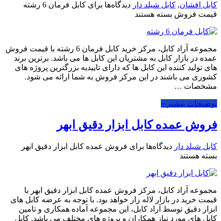
کابل افشان
,
کابل شیلد دار
دیدگاه‌ها
برای کابل فرمان 6 رشته
قیمت فروش
بسته هستند
مجموعه آراد کابل، مرکز خرید کابل فرمان 6 رشته با قیمت فروش
عمده در بازار کابل به مشتریان این کابل ها می باشد. برترین برند
های تولید کننده این کابل ها که دارای تاییدیه بزرگترین پروژه های
کشوری می باشند در این مرکز فروش به شما ارائه می شود.
مشخصات …
توضیحات بیشتر »
فروش عمده کابل ابزار دقیق ابهر
کابل شیلد دار
دیدگاه‌ها
برای فروش عمده کابل ابزار دقیق ابهر
بسته هستند
مجموعه آراد کابل، مرکز فروش عمده کابل ابزار دقیق ابهر با
قیمت خرید در بازار لاله زار خواهد بود. با توجه به عرضه کابل های
ابزار دقیق توسط آراد کابل، این مجموعه آماده همکاری و تامین
کابل های مورد نیاز همکاران و پروژه های مختلف می باشد. کابل