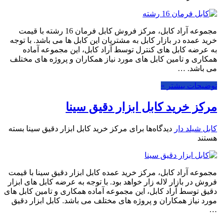
مجموعه آراد کابل، مرکز فروش کابل فرمان 16 رشته با قیمت
خرید عمده در بازار کابل به مشتریان این کابل ها می باشد. با توجه
به عرضه کابل های کنترل توسط آراد کابل، این مجموعه آماده
همکاری و تامین کابل های مورد نیاز همکاران و پروژه های مختلف
می باشد. …
توضیحات بیشتر »
مرکز خرید کابل ابزار دقیق سینا
کابل شیلد دار
دیدگاه‌ها
برای مرکز خرید کابل ابزار دقیق سینا
بسته
هستند
مجموعه آراد کابل، مرکز خرید عمده کابل ابزار دقیق سینا با قیمت
فروش در بازار لاله زار خواهد بود. با توجه به عرضه کابل های ابزار
دقیق توسط آراد کابل، این مجموعه آماده همکاری و تامین کابل های
مورد نیاز همکاران و پروژه های مختلف می باشد. کابل ابزار دقیق
…