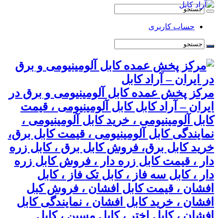
حساب کاربری
مرکز پخش عمده کابل آلومینیومی و برق در
ایران – آراد کابل کابل آلومینیومی ، قیمت
کابل آلومینیومی ، خرید کابل آلومینیومی ،
نمایندگی کابل آلومینیومی ، قیمت کابل برق،
خرید کابل برق، فروش کابل برق ، کابل زره
دار ، قیمت کابل زره دار ، فروش کابل زره
دار ، کابل سه فاز ، کابل تک فاز ، کابل
افشان ، قیمت کابل افشان ، فروش کبل
افشان ، خرید کابل افشان ، نمایندگی کابل
افشان ، کابل اختر ، کابل مسین ، کابل