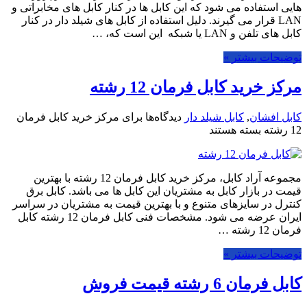
هایی استفاده می شود که این کابل ها در کنار کابل های مخابراتی و
LAN قرار می گیرند. دلیل استفاده از کابل های شیلد دار در کنار
کابل های تلفن و LAN یا شبکه این است که، …
توضیحات بیشتر »
مرکز خرید کابل فرمان 12 رشته
کابل افشان
,
کابل شیلد دار
دیدگاه‌ها
برای مرکز خرید کابل فرمان
12 رشته
بسته هستند
مجموعه آراد کابل، مرکز خرید کابل فرمان 12 رشته با بهترین
قیمت در بازار کابل به مشتریان این کابل ها می باشد. کابل برق
کنترل در سایزهای متنوع و با بهترین قیمت به مشتریان در سراسر
ایران عرضه می شود. مشخصات فنی کابل فرمان 12 رشته کابل
فرمان 12 رشته …
توضیحات بیشتر »
کابل فرمان 6 رشته قیمت فروش