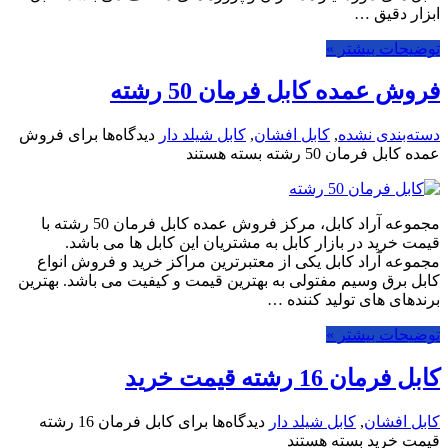
ابزار دقیق …
توضیحات بیشتر »
فروش عمده کابل فرمان 50 رشته
دسته‌بندی نشده
,
کابل افشان
,
کابل شیلد دار
دیدگاه‌ها
برای فروش
عمده کابل فرمان 50 رشته
بسته هستند
مجموعه آراد کابل، مرکز فروش عمده کابل فرمان 50 رشته با
قیمت خرید در بازار کابل به مشتریان این کابل ها می باشد.
مجموعه آراد کابل یکی از معتبرترین مراکز خرید و فروش انواع
کابل برق وسیم مفتولی به بهترین قیمت و کیفیت می باشد. بهترین
برندهای های تولید کننده …
توضیحات بیشتر »
کابل فرمان 16 رشته قیمت خرید
کابل افشان
,
کابل شیلد دار
دیدگاه‌ها
برای کابل فرمان 16 رشته
قیمت خرید
بسته هستند