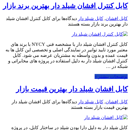
کابل کنترل افشان شیلد دار بهترین برند بازار
کابل افشان
,
کابل شیلد دار
دیدگاه‌ها
برای کابل کنترل افشان شیلد
دار بهترین برند بازار
بسته هستند
کابل کنترل افشان شیلد دار با مشخصه فنی NYCY با برند های
معتبر مورد تایید توانیر در نمایندگی اصلی و تخصصی این کابل ها به
قیمت عمده و بدون واسطه به مشتریان عرضه می شود. کابل
کنترل افشان شیلد دار به دلیل استفاده در پروژه های مخابراتی و
شبکه در …
توضیحات بیشتر »
کابل افشان شیلد دار بهترین قیمت بازار
کابل افشان
,
کابل شیلد دار
دیدگاه‌ها
برای کابل افشان شیلد دار
بهترین قیمت بازار
بسته هستند
کابل شیلد دار به دلیل دارا بودن شیلد در ساختار کابل، در پروژه