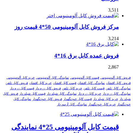
3,511
مرکز فروش کابل آلومینیومی 50*4 قیمت روز
3,214
فروش عمده کابل برق 16*4
2,867
فروش کابل آلومینیومی
قیمت کابل آلومینیومی
نمایندگی کابل آلومینیومی
خرید کابل آلومینیومی
فروش کابل افشان
نمایندگی کابل افشان
قیمت کابل افشان
خرید کابل افشان
فروش کابل تلفن
نمایندگی کابل تلفن
قیمت کابل تلفن
خرید کابل تلفن
فروش کابل زره دار
قیمت کابل زره دار
نمایندگی کابل زره دار
خرید کابل زره دار
نمایندگی کابل شیلد دار
قیمت کابل شیلد دار
فروش کابل
شیلد دار
خرید کابل شیلد دار
قیمت کابل خودنگهدار
فروش کابل خودنگهدار
نمایندگی کابل
خودنگهدار
خرید کابل خودنگهدار
نمایندگی کابل آرموردار
قیمت کابل آلومینیومی 25*4 نمایندگی