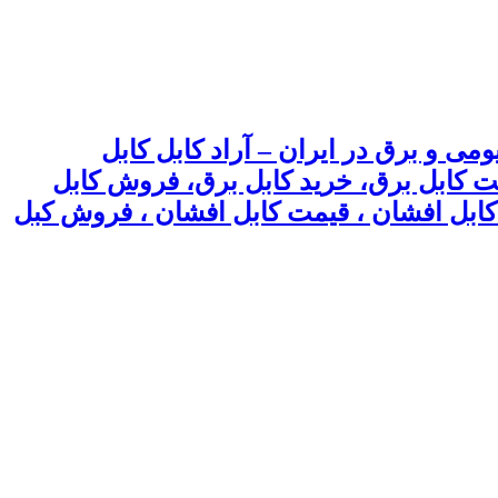
می و برق در ایران – آراد کابل کابل
یمت کابل برق، خرید کابل برق، فروش کابل
 ، کابل افشان ، قیمت کابل افشان ، فروش کبل