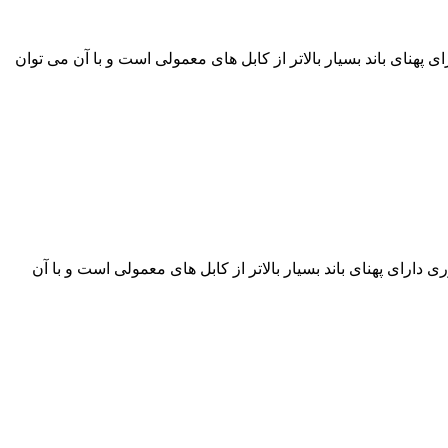
ه می کند. فیبر نوری دارای پهنای باند بسیار بالاتر از کابل های معمولی است و با آن می توان
زار لاله زار می باشد. فیبر نوری دارای پهنای باند بسیار بالاتر از کابل های معمولی است و با آن