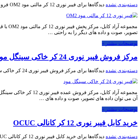
دسته‌بندی نشده
دیدگاه‌ها
برای فیبر نوری 12 کر مالتی مود OM2 فروش عمده
مجموعه
تصویر، صوت و داده های دیگر را به راحتی …
توضیحات بیشتر »
مرکز فروش فیبر نوری 24 کر خاکی سینگل مود
دسته‌بندی نشده
دیدگاه‌ها
برای مرکز فروش فیبر نوری 24 کر خاکی سینگل مود
مجموعه آراد کابل، مرک
آن می توان داده های تصویر، صوت و داده های …
توضیحات بیشتر »
خرید کابل فیبر نوری 12 کر کانالی OCUC
دسته‌بندی نشده
دیدگاه‌ها
برای خرید کابل فیبر نوری 12 کر کانالی OCUC