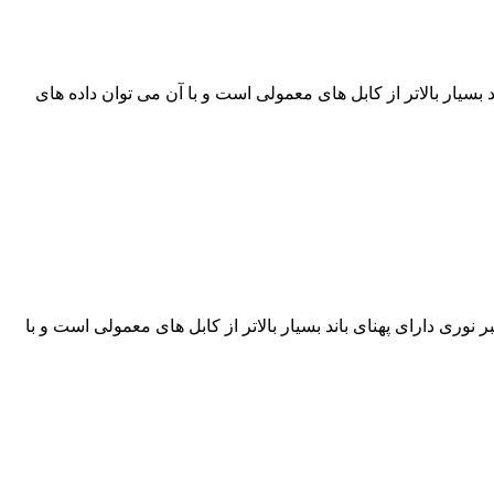
 فیبر نوری دارای پهنای باند بسیار بالاتر از کابل های معمولی است و با آن می توان داده های
اله زار می باشد. فیبر نوری دارای پهنای باند بسیار بالاتر از کابل های معمولی است و با