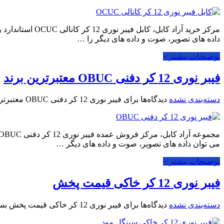
مرکز خرید آراد 
داده های تصویر، صوت و داده های دیگر را …
توضیحات بیشتر »
فیبر نوری 12 کر دفنی OBUC معتبرترین برند
دسته‌بندی نشده
دیدگاه‌ها
برای فیبر نوری 12 کر دفنی OBUC معتبرترین برند
می توان داده های تصویر، صوت و داده های دیگر …
توضیحات بیشتر »
فیبر نوری 12 کر خاکی قیمت پخش
دسته‌بندی نشده
دیدگاه‌ها
برای فیبر نوری 12 کر خاکی قیمت پخش
بست