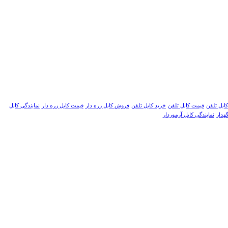
کابل تلفن
قیمت کابل تلفن
خرید کابل تلفن
فروش کابل زره دار
قیمت کابل زره دار
نمایندگی کابل
هدار
نمایندگی کابل آرموردار