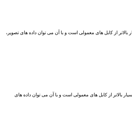
 پهنای باند بسیار بالاتر از کابل های معمولی است و با آن می توان داده های تصویر،
بر نوری دارای پهنای باند بسیار بالاتر از کابل های معمولی است و با آن می توان داده های