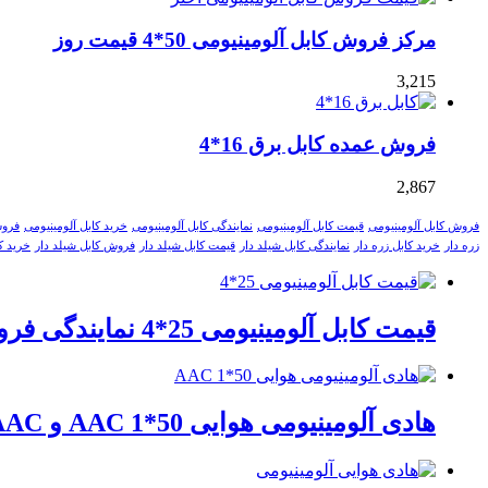
مرکز فروش کابل آلومینیومی 50*4 قیمت روز
3,215
فروش عمده کابل برق 16*4
2,867
فروش کابل آلومینیومی
قیمت کابل آلومینیومی
نمایندگی کابل آلومینیومی
خرید کابل آلومینیومی
فروش
زره دار
خرید کابل زره دار
نمایندگی کابل شیلد دار
قیمت کابل شیلد دار
فروش کابل شیلد دار
خرید ک
قیمت کابل آلومینیومی 25*4 نمایندگی فروش تهران لاله زار
هادی آلومینیومی هوایی 50*1 AAC و AAAC صادرات ماهان کابل