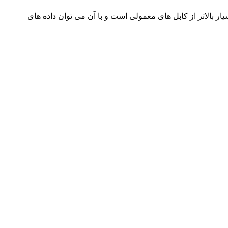
ای باند بسیار بالاتر از کابل های معمولی است و با آن می توان داده های