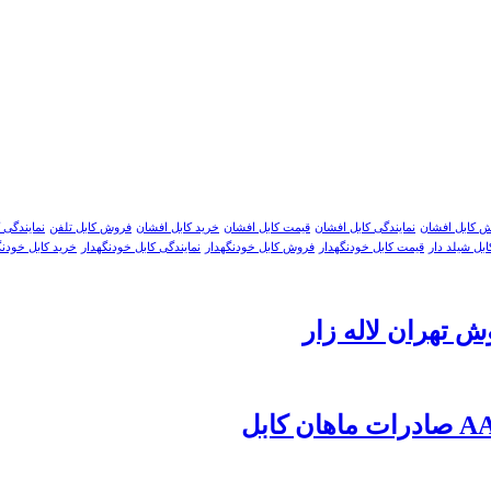
 کابل افشان
نمایندگی کابل افشان
قیمت کابل افشان
خرید کابل افشان
فروش کابل تلفن
نمایندگی 
ابل شیلد دار
قیمت کابل خودنگهدار
فروش کابل خودنگهدار
نمایندگی کابل خودنگهدار
خرید کابل خودنگ